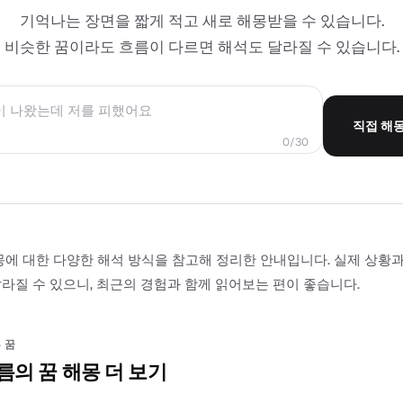
기억나는 장면을 짧게 적고 새로 해몽받을 수 있습니다.
비슷한 꿈이라도 흐름이 다르면 해석도 달라질 수 있습니다.
직접 해
0/30
몽에 대한 다양한 해석 방식을 참고해 정리한 안내입니다. 실제 상황
라질 수 있으니, 최근의 경험과 함께 읽어보는 편이 좋습니다.
 꿈
름의 꿈 해몽 더 보기