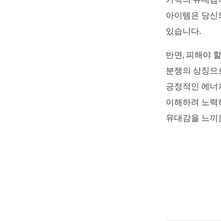
아이템은 당신의
있습니다.
반면, 피해야 
분쟁의 상징으로
긍정적인 에너지
이해하려 노력하
유대감을 느끼