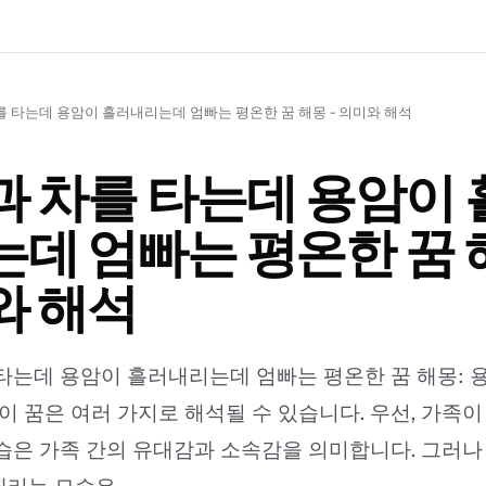
를 타는데 용암이 흘러내리는데 엄빠는 평온한 꿈 해몽 - 의미와 해석
 차를 타는데 용암이 
데 엄빠는 평온한 꿈 해
와 해석
타는데 용암이 흘러내리는데 엄빠는 평온한 꿈 해몽: 
 이 꿈은 여러 가지로 해석될 수 있습니다. 우선, 가족이
습은 가족 간의 유대감과 소속감을 의미합니다. 그러나