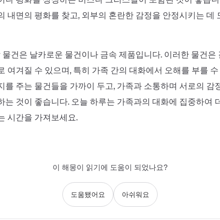
 내면의 평화를 찾고, 외부의 혼란한 감정을 안정시키는 데 
할 물건은 날카로운 물건이나 금속 제품입니다. 이러한 물건은
 여겨질 수 있으며, 특히 가족 간의 대화에서 오해를 부를 수
를 주는 물건들을 가까이 두고, 가족과 소통하며 서로의 감정
는 것이 좋습니다. 오늘 하루는 가족과의 대화에 집중하여 
는 시간을 가져보세요.
이 해몽이 읽기에 도움이 되었나요?
도움됐어요
아쉬워요