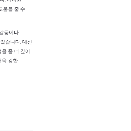
도움을 줄 수
 갈등이나
 있습니다. 대신
을 좀 더 깊이
더욱 강한