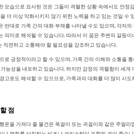
한 모습으로 묘사된 것은 그들이 격렬한 상황 속에서도 안정
황을 더 이상 악화시키지 않기 위한 노력을 하고 있는 것일 수 
 반대로 가족 간의 대화 부재를 나타낼 수도 있으며, 각자의
 의미로 해석될 수 있습니다. 따라서 이 꿈은 주변의 갈등이
 직면하고 소통해야 할 필요성을 강조하고 있습니다.
으로 긍정적이라고 할 수 있으며, 가족 간의 이해와 소통을 
 가능성을 내포하고 있습니다. 하지만 감정의 격렬함이 세게 
경고로도 해석할 수 있으므로, 가족과의 대화를 더 많이 시
할 점
행운을 가져다 줄 물건은 목걸이 또는 귀걸이와 같은 주얼리
이나 평화를 상징하는 비즈나 크리스탈이 포함된 것이 좋습니