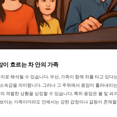
암이 흐르는 차 안의 가족
가지로 해석될 수 있습니다. 우선, 가족이 함께 차를 타고 있다
소속감을 의미합니다. 그러나 그 주위에서 용암이 흘러내리는
정의 격렬한 상황을 상징할 수 있습니다. 특히 용암은 불 및 파
 보이는 가족이더라도 안에서는 강한 감정이나 갈등이 존재할