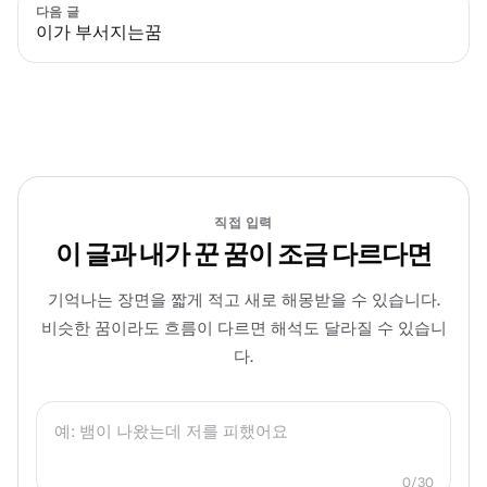
다음 글
이가 부서지는꿈
직접 입력
이 글과 내가 꾼 꿈이 조금 다르다면
기억나는 장면을 짧게 적고 새로 해몽받을 수 있습니다.
비슷한 꿈이라도 흐름이 다르면 해석도 달라질 수 있습니
다.
0/30