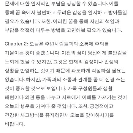
문제에 대한 인지적인 부담을 상징할 수 있습니다. 이를
통해 꿈 속에서 불편하고 두려운 감정을 인지하고 받아들일
필요가 있습니다. 또한, 이러한 꿈을 통해 자신의 책임과
부담을 적절히 다루는 방법을 고민해볼 필요가 있습니다.
Chapter 2: 오늘은 주변사람들과의 소통에 주의를
기울이는 것이 좋겠습니다. 이전의 꿈이 당신에게 불안감을
느끼게 했을 수 있지만, 그것은 현재의 감정이나 인생의
상황을 반영하는 것이기 때문에 과도하게 걱정하실 필요는
없습니다. 하지만, 가족과의 소통과 관계를 좀 더 신경 쓰는
것이 중요할 것으로 보입니다. 가족 구성원들과 생활
패턴이나 의견 등을 나누고 서로에게 이해를 가져가는 것이
오늘의 행운을 가져다 줄 것입니다. 또한, 긍정적이고
건강한 사고방식을 유지하면서 오늘을 맞이하시기를
바랍니다.