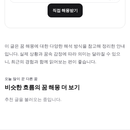
직접 해몽받기
이 글은 꿈 해몽에 대한 다양한 해석 방식을 참고해 정리한 안내
입니다. 실제 상황과 꿈속 감정에 따라 의미는 달라질 수 있으
니, 최근의 경험과 함께 읽어보는 편이 좋습니다.
오늘 많이 꾼 다른 꿈
비슷한 흐름의 꿈 해몽 더 보기
추천 글을 불러오는 중입니다.