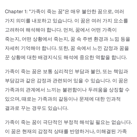
Chapter 1: "가족이 죽는 꿈"은 매우 불안한 꿈으로, 여러
가지 의미를 내포하고 있습니다. 이 꿈은 여러 가지 요소를
고려하여 해석해야 합니다. 먼저, 꿈에서 어떤 가족이
죽는지, 어떤 상황에서 죽는지, 꿈 속 주변 환경과 느낌 등을
자세히 기억해야 합니다. 또한, 꿈 속에서 느낀 감정과 꿈을
꾼 상황에 대한 배경지식도 해석에 중요한 역할을 합니다.
가족이 죽는 꿈은 보통 심리적인 부담과 불안, 또는 책임과
부담감과 같은 감정과 관련되어 있을 수 있습니다. 이 꿈은
가족과의 관계에서 느끼는 불편함이나 두려움을 상징할 수
있으며, 때로는 가족과의 갈등이나 문제에 대한 인과적
결과로 꾸는 경우도 있습니다.
가족이 죽는 꿈이 극단적인 부정적 해석일 필요는 없습니다.
이 꿈은 현재의 감정적 상태를 반영하거나, 미해결된 가족