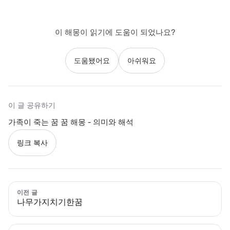
이 해몽이 읽기에 도움이 되었나요?
도움됐어요
아쉬워요
이 글 공유하기
가족이 죽는 꿈 꿈 해몽 - 의미와 해석
링크 복사
이전 글
나무가지치기한꿈