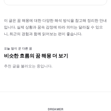
이 글은 꿈 해몽에 대한 다양한 해석 방식을 참고해 정리한 안내
입니다. 실제 상황과 꿈속 감정에 따라 의미는 달라질 수 있으
니, 최근의 경험과 함께 읽어보는 편이 좋습니다.
오늘 많이 꾼 다른 꿈
비슷한 흐름의 꿈 해몽 더 보기
추천 글을 불러오는 중입니다.
DREAMER