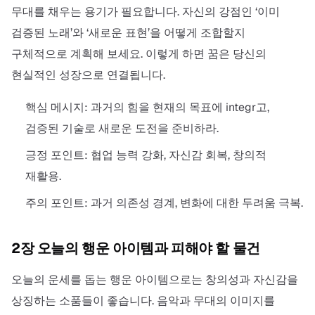
무대를 채우는 용기가 필요합니다. 자신의 강점인 ‘이미
검증된 노래’와 ‘새로운 표현’을 어떻게 조합할지
구체적으로 계획해 보세요. 이렇게 하면 꿈은 당신의
현실적인 성장으로 연결됩니다.
핵심 메시지: 과거의 힘을 현재의 목표에 integr고,
검증된 기술로 새로운 도전을 준비하라.
긍정 포인트: 협업 능력 강화, 자신감 회복, 창의적
재활용.
주의 포인트: 과거 의존성 경계, 변화에 대한 두려움 극복.
2장 오늘의 행운 아이템과 피해야 할 물건
오늘의 운세를 돕는 행운 아이템으로는 창의성과 자신감을
상징하는 소품들이 좋습니다. 음악과 무대의 이미지를