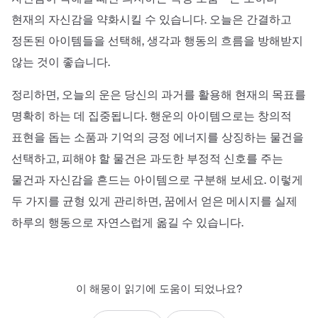
현재의 자신감을 약화시킬 수 있습니다. 오늘은 간결하고
정돈된 아이템들을 선택해, 생각과 행동의 흐름을 방해받지
않는 것이 좋습니다.
정리하면, 오늘의 운은 당신의 과거를 활용해 현재의 목표를
명확히 하는 데 집중됩니다. 행운의 아이템으로는 창의적
표현을 돕는 소품과 기억의 긍정 에너지를 상징하는 물건을
선택하고, 피해야 할 물건은 과도한 부정적 신호를 주는
물건과 자신감을 흔드는 아이템으로 구분해 보세요. 이렇게
두 가지를 균형 있게 관리하면, 꿈에서 얻은 메시지를 실제
하루의 행동으로 자연스럽게 옮길 수 있습니다.
이 해몽이 읽기에 도움이 되었나요?