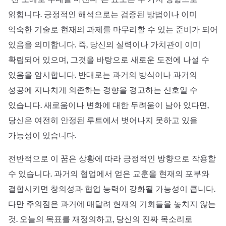
읽힙니다. 긍정적인 해석으로는 검증된 방법이나 이미
익숙한 기술로 현재의 과제를 마무리할 수 있는 준비가 되어
있음을 의미합니다. 즉, 당신의 실력이나 가치관이 이미
확립되어 있으며, 그것을 바탕으로 새로운 도전에 나설 수
있음을 암시합니다. 반대로는 과거의 방식이나 과거의
성공에 지나치게 의존하는 경향을 경고하는 신호일 수
있습니다. 새로움이나 변화에 대한 두려움이 남아 있다면,
당신은 여전히 안정된 루트에서 벗어나지 못하고 있을
가능성이 있습니다.
전반적으로 이 꿈은 상황에 따라 긍정적인 방향으로 작용할
수 있습니다. 과거의 협업에서 얻은 교훈을 현재의 포부와
결합시키면 창의성과 협업 능력이 강화될 가능성이 큽니다.
다만 주의점은 과거에 매달려 현재의 기회들을 놓치지 않는
것. 오늘의 목표를 재정의하고, 당신의 진짜 목소리로