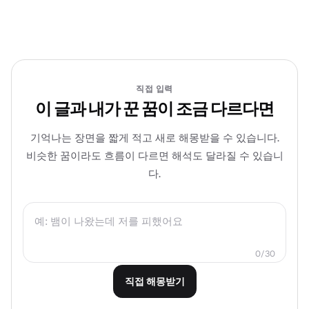
직접 입력
이 글과 내가 꾼 꿈이 조금 다르다면
기억나는 장면을 짧게 적고 새로 해몽받을 수 있습니다.
비슷한 꿈이라도 흐름이 다르면 해석도 달라질 수 있습니
다.
0/30
직접 해몽받기