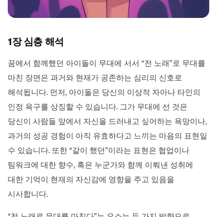
1장 심층 해석
꿈에서 함께했던 아이돌이 무대에 서서 “전 노래”로 무대를
마친 장면은 과거와 현재가 공존하는 심리의 신호로
해석됩니다. 먼저, 아이돌은 당신의 이상적 자아나 타인의
인정 욕구를 상징할 수 있습니다. 그가 무대에 선 것은
당신이 사람들 앞에서 자신을 드러내고 싶어하는 욕망이나,
과거의 성공 경험이 아직 유효하다고 느끼는 마음의 표현일
수 있습니다. 또한 “같이 했던”이라는 표현은 협업이나
팀워크에 대한 향수, 혹은 누군가와 함께 이뤄낸 성취에
대한 기억이 현재의 자신감에 영향을 주고 있음을
시사합니다.
“전 노래로 무대를 마친다”는 요소는 두 가지 방향으로