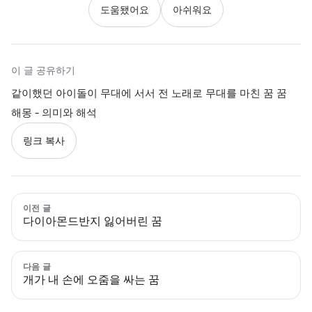
도움됐어요
아쉬워요
이 글 공유하기
같이했던 아이돌이 무대에 서서 전 노래로 무대를 마친 꿈 꿈
해몽 - 의미와 해석
링크 복사
이전 글
다이아몬드반지 잃어버린 꿈
다음 글
개가 내 손에 오줌을 싸는 꿈