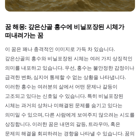
꿈 해몽: 갚은산골 홍수에 비닐포장된 시체가
떠내려가는 꿈
이 꿈은 꽤나 충격적인 이미지로 가득 차 있습니다.
갚은산골의 홍수와 비닐포장된 시체는 여러 가지 상징적인
의미를 내포하고 있습니다. 우선, 홍수는 불안정한 감정이나
급격한 변화, 심지어 통제할 수 없는 상황을 나타냅니다.
이러한 홍수는 여러분의 삶에서 어떤 문제나 갈등이
고조되고 있다는 신호일 수 있습니다. 특히 비닐포장된
시체는 과거의 상처나 미해결된 문제를 숨기고 있다는
의미일 수 있으며, 다른 사람에게 보여주지 않으려는 시도를
상징합니다. 이러한 꿈은 내면의 갈등, 트라우마, 혹은
문제의 해결을 회피하려는 경향을 나타낼 수 있습니다. 꿈의