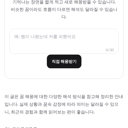
기억나는 장면을 짧게 적고 새로 해몽받을 수 있습니다.
비슷한 꿈이라도 흐름이 다르면 해석도 달라질 수 있습니
다.
0/30
직접 해몽받기
이 글은 꿈 해몽에 대한 다양한 해석 방식을 참고해 정리한 안내
입니다. 실제 상황과 꿈속 감정에 따라 의미는 달라질 수 있으
니, 최근의 경험과 함께 읽어보는 편이 좋습니다.