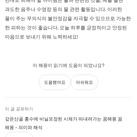
반대로 피해야 할 아이템은 물과 관련된 것들, 예를 들면
과도한 음주나 수영장 등의 물 관련 활동입니다. 이러한
물이 주는 무의식의 불안정감을 자극할 수 있으므로 가능한
한 피하는 것이 좋습니다. 오늘 하루를 긍정적이고 안정된
마음으로 보내기 위해 노력하세요!
이 해몽이 읽기에 도움이 되었나요?
도움됐어요
아쉬워요
이 글 공유하기
갚은산골 홍수에 비닐포장된 시체가 떠내려가는 꿈해몽 꿈
해몽 - 의미와 해석