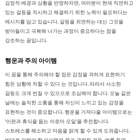
감정적 배경과 상황을 반영하자면, 여러분이 현재 직면하고
있는 갈등을 직시하고 해결하기 위한 노력이 필요하다는
메시지를 담고 있습니다. 갈등을 외면하는 대신 그것을
받아들이고 극복해 나가는 과정이 중요하다는 점을
강조하는 꿈입니다.
행운과 주의 아이템
이 꿈을 통해 주의해야 할 점은 감정을 격하게 표현하기
힘든 상황에 처할 수 있다 는 것입니다. 따라서 사소한
갈등도 크게 번질 수 있으므로 조심해야 합니다. 오늘 같은
날에는 솔직한 소통을 통해 자신이 느끼고 있는 감정을
표현하는 것이 중요합니다. 행운을 가져다줄 아이템으로는
'이완과 휴식을 돕는 아로마 오일'을 추천합니다.
스트레스를 해소하고 마음을 맑게 할 수 있게 도와줍니다.