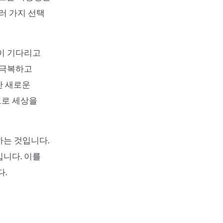
러 가지 선택
망이 기다리고
 극복하고
한 새로운
으로 세상을
하는 것입니다.
입니다. 이를
다.