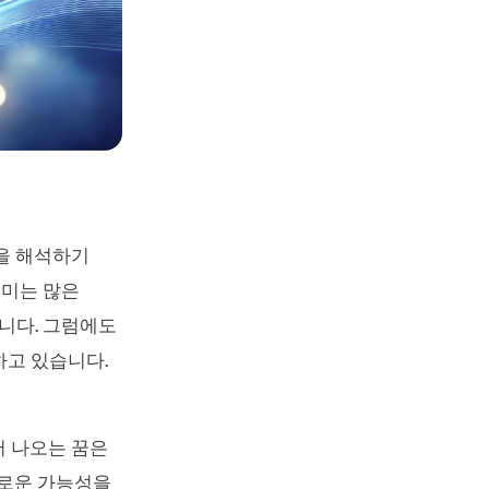
꿈을 해석하기
거미는 많은
니다. 그럼에도
하고 있습니다.
서 나오는 꿈은
새로운 가능성을