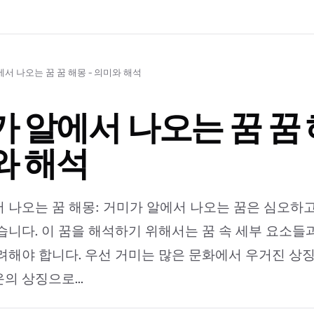
서 나오는 꿈 꿈 해몽 - 의미와 해석
 알에서 나오는 꿈 꿈 
와 해석
 나오는 꿈 해몽: 거미가 알에서 나오는 꿈은 심오하
습니다. 이 꿈을 해석하기 위해서는 꿈 속 세부 요소들과
려해야 합니다. 우선 거미는 많은 문화에서 우거진 상
의 상징으로...