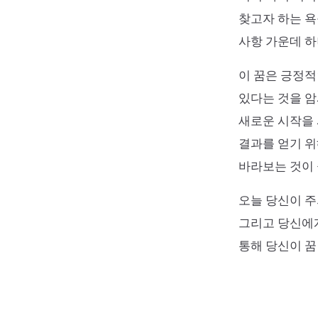
찾고자 하는 욕
사항 가운데 하
이 꿈은 긍정적
있다는 것을 암
새로운 시작을 
결과를 얻기 
바라보는 것이
오늘 당신이 주
그리고 당신에게
통해 당신이 꿈