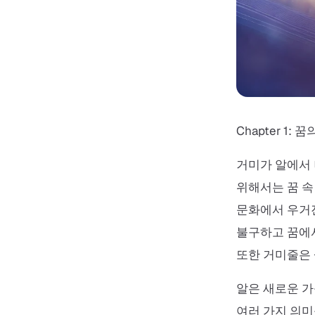
Chapter 1: 
거미가 알에서 
위해서는 꿈 속
문화에서 우거
불구하고 꿈에서
또한 거미줄은
알은 새로운 가
여러 가지 의미