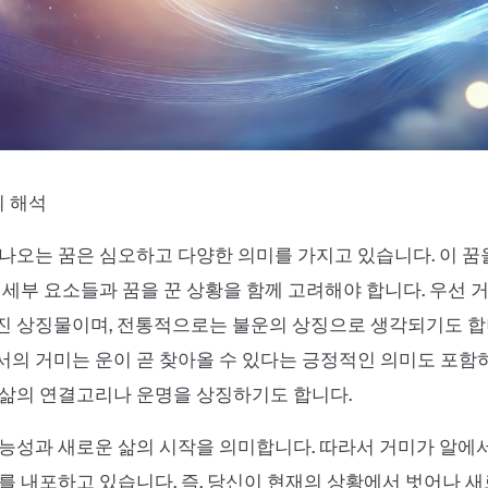
꿈의 해석
나오는 꿈은 심오하고 다양한 의미를 가지고 있습니다. 이 
 세부 요소들과 꿈을 꾼 상황을 함께 고려해야 합니다. 우선 
진 상징물이며, 전통적으로는 불운의 상징으로 생각되기도 합
의 거미는 운이 곧 찾아올 수 있다는 긍정적인 의미도 포함
 삶의 연결고리나 운명을 상징하기도 합니다.
능성과 새로운 삶의 시작을 의미합니다. 따라서 거미가 알에
를 내포하고 있습니다. 즉, 당신이 현재의 상황에서 벗어나 