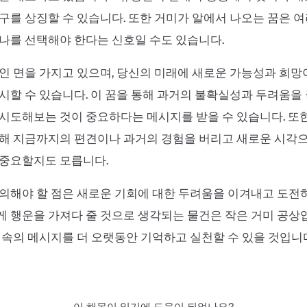
구를 상징할 수 있습니다. 또한 거미가 알에서 나오는 꿈은 여
나를 선택해야 한다는 신호일 수도 있습니다.
인 면을 가지고 있으며, 당신의 미래에 새로운 가능성과 희
시할 수 있습니다. 이 꿈을 통해 과거의 불확실성과 두려움을
시도해보는 것이 중요하다는 메시지를 받을 수 있습니다. 또
위해 지금까지의 편견이나 과거의 경험을 버리고 새로운 시각
 중요할지도 모릅니다.
의해야 할 점은 새로운 기회에 대한 두려움을 이겨내고 도전
 행운을 가져다 줄 것으로 생각되는 물건은 작은 거미 공상
 속의 메시지를 더 오랫동안 기억하고 실천할 수 있을 것입니
이 해몽이 읽기에 도움이 되었나요?