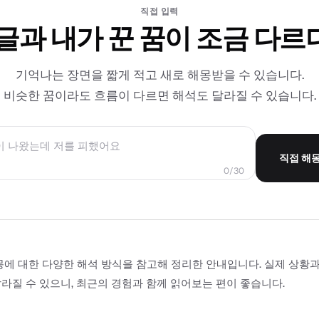
직접 입력
 글과 내가 꾼 꿈이 조금 다르
기억나는 장면을 짧게 적고 새로 해몽받을 수 있습니다.
비슷한 꿈이라도 흐름이 다르면 해석도 달라질 수 있습니다.
직접 해
0/30
몽에 대한 다양한 해석 방식을 참고해 정리한 안내입니다. 실제 상황
라질 수 있으니, 최근의 경험과 함께 읽어보는 편이 좋습니다.