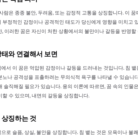
사람은 종종 불안, 두려움, 또는 감정적 고통을 상징합니다. 이 꿈
 부정적인 감정이나 공격적인 태도가 당신에게 영향을 미치고 
한, 이러한 꿈은 자신이 처한 상황에서의 불만이나 갈등을 반영할 
상태와 연결해서 보면
에서 이 꿈은 억압된 감정이나 갈등을 드러내는 것입니다. 침 뱉
분노나 공격성을 표출하려는 무의식적 욕구를 나타낼 수 있습니다
해 솔직해질 필요가 있습니다. 융의 이론에 따르면, 꿈 속의 인물
 의미할 수 있으며, 내면의 갈등을 상징합니다.
 상징하는 것
으로 슬픔, 상실, 불안을 상징합니다. 침 뱉는 것은 모욕이나 불