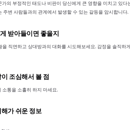
군가의 부정적인 태도나 비판이 당신에게 큰 영향을 미치고 있다
는 주변 사람들과의 관계에서 발생할 수 있는 갈등을 암시합니다.
게 받아들이면 좋을지
황을 직면하고 상대방과의 대화를 시도해보세요. 감정을 솔직하
같이 조심해서 볼 점
 소통을 소홀히 하지 마세요.
이해가 쉬운 정보