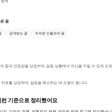
 흰색
은 꿈
꿈
공격받는 꿈
두려운 인물과의 꿈
의 힘과 안정감을 상징하여, 갈등 상황에서 자신을 지킬 수 있게 도
 치유를 상징하며, 갈등을 해소하는 데 도움이 됩니다.
이런 기준으로 정리했어요
상징, 감정의 흐름, 전통적인 해몽 관점을 함께 참고해 정리했습니