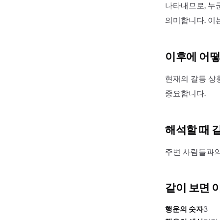
나타내므로, 누
의미합니다. 이
이후에 어떻
현재의 갈등 상
중요합니다.
해석할 때 
주변 사람들과의
같이 보면 
행운의 숫자
3