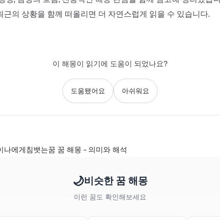
최근의 상황을 함께 떠올리면 더 자연스럽게 읽을 수 있습니다.
이 해몽이 읽기에 도움이 되었나요?
도움됐어요
아쉬워요
나에게침뱃는꿈 꿈 해몽 - 의미와 해석
🌙
비슷한 꿈 해몽
이런 꿈도 확인해보세요