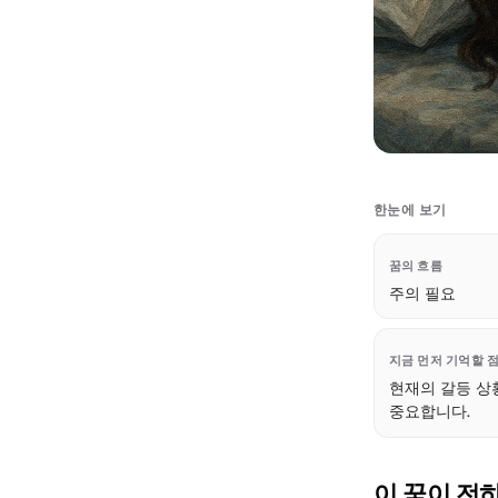
한눈에 보기
꿈의 흐름
주의 필요
지금 먼저 기억할 
현재의 갈등 상
중요합니다.
이 꿈이 전