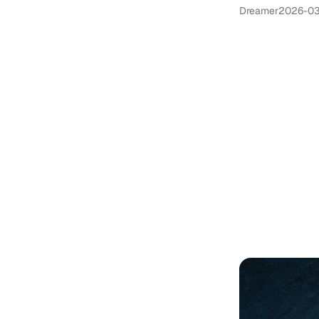
Dreamer
2026-03