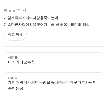
이 글 공유하기
게임캐릭터가되어사람을죽이는데
계속다른사람이킬을뺏어가는꿈 꿈 해몽 - 의미와 해석
링크 복사
이전 글
아기가나오는꿈
다음 글
게임캐릭터가되어사람을죽이려는데자꾸다른사람이
죽이는꿈