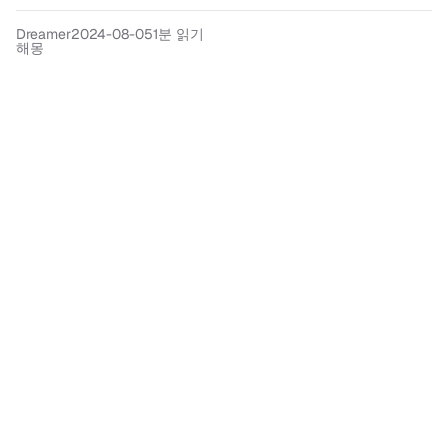
Dreamer
2024-08-05
1분 읽기
해몽