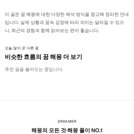
이 글은 꿈 해몽에 대한 다양한 해석 방식을 참고해 정리한 안내
입니다. 실제 상황과 꿈속 감정에 따라 의미는 달라질 수 있으
니, 최근의 경험과 함께 읽어보는 편이 좋습니다.
오늘 많이 꾼 다른 꿈
비슷한 흐름의 꿈 해몽 더 보기
추천 글을 불러오는 중입니다.
DREAMER
해몽의 모든 것·해몽 풀이 NO.1