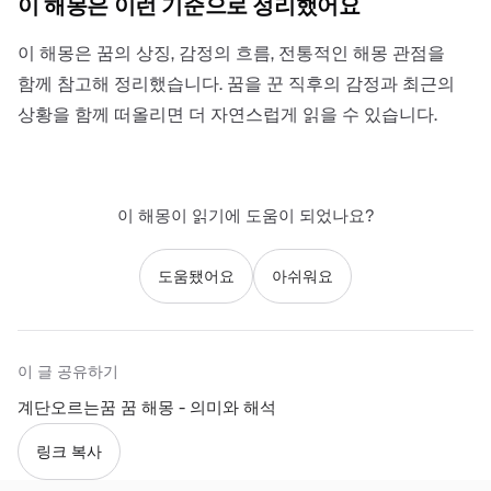
이 해몽은 이런 기준으로 정리했어요
이 해몽은 꿈의 상징, 감정의 흐름, 전통적인 해몽 관점을
함께 참고해 정리했습니다. 꿈을 꾼 직후의 감정과 최근의
상황을 함께 떠올리면 더 자연스럽게 읽을 수 있습니다.
이 해몽이 읽기에 도움이 되었나요?
도움됐어요
아쉬워요
이 글 공유하기
계단오르는꿈 꿈 해몽 - 의미와 해석
링크 복사