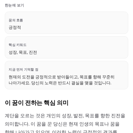
한눈에 보기
꿈의 흐름
긍정적
핵심 키워드
성장, 목표, 진전
지금 먼저 기억할 점
현재의 도전을 긍정적으로 받아들이고, 목표를 향해 꾸준히
나아가세요. 당신의 노력은 반드시 결실을 맺을 것입니다.
이 꿈이 전하는 핵심 의미
계단을 오르는 것은 개인의 성장, 발전, 목표를 향한 진전을
의미합니다. 이 꿈을 꾼 당신은 현재 인생의 목표나 꿈을
향해 나아가고 있으며, 이러한 노력이 긍정적인 결과를