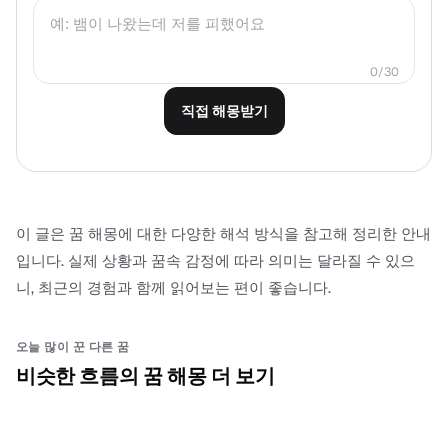
0
/
30
직접 해몽받기
이 글은 꿈 해몽에 대한 다양한 해석 방식을 참고해 정리한 안내
입니다. 실제 상황과 꿈속 감정에 따라 의미는 달라질 수 있으
니, 최근의 경험과 함께 읽어보는 편이 좋습니다.
오늘 많이 꾼 다른 꿈
비슷한 흐름의 꿈 해몽 더 보기