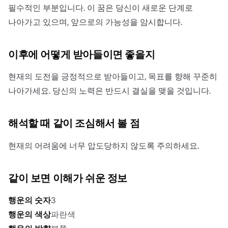
필수적인 부분입니다. 이 꿈은 당신이 새로운 단계로
나아가고 있으며, 앞으로의 가능성을 암시합니다.
이후에 어떻게 받아들이면 좋을지
현재의 도전을 긍정적으로 받아들이고, 목표를 향해 꾸준히
나아가세요. 당신의 노력은 반드시 결실을 맺을 것입니다.
해석할 때 같이 조심해서 볼 점
현재의 어려움에 너무 압도당하지 않도록 주의하세요.
같이 보면 이해가 쉬운 정보
행운의 숫자
3
행운의 색상
파란색