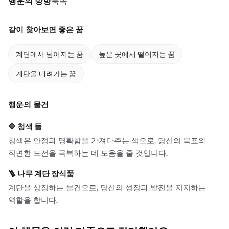
행운의 방향
북쪽
같이 찾아보면 좋은 꿈
계단에서 넘어지는 꿈
높은 곳에서 떨어지는 꿈
계단을 내려가는 꿈
행운의 물건
🔷
청색 돌
청색은 안정과 명확함을 가져다주는 색으로, 당신의 목표와
직면한 도전을 극복하는 데 도움을 줄 것입니다.
🪜
나무 계단 장식품
계단을 상징하는 물건으로, 당신의 성장과 발전을 지지하는
역할을 합니다.