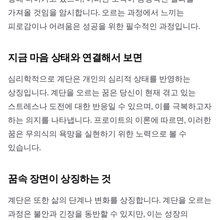
가져올 것임을 암시합니다. 오르는 과정에서 느끼는
피로감이나 어려움은 성공을 위한 필수적인 과정입니다.
지금 마음 상태와 연결해서 보면
심리학적으로 계단은 개인의 심리적 상태를 반영하는
상징입니다. 계단을 오르는 꿈은 당신이 현재 겪고 있는
스트레스나 도전에 대한 반응일 수 있으며, 이를 극복하고자
하는 의지를 나타냅니다. 프로이트의 이론에 따르면, 이러한
꿈은 무의식의 욕망을 실현하기 위한 노력으로 볼 수
있습니다.
꿈속 장면이 상징하는 것
계단은 또한 삶의 단계나 변화를 상징합니다. 계단을 오르는
과정은 불안과 긴장을 동반할 수 있지만, 이는 성장의