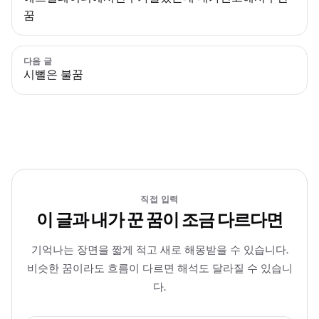
꿈
다음 글
시뻘은 불꿈
직접 입력
이 글과 내가 꾼 꿈이 조금 다르다면
기억나는 장면을 짧게 적고 새로 해몽받을 수 있습니다.
비슷한 꿈이라도 흐름이 다르면 해석도 달라질 수 있습니
다.