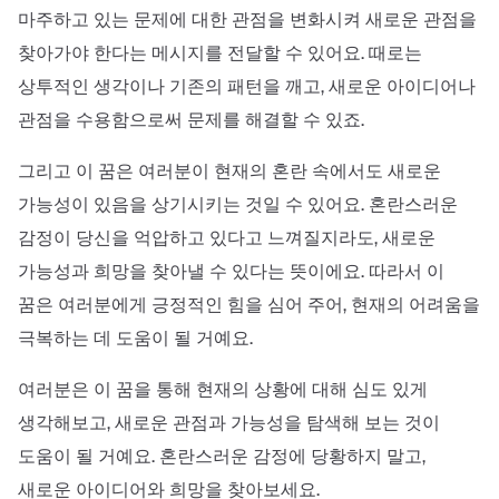
마주하고 있는 문제에 대한 관점을 변화시켜 새로운 관점을
찾아가야 한다는 메시지를 전달할 수 있어요. 때로는
상투적인 생각이나 기존의 패턴을 깨고, 새로운 아이디어나
관점을 수용함으로써 문제를 해결할 수 있죠.
그리고 이 꿈은 여러분이 현재의 혼란 속에서도 새로운
가능성이 있음을 상기시키는 것일 수 있어요. 혼란스러운
감정이 당신을 억압하고 있다고 느껴질지라도, 새로운
가능성과 희망을 찾아낼 수 있다는 뜻이에요. 따라서 이
꿈은 여러분에게 긍정적인 힘을 심어 주어, 현재의 어려움을
극복하는 데 도움이 될 거예요.
여러분은 이 꿈을 통해 현재의 상황에 대해 심도 있게
생각해보고, 새로운 관점과 가능성을 탐색해 보는 것이
도움이 될 거예요. 혼란스러운 감정에 당황하지 말고,
새로운 아이디어와 희망을 찾아보세요.