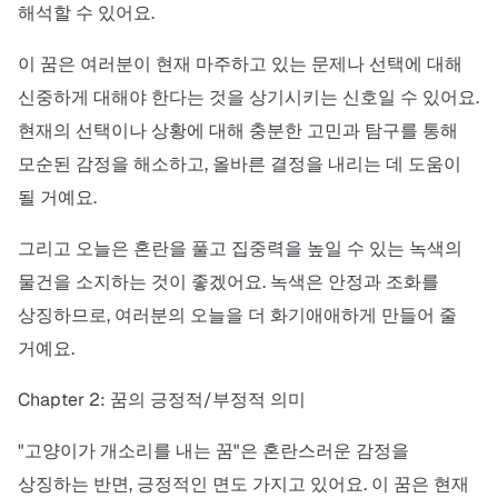
해석할 수 있어요.
이 꿈은 여러분이 현재 마주하고 있는 문제나 선택에 대해
신중하게 대해야 한다는 것을 상기시키는 신호일 수 있어요.
현재의 선택이나 상황에 대해 충분한 고민과 탐구를 통해
모순된 감정을 해소하고, 올바른 결정을 내리는 데 도움이
될 거예요.
그리고 오늘은 혼란을 풀고 집중력을 높일 수 있는 녹색의
물건을 소지하는 것이 좋겠어요. 녹색은 안정과 조화를
상징하므로, 여러분의 오늘을 더 화기애애하게 만들어 줄
거예요.
Chapter 2: 꿈의 긍정적/부정적 의미
"고양이가 개소리를 내는 꿈"은 혼란스러운 감정을
상징하는 반면, 긍정적인 면도 가지고 있어요. 이 꿈은 현재