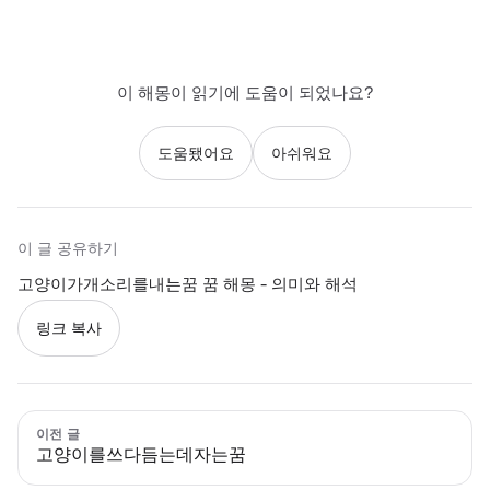
이 해몽이 읽기에 도움이 되었나요?
도움됐어요
아쉬워요
이 글 공유하기
고양이가개소리를내는꿈 꿈 해몽 - 의미와 해석
링크 복사
이전 글
고양이를쓰다듬는데자는꿈