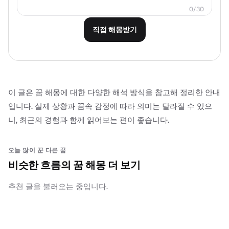
0/30
직접 해몽받기
이 글은 꿈 해몽에 대한 다양한 해석 방식을 참고해 정리한 안내
입니다. 실제 상황과 꿈속 감정에 따라 의미는 달라질 수 있으
니, 최근의 경험과 함께 읽어보는 편이 좋습니다.
오늘 많이 꾼 다른 꿈
비슷한 흐름의 꿈 해몽 더 보기
추천 글을 불러오는 중입니다.