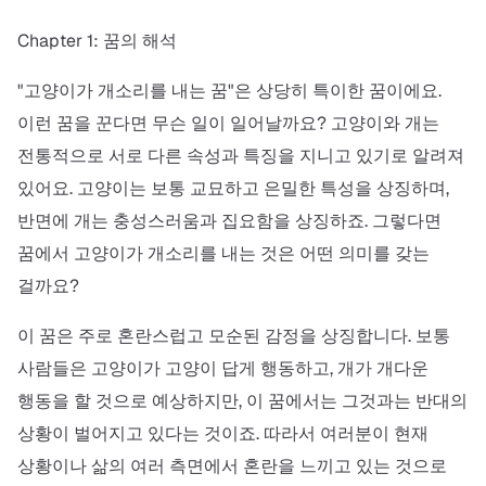
Chapter 1: 꿈의 해석
"고양이가 개소리를 내는 꿈"은 상당히 특이한 꿈이에요.
이런 꿈을 꾼다면 무슨 일이 일어날까요? 고양이와 개는
전통적으로 서로 다른 속성과 특징을 지니고 있기로 알려져
있어요. 고양이는 보통 교묘하고 은밀한 특성을 상징하며,
반면에 개는 충성스러움과 집요함을 상징하죠. 그렇다면
꿈에서 고양이가 개소리를 내는 것은 어떤 의미를 갖는
걸까요?
이 꿈은 주로 혼란스럽고 모순된 감정을 상징합니다. 보통
사람들은 고양이가 고양이 답게 행동하고, 개가 개다운
행동을 할 것으로 예상하지만, 이 꿈에서는 그것과는 반대의
상황이 벌어지고 있다는 것이죠. 따라서 여러분이 현재
상황이나 삶의 여러 측면에서 혼란을 느끼고 있는 것으로