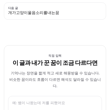
다음 글
개가고양이울음소리를내는꿈
직접 입력
이 글과 내가 꾼 꿈이 조금 다르다면
기억나는 장면을 짧게 적고 새로 해몽받을 수 있습니다.
비슷한 꿈이라도 흐름이 다르면 해석도 달라질 수 있습니
다.