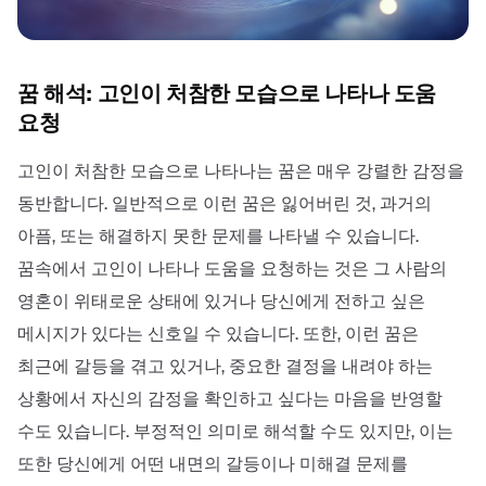
꿈 해석: 고인이 처참한 모습으로 나타나 도움
요청
고인이 처참한 모습으로 나타나는 꿈은 매우 강렬한 감정을
동반합니다. 일반적으로 이런 꿈은 잃어버린 것, 과거의
아픔, 또는 해결하지 못한 문제를 나타낼 수 있습니다.
꿈속에서 고인이 나타나 도움을 요청하는 것은 그 사람의
영혼이 위태로운 상태에 있거나 당신에게 전하고 싶은
메시지가 있다는 신호일 수 있습니다. 또한, 이런 꿈은
최근에 갈등을 겪고 있거나, 중요한 결정을 내려야 하는
상황에서 자신의 감정을 확인하고 싶다는 마음을 반영할
수도 있습니다. 부정적인 의미로 해석할 수도 있지만, 이는
또한 당신에게 어떤 내면의 갈등이나 미해결 문제를