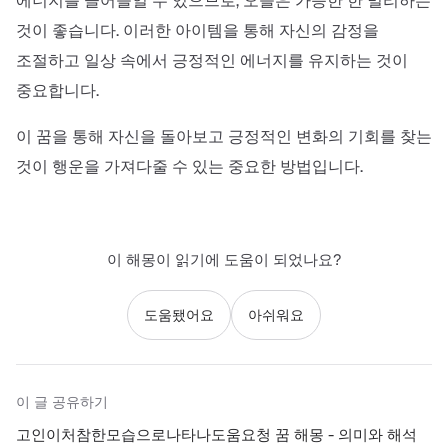
에너지를 끌어들일 수 있으므로, 오늘은 가능한 한 멀리하는
것이 좋습니다. 이러한 아이템을 통해 자신의 감정을
조절하고 일상 속에서 긍정적인 에너지를 유지하는 것이
중요합니다.
이 꿈을 통해 자신을 돌아보고 긍정적인 변화의 기회를 찾는
것이 행운을 가져다줄 수 있는 중요한 방법입니다.
이 해몽이 읽기에 도움이 되었나요?
도움됐어요
아쉬워요
이 글 공유하기
고인이처참한모습으로나타나도움요청 꿈 해몽 - 의미와 해석