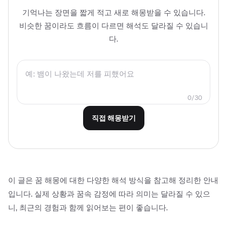
기억나는 장면을 짧게 적고 새로 해몽받을 수 있습니다.
비슷한 꿈이라도 흐름이 다르면 해석도 달라질 수 있습니
다.
0/30
직접 해몽받기
이 글은 꿈 해몽에 대한 다양한 해석 방식을 참고해 정리한 안내
입니다. 실제 상황과 꿈속 감정에 따라 의미는 달라질 수 있으
니, 최근의 경험과 함께 읽어보는 편이 좋습니다.