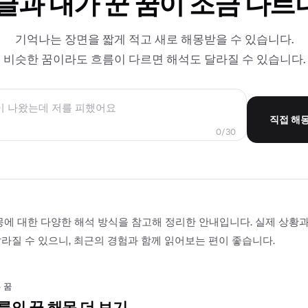
 글과 내가 꾼 꿈이 조금 다르
기억나는 장면을 짧게 적고 새로 해몽받을 수 있습니다.
비슷한 꿈이라도 흐름이 다르면 해석도 달라질 수 있습니다.
직접 해
0/30
몽에 대한 다양한 해석 방식을 참고해 정리한 안내입니다. 실제 상황
라질 수 있으니, 최근의 경험과 함께 읽어보는 편이 좋습니다.
 꿈
름의 꿈 해몽 더 보기