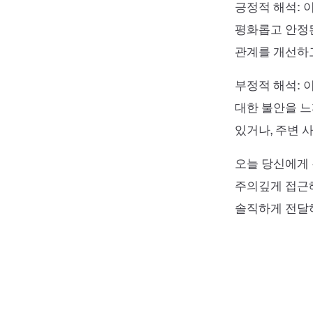
긍정적 해석: 
평화롭고 안정된
관계를 개선하고
부정적 해석: 
대한 불안을 느
있거나, 주변 
오늘 당신에게 
주의깊게 접근해
솔직하게 전달하