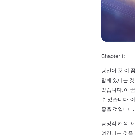
Chapter 1:
당신이 꾼 이 
함께 있다는 것
있습니다. 이 
수 있습니다. 
좋을 것입니다.
긍정적 해석: 
여긴다는 것을 