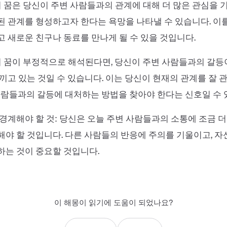
이 꿈은 당신이 주변 사람들과의 관계에 대해 더 많은 관심을 
 관계를 형성하고자 한다는 욕망을 나타낼 수 있습니다. 이
 새로운 친구나 동료를 만나게 될 수 있을 것입니다.
이 꿈이 부정적으로 해석된다면, 당신이 주변 사람들과의 갈
끼고 있는 것일 수 있습니다. 이는 당신이 현재의 관계를 잘
사람들과의 갈등에 대처하는 방법을 찾아야 한다는 신호일 수 
경계해야 할 것: 당신은 오늘 주변 사람들과의 소통에 조금 
야 할 것입니다. 다른 사람들의 반응에 주의를 기울이고, 자
는 것이 중요할 것입니다.
이 해몽이 읽기에 도움이 되었나요?