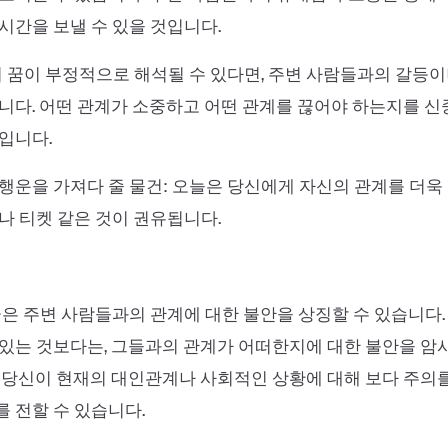
시간을 보낼 수 있을 것입니다.
이 꿈이 부정적으로 해석될 수 있다면, 주변 사람들과의 갈등
니다. 어떤 관계가 소중하고 어떤 관계를 끊어야 하는지를 
입니다.
행운을 가져다 줄 물건: 오늘은 당신에게 자신의 관계를 더
나 티켓 같은 것이 권유됩니다.
꿈은 주변 사람들과의 관계에 대한 불안을 상징할 수 있습니다.
있는 것보다는, 그들과의 관계가 어떠한지에 대한 불안을 암
 당신이 현재의 대인관계나 사회적인 상황에 대해 보다 주의
 전할 수 있습니다.