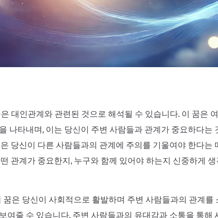
꿈은 대인관계와 관련된 것으로 해석될 수 있습니다. 이 꿈은 
을 나타내며, 이는 당신이 주변 사람들과 관계가 중요하다는 
꿈은 당신이 다른 사람들과의 관계에 주의를 기울여야 한다는
어떤 관계가 중요한지, 누구와 함께 있어야 하는지 신중하게 
이 꿈은 당신이 사회적으로 활발하며 주변 사람들과의 관계를
보여줄 수 있습니다. 주변 사람들과의 유대감과 소통을 통해