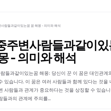
사람들과같이있는꿈 꿈 해몽 - 의미와 해석
중주변사람들과같이있
몽 - 의미와 해석
들과같이있는꿈 해몽: 당신이 꾼 이 꿈은 대인관계와
수 있습니다. 이 꿈은 여러 사람들과 함께 있다는 것을 
변 사람들과 관계가 중요하다는 것을 상징할 수 있습니다
람들과의 관계에 주의를...