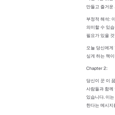
만들고 즐거운 
부정적 해석: 
의미할 수 있습
필요가 있을 것
오늘 당신에게 
싶게 하는 책이
Chapter 2:
당신이 꾼 이 
사람들과 함께 
있습니다. 이는
한다는 메시지를