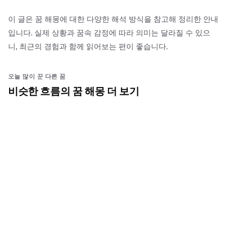
이 글은 꿈 해몽에 대한 다양한 해석 방식을 참고해 정리한 안내
입니다. 실제 상황과 꿈속 감정에 따라 의미는 달라질 수 있으
니, 최근의 경험과 함께 읽어보는 편이 좋습니다.
오늘 많이 꾼 다른 꿈
비슷한 흐름의 꿈 해몽 더 보기