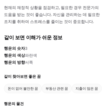
현재의 재정적 상황을 점검하고, 필요한 경우 전문가의
도움을 받는 것이 좋습니다. 자신을 관리하는 데 필요한
조치를 취하여 스트레스를 줄이는 것이 중요합니다.
같이 보면 이해가 쉬운 정보
행운의 숫자
3
행운의 색상
파란색
행운의 방향
서쪽
같이 찾아보면 좋은 꿈
돈이 없어 불안한 꿈
부동산 관련 꿈
지출이 많은 꿈
행운의 물건