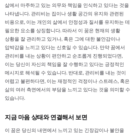
삶에서 마주하고 있는 의무와 책임을 인식하고 있다는 것을
나타냅니다. 관리비는 집이나 생활 공간의 유지와 관련된
비용으로, 이는 개인의 삶에서 안정성과 질서를 유지하는 데
필요한 요소를 상징합니다. 따라서 이 꿈은 현재의 생활
상황을 잘 관리하고 있거나, 혹은 그에 대한 불안감이나
압박감을 느끼고 있다는 신호일 수 있습니다. 만약 꿈에서
관리비를 내는 상황이 편안하고 순조롭게 진행되었다면,
이는 당신이 자신의 책임을 잘 수행하고 있다는 긍정적인
메시지로 해석될 수 있습니다. 반대로, 관리비를 내는 것이
어렵고 불편하다면, 이는 재정적인 걱정이나 스트레스, 혹은
삶의 여러 측면에서의 부담을 느끼고 있다는 것을 의미할 수
있습니다.
지금 마음 상태와 연결해서 보면
이 꿈은 당신의 내면에서 느끼고 있는 긴장감이나 불안을