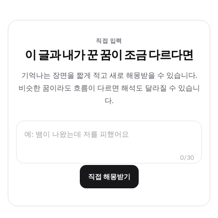
직접 입력
이 글과 내가 꾼 꿈이 조금 다르다면
기억나는 장면을 짧게 적고 새로 해몽받을 수 있습니다.
비슷한 꿈이라도 흐름이 다르면 해석도 달라질 수 있습니
다.
0
/
30
직접 해몽받기