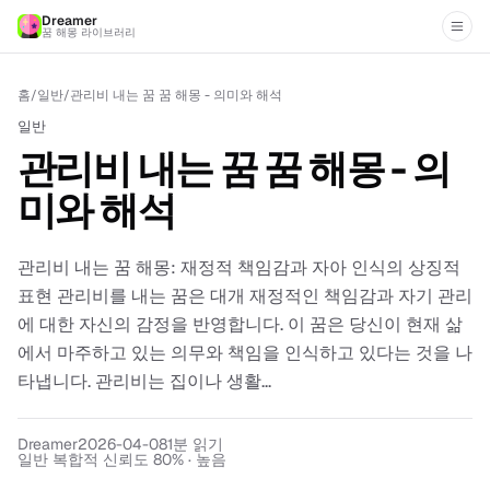
Dreamer
꿈 해몽 라이브러리
홈
/
일반
/
관리비 내는 꿈 꿈 해몽 - 의미와 해석
일반
관리비 내는 꿈 꿈 해몽 - 의
미와 해석
관리비 내는 꿈 해몽: 재정적 책임감과 자아 인식의 상징적
표현 관리비를 내는 꿈은 대개 재정적인 책임감과 자기 관리
에 대한 자신의 감정을 반영합니다. 이 꿈은 당신이 현재 삶
에서 마주하고 있는 의무와 책임을 인식하고 있다는 것을 나
타냅니다. 관리비는 집이나 생활...
Dreamer
2026-04-08
1
분 읽기
일반 복합적 신뢰도 80% · 높음