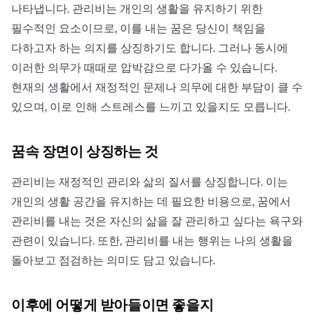
나타냅니다. 관리비는 개인의 생활을 유지하기 위한
필수적인 요소이므로, 이를 내는 꿈은 당신이 책임을
다하고자 하는 의지를 상징하기도 합니다. 그러나 동시에
이러한 의무가 때때로 압박감으로 다가올 수 있습니다.
현재의 생활에서 재정적인 문제나 의무에 대한 부담이 클 수
있으며, 이로 인해 스트레스를 느끼고 있을지도 모릅니다.
꿈속 장면이 상징하는 것
관리비는 재정적인 관리와 삶의 질서를 상징합니다. 이는
개인의 생활 공간을 유지하는 데 필요한 비용으로, 꿈에서
관리비를 내는 것은 자신의 삶을 잘 관리하고 싶다는 욕구와
관련이 있습니다. 또한, 관리비를 내는 행위는 나의 생활을
돌아보고 점검하는 의미도 담고 있습니다.
이후에 어떻게 받아들이면 좋을지