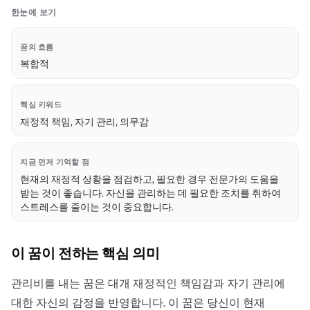
한눈에 보기
꿈의 흐름
복합적
핵심 키워드
재정적 책임, 자기 관리, 의무감
지금 먼저 기억할 점
현재의 재정적 상황을 점검하고, 필요한 경우 전문가의 도움을
받는 것이 좋습니다. 자신을 관리하는 데 필요한 조치를 취하여
스트레스를 줄이는 것이 중요합니다.
이 꿈이 전하는 핵심 의미
관리비를 내는 꿈은 대개 재정적인 책임감과 자기 관리에
대한 자신의 감정을 반영합니다. 이 꿈은 당신이 현재