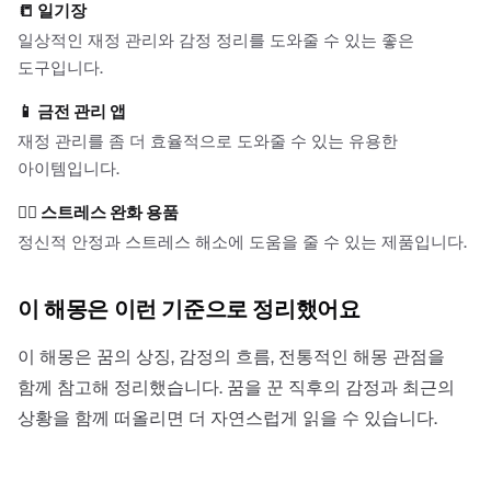
📒
일기장
일상적인 재정 관리와 감정 정리를 도와줄 수 있는 좋은
도구입니다.
📱
금전 관리 앱
재정 관리를 좀 더 효율적으로 도와줄 수 있는 유용한
아이템입니다.
🧘‍♂️
스트레스 완화 용품
정신적 안정과 스트레스 해소에 도움을 줄 수 있는 제품입니다.
이 해몽은 이런 기준으로 정리했어요
이 해몽은 꿈의 상징, 감정의 흐름, 전통적인 해몽 관점을
함께 참고해 정리했습니다. 꿈을 꾼 직후의 감정과 최근의
상황을 함께 떠올리면 더 자연스럽게 읽을 수 있습니다.