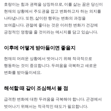
호랑이는 힘과 권력을 상징하므로, 이를 삶는 꿈은 당신이
현재의 상황에서 주도권을 잡고 변화하고자 하는 의지를
나타냅니다. 또한, 삶이란 행위는 변화의 과정을
보여줍니다. 관절에 좋다는 것은 이러한 변화가 건강에
긍정적인 영향을 줄 것이라는 메시지를 담고 있습니다.
이후에 어떻게 받아들이면 좋을지
현재의 어려운 상황에서 벗어나기 위해 적극적으로
행동하는 것이 중요합니다. 두려움을 극복하고 새로운
변화를 받아들이세요.
해석할 때 같이 조심해서 볼 점
급격한 변화에 대한 두려움을 극복해야 합니다. 곤경에서
벗어나기 위해서는 적극적인 태도가 필요합니다.