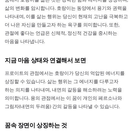
삶의 변화를 암시합니다. 호랑이는 동양에서 용기와 권력을
나타내며, 이를 삶는 행위는 당신이 현재의 고난을 극복하고
더 나은 자신을 만들고자 하는 욕구를 의미합니다. 또한,
관절에 좋다는 언급은 신체적, 정신적 건강을 중시하는
마음을 나타냅니다.
지금 마음 상태와 연결해서 보면
프로이트의 관점에서는 호랑이가 당신의 억압된 에너지를
상징할 수 있습니다. 삶는 행위는 그 에너지를 다루고자
하는 의지를 나타내며, 내면의 갈등을 해소하려는 노력을
의미합니다. 융의 관점에서는 이 꿈이 개인의 페르소나와
그림자(내면의 두려움) 간의 갈등을 나타낼 수 있습니다.
꿈속 장면이 상징하는 것