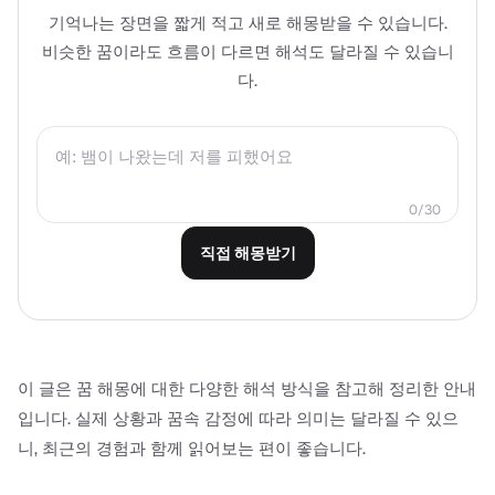
기억나는 장면을 짧게 적고 새로 해몽받을 수 있습니다.
비슷한 꿈이라도 흐름이 다르면 해석도 달라질 수 있습니
다.
0
/
30
직접 해몽받기
이 글은 꿈 해몽에 대한 다양한 해석 방식을 참고해 정리한 안내
입니다. 실제 상황과 꿈속 감정에 따라 의미는 달라질 수 있으
니, 최근의 경험과 함께 읽어보는 편이 좋습니다.