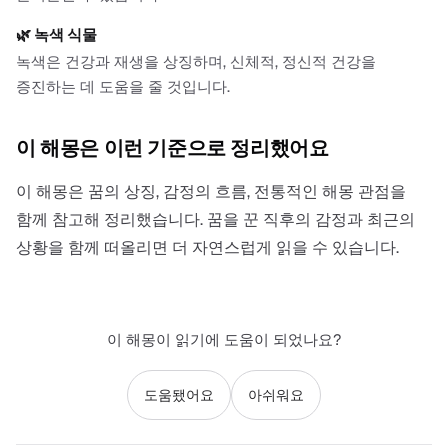
🌿
녹색 식물
녹색은 건강과 재생을 상징하며, 신체적, 정신적 건강을
증진하는 데 도움을 줄 것입니다.
이 해몽은 이런 기준으로 정리했어요
이 해몽은 꿈의 상징, 감정의 흐름, 전통적인 해몽 관점을
함께 참고해 정리했습니다. 꿈을 꾼 직후의 감정과 최근의
상황을 함께 떠올리면 더 자연스럽게 읽을 수 있습니다.
이 해몽이 읽기에 도움이 되었나요?
도움됐어요
아쉬워요