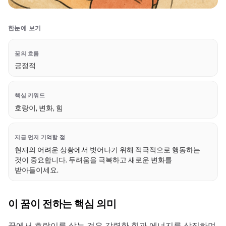
한눈에 보기
꿈의 흐름
긍정적
핵심 키워드
호랑이, 변화, 힘
지금 먼저 기억할 점
현재의 어려운 상황에서 벗어나기 위해 적극적으로 행동하는
것이 중요합니다. 두려움을 극복하고 새로운 변화를
받아들이세요.
이 꿈이 전하는 핵심 의미
꿈에서 호랑이를 삶는 것은 강력한 힘과 에너지를 상징하며,