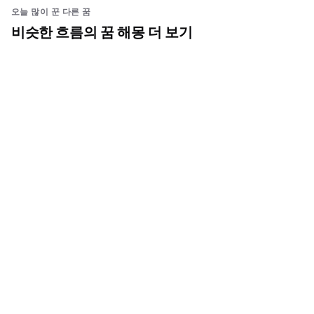
오늘 많이 꾼 다른 꿈
비슷한 흐름의 꿈 해몽 더 보기