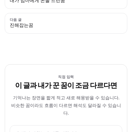
내가 엄마에게 돈을 드린꿈
다음 글
진해잡는꿈
직접 입력
이 글과 내가 꾼 꿈이 조금 다르다면
기억나는 장면을 짧게 적고 새로 해몽받을 수 있습니다.
비슷한 꿈이라도 흐름이 다르면 해석도 달라질 수 있습니
다.