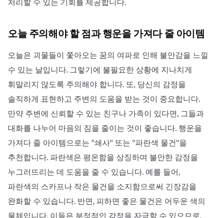
처리할 수 있는 기회를 제공합니다.
오늘 주의해야 할 점과 행운을 가져다 줄 아이템
오늘은 괴물들이 쫓아오는 꿈의 여파로 인해 불안감을 느낄
수 있는 날입니다. 그렇기에 불필요한 상황에 지나치게
휘말리지 않도록 주의해야 합니다. 또, 당신의 감정을
솔직하게 표현하고 주변의 도움을 받는 것이 중요합니다.
만약 주변에 신뢰할 수 있는 친구나 가족이 있다면, 그들과
대화를 나누어 마음의 짐을 줄이는 것이 좋습니다. 행운을
가져다 줄 아이템으로는 ''쇄사'' 또는 ''파란색 물건''을
추천합니다. 파란색은 평온함을 상징하며 불안한 감정을
누그러뜨리는 데 도움을 줄 수 있습니다. 예를 들어,
파란색의 스카프나 작은 물건을 소지함으로써 긴장감을
완화할 수 있습니다. 반면, 피하면 좋은 물건은 어두운 색의
물체입니다. 이들은 부정적인 감정을 자극할 수 있으므로,