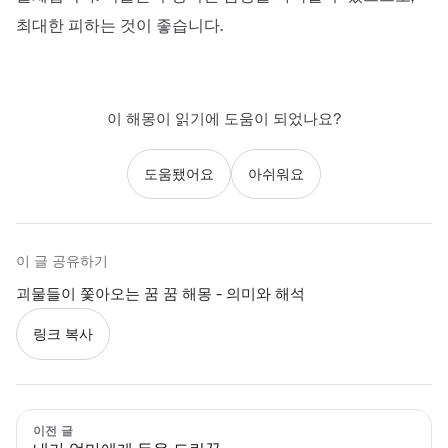
최대한 피하는 것이 좋습니다.
이 해몽이 읽기에 도움이 되었나요?
도움됐어요
아쉬워요
이 글 공유하기
괴물들이 쫓아오는 꿈 꿈 해몽 - 의미와 해석
링크 복사
이전 글