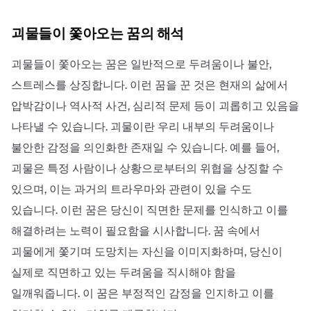
괴물들이 쫓아오는 꿈의 해석
괴물들이 쫓아오는 꿈은 일반적으로 두려움이나 불안,
스트레스를 상징합니다. 이런 꿈을 꾼 것은 현재의 삶에서
압박감이나 역사적 사건, 심리적 문제 등이 괴롭히고 있음을
나타낼 수 있습니다. 괴물이란 우리 내부의 두려움이나
불안한 감정을 의인화한 존재일 수 있습니다. 예를 들어,
괴물은 특정 사람이나 상황으로부터의 위협을 상징할 수
있으며, 이는 과거의 트라우마와 관련이 있을 수도
있습니다. 이런 꿈은 당신이 직면한 문제를 인식하고 이를
해결하려는 노력이 필요함을 시사합니다. 꿈 속에서
괴물에게 쫓기며 도망치는 자신을 이미지화하며, 당신이
실제로 직면하고 있는 두려움을 직시해야 함을
일깨워줍니다. 이 꿈은 부정적인 감정을 인지하고 이를