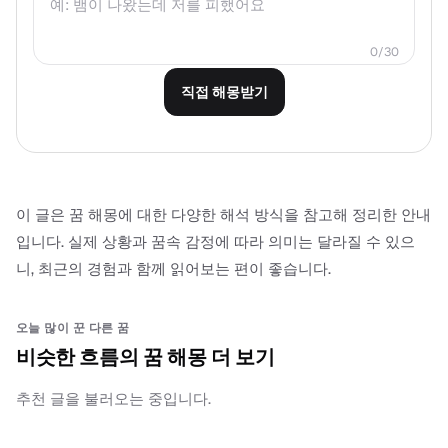
0/30
직접 해몽받기
이 글은 꿈 해몽에 대한 다양한 해석 방식을 참고해 정리한 안내
입니다. 실제 상황과 꿈속 감정에 따라 의미는 달라질 수 있으
니, 최근의 경험과 함께 읽어보는 편이 좋습니다.
오늘 많이 꾼 다른 꿈
비슷한 흐름의 꿈 해몽 더 보기
추천 글을 불러오는 중입니다.