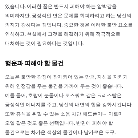
있습니다. 이러한 꿈은 반드시 피해야 하는 압박감을
의미하지만, 긍정적인 면은 문제를 회피하려고 하는 당신의
의지가 강하다는 점입니다. 중요한 것은 이러한 불안 요소를
인식하고, 현실에서 그것을 해결하기 위해 적극적으로
대처하는 것이 필요하다는 것입니다.
행운과 피해야 할 물건
오늘은 불안한 감정이 잠재되어 있는 만큼, 자신을 지키기
위해 안정감을 주는 물건을 가까이 두는 것이 좋습니다.
예를 들어, 호랑이 눈물이나 로즈쿼츠 같은 크리스탈은
긍정적인 에너지를 주고, 당신의 내면의 힘을 강화시킵니다.
또한 휴식을 취할 수 있는 소음 차단 헤드폰이나 아로마
오일 같은 것도 좋은 선택입니다. 반면에 피해야 할
물건으로는 차가운 색상의 물건이나 날카로운 도구,