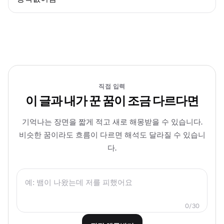
직접 입력
이 글과 내가 꾼 꿈이 조금 다르다면
기억나는 장면을 짧게 적고 새로 해몽받을 수 있습니다.
비슷한 꿈이라도 흐름이 다르면 해석도 달라질 수 있습니
다.
0/30