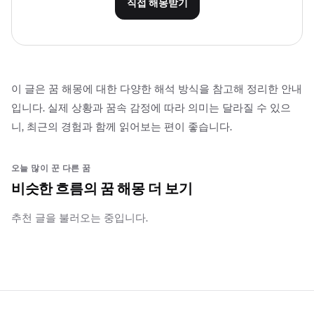
직접 해몽받기
이 글은 꿈 해몽에 대한 다양한 해석 방식을 참고해 정리한 안내
입니다. 실제 상황과 꿈속 감정에 따라 의미는 달라질 수 있으
니, 최근의 경험과 함께 읽어보는 편이 좋습니다.
오늘 많이 꾼 다른 꿈
비슷한 흐름의 꿈 해몽 더 보기
추천 글을 불러오는 중입니다.