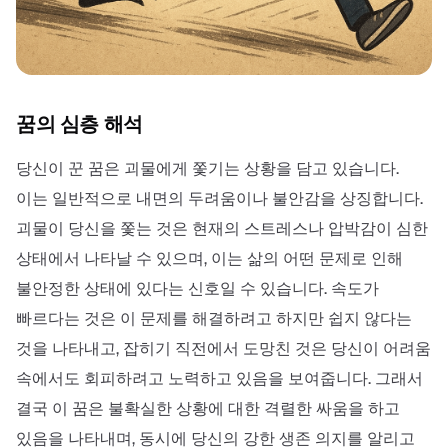
꿈의 심층 해석
당신이 꾼 꿈은 괴물에게 쫓기는 상황을 담고 있습니다.
이는 일반적으로 내면의 두려움이나 불안감을 상징합니다.
괴물이 당신을 쫓는 것은 현재의 스트레스나 압박감이 심한
상태에서 나타날 수 있으며, 이는 삶의 어떤 문제로 인해
불안정한 상태에 있다는 신호일 수 있습니다. 속도가
빠르다는 것은 이 문제를 해결하려고 하지만 쉽지 않다는
것을 나타내고, 잡히기 직전에서 도망친 것은 당신이 어려움
속에서도 회피하려고 노력하고 있음을 보여줍니다. 그래서
결국 이 꿈은 불확실한 상황에 대한 격렬한 싸움을 하고
있음을 나타내며, 동시에 당신의 강한 생존 의지를 알리고