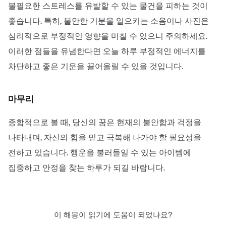
불필요한 스트레스를 유발할 수 있는 물건을 피하는 것이
좋습니다. 특히, 불안한 기분을 일으키는 소음이나 사진은
심리적으로 부정적인 영향을 미칠 수 있으니 주의하세요.
이러한 점들을 유념한다면 오늘 하루 부정적인 에너지를
차단하고 좋은 기운을 끌어올릴 수 있을 것입니다.
마무리
종합적으로 볼 때, 당신의 꿈은 현재의 불안함과 걱정을
나타내며, 자신의 힘을 믿고 극복해 나가야 할 필요성을
전하고 있습니다. 행운을 불러들일 수 있는 아이템에
집중하고 안정을 찾는 하루가 되길 바랍니다.
이 해몽이 읽기에 도움이 되었나요?