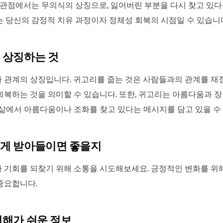
의 관점에서는 무의식의 상징으로, 잃어버린 부분을 다시 찾고 있
는 당신의 감정적 치유 과정이자 정체성 회복의 시점일 수 있습니
 상징하는 것
 관계의 상징입니다. 귀고리를 줍는 것은 사람들과의 관계를 
회복하는 것을 의미할 수 있습니다. 또한, 귀고리는 아름다움과 장
 삶에서 아름다움이나 조화를 찾고 있다는 메시지를 담고 있을 수
게 받아들이면 좋을지
 기회를 되찾기 위해 소통을 시도해보세요. 긍정적인 변화를 위
중요합니다.
이해가 쉬운 정보