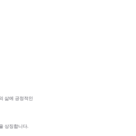
의 삶에 긍정적인
을 상징합니다.