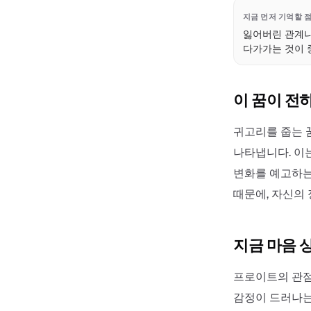
지금 먼저 기억할 
잃어버린 관계나
다가가는 것이 
이 꿈이 전
귀고리를 줍는 
나타냅니다. 이
변화를 예고하는
때문에, 자신의
지금 마음 
프로이트의 관점
감정이 드러나는