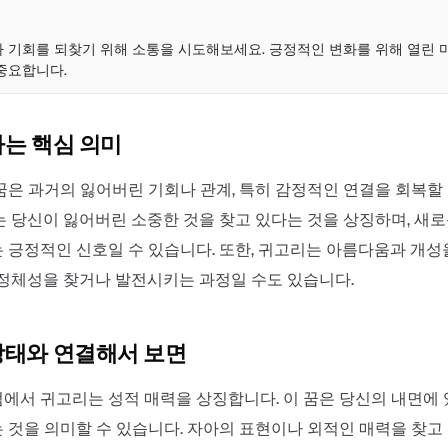
점
 기회를 되찾기 위해 소통을 시도해보세요. 긍정적인 변화를 위해 열린
중요합니다.
하는 핵심 의미
꿈은 과거의 잃어버린 기회나 관계, 특히 감정적인 연결을 회복할
는 당신이 잃어버린 소중한 것을 찾고 있다는 것을 상징하며, 새
 긍정적인 신호일 수 있습니다. 또한, 귀고리는 아름다움과 개성
 정체성을 찾거나 발전시키는 과정일 수도 있습니다.
상태와 연결해서 보면
에서 귀고리는 성적 매력을 상징합니다. 이 꿈은 당신의 내면에
 것을 의미할 수 있습니다. 자아의 표현이나 외적인 매력을 찾고