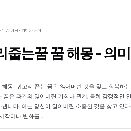
 꿈 해몽 - 의미와 해석
줍는꿈 꿈 해몽 - 의미
해몽: 귀고리 줍는 꿈은 잃어버린 것을 찾고 회복하는
 꿈은 과거의 잃어버린 기회나 관계, 특히 감정적인 
냅니다. 이는 당신이 잃어버린 소중한 것을 찾고 있다
시작이나 변화를...