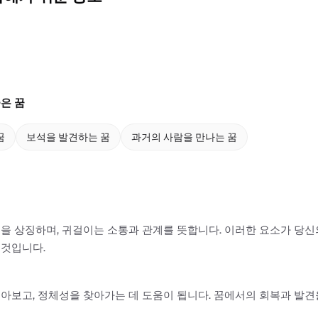
은 꿈
꿈
보석을 발견하는 꿈
과거의 사람을 만나는 꿈
을 상징하며, 귀걸이는 소통과 관계를 뜻합니다. 이러한 요소가 당신
 것입니다.
아보고, 정체성을 찾아가는 데 도움이 됩니다. 꿈에서의 회복과 발견