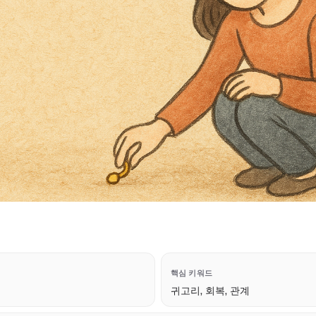
핵심 키워드
귀고리, 회복, 관계