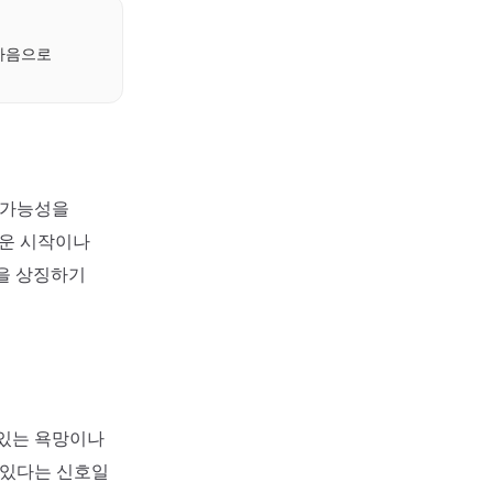
 마음으로
 가능성을
로운 시작이나
을 상징하기
 있는 욕망이나
 있다는 신호일