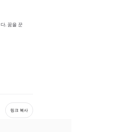
다. 꿈을 꾼
링크 복사