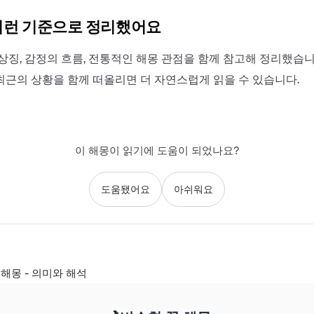
이런 기준으로 정리했어요
상징, 감정의 흐름, 전통적인 해몽 관점을 함께 참고해 정리했습니
최근의 상황을 함께 떠올리면 더 자연스럽게 읽을 수 있습니다.
이 해몽이 읽기에 도움이 되었나요?
도움됐어요
아쉬워요
해몽 - 의미와 해석