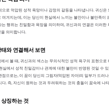
적으로 억압된 성적 욕망이나 감정의 갈등을 나타냅니다. 귀신은
 여겨지는데, 이는 당신이 현실에서 느끼는 불안이나 불만족이 
라는 행위는 친밀함과 욕망을 의미하며, 귀신과의 연결은 이러한
을 의미합니다.
상태와 연결해서 보면
에서 볼 때, 귀신과의 섹스는 무의식적인 성적 욕구의 표현으로 
 현실에서 성적 친밀감이나 관계에 대한 불만이 반영된 것일 수 있
관점으로는, 이 꿈이 당신의 그림자(억압된 자아)의 일부가 드러
니다. 즉, 자신이 원하는 것과 두려워하는 것의 충돌이 꿈속에 나
 상징하는 것