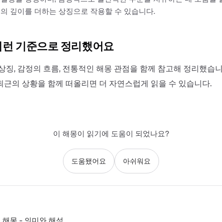
의 깊이를 더하는 상징으로 작용할 수 있습니다.
이런 기준으로 정리했어요
상징, 감정의 흐름, 전통적인 해몽 관점을 함께 참고해 정리했습니
최근의 상황을 함께 떠올리면 더 자연스럽게 읽을 수 있습니다.
이 해몽이 읽기에 도움이 되었나요?
도움됐어요
아쉬워요
 해몽 - 의미와 해석