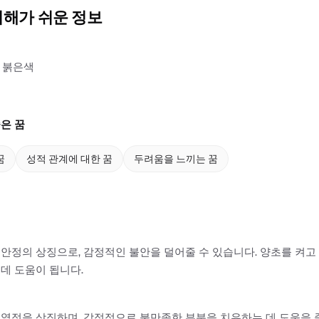
이해가 쉬운 정보
, 붉은색
은 꿈
꿈
성적 관계에 대한 꿈
두려움을 느끼는 꿈
안정의 상징으로, 감정적인 불안을 덜어줄 수 있습니다. 양초를 켜고
데 도움이 됩니다.
열정을 상징하며, 감정적으로 불만족한 부분을 치유하는 데 도움을 줄