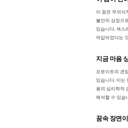
이 꿈은 무의식
불안의 상징으로
있습니다. 섹스
억압되었다는 것
지금 마음 
프로이트의 관점
있습니다. 이는
융의 심리학적 
해석할 수 있습
꿈속 장면이