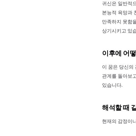
귀신은 일반적으
본능적 욕망과 
만족하지 못함을
상기시키고 있습
이후에 어떻
이 꿈은 당신의
관계를 돌아보고
있습니다.
해석할 때 
현재의 감정이나