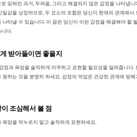
로 잊혀진 과거, 두려움, 그리고 해결되지 않은 감정을 나타냅니
친밀감을 상징하므로, 두 요소의 조합은 당신이 현재의 관계에서
 나타낼 수 있습니다. 이 꿈은 당신이 이런 감정을 해결해야 할
니다.
게 받아들이면 좋을지
 감정과 욕망을 솔직하게 마주하고 표현할 필요성을 알려줍니다.
 원하는 것을 분명히 하세요. 감정의 억압은 건강한 관계에 방해
같이 조심해서 볼 점
 욕망을 억누르지 말고 솔직하게 표현하세요.