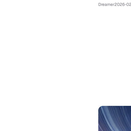
Dreamer
2026-02