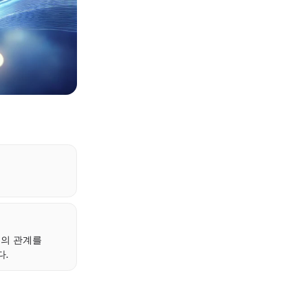
서의 관계를
다.