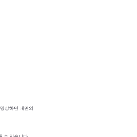
 명상하면 내면의
 수 있습니다.