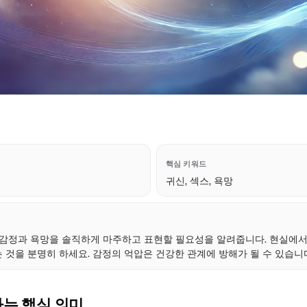
핵심 키워드
귀신, 섹스, 욕망
점
 감정과 욕망을 솔직하게 마주하고 표현할 필요성을 알려줍니다. 현실에
 것을 분명히 하세요. 감정의 억압은 건강한 관계에 방해가 될 수 있습니
하는 핵심 의미