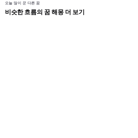
오늘 많이 꾼 다른 꿈
비슷한 흐름의 꿈 해몽 더 보기