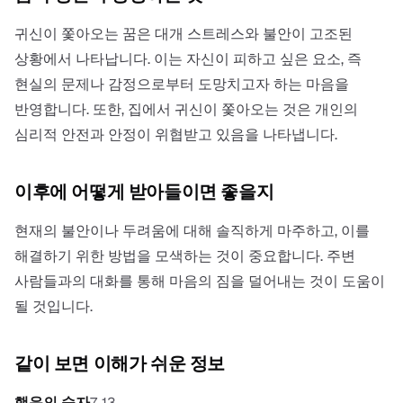
귀신이 쫓아오는 꿈은 대개 스트레스와 불안이 고조된
상황에서 나타납니다. 이는 자신이 피하고 싶은 요소, 즉
현실의 문제나 감정으로부터 도망치고자 하는 마음을
반영합니다. 또한, 집에서 귀신이 쫓아오는 것은 개인의
심리적 안전과 안정이 위협받고 있음을 나타냅니다.
이후에 어떻게 받아들이면 좋을지
현재의 불안이나 두려움에 대해 솔직하게 마주하고, 이를
해결하기 위한 방법을 모색하는 것이 중요합니다. 주변
사람들과의 대화를 통해 마음의 짐을 덜어내는 것이 도움이
될 것입니다.
같이 보면 이해가 쉬운 정보
행운의 숫자
7, 13