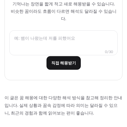
기억나는 장면을 짧게 적고 새로 해몽받을 수 있습니다.
비슷한 꿈이라도 흐름이 다르면 해석도 달라질 수 있습니
다.
0
/
30
직접 해몽받기
이 글은 꿈 해몽에 대한 다양한 해석 방식을 참고해 정리한 안내
입니다. 실제 상황과 꿈속 감정에 따라 의미는 달라질 수 있으
니, 최근의 경험과 함께 읽어보는 편이 좋습니다.