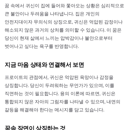
꿈 속에서 귀신이 집에 들어와 쫓아오는 상황은 심리적으로
큰 불안이나 두려움을 나타냅니다. 집은 개인의
안전지대이자 무의식의 상징으로, 귀신은 억압된 감정이나
해소되지 않은 과거의 상처를 의미할 수 있습니다. 이 꿈은
당신이 현재 삶에서 느끼는 압박감이나 불안으로부터
벗어나고 싶다는 욕구를 반영합니다.
지금 마음 상태와 연결해서 보면
프로이트의 관점에서, 귀신은 억압된 욕망이나 감정을
상징합니다. 당신이 두려워하는 무언가가 있으며, 이를
직면하는 것이 필요합니다. 융의 이론에 따르면, 귀신은
통합되지 않은 자아의 그림자를 나타낼 수 있으며, 내면의
갈등을 해결해야 한다는 메시지를 담고 있습니다.
꿈속 장면이 상징하는 것