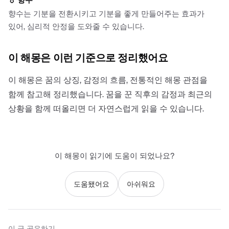
향수는 기분을 전환시키고 기분을 좋게 만들어주는 효과가
있어, 심리적 안정을 도와줄 수 있습니다.
이 해몽은 이런 기준으로 정리했어요
이 해몽은 꿈의 상징, 감정의 흐름, 전통적인 해몽 관점을
함께 참고해 정리했습니다. 꿈을 꾼 직후의 감정과 최근의
상황을 함께 떠올리면 더 자연스럽게 읽을 수 있습니다.
이 해몽이 읽기에 도움이 되었나요?
도움됐어요
아쉬워요
이 글 공유하기