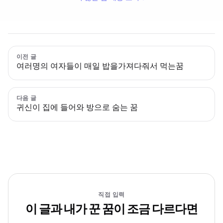
이전 글
여러명의 여자들이 매일 밥을가져다줘서 먹는꿈
다음 글
귀신이 집에 들어와 방으로 숨는 꿈
직접 입력
이 글과 내가 꾼 꿈이 조금 다르다면