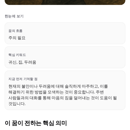
한눈에 보기
꿈의 흐름
주의 필요
핵심 키워드
귀신, 집, 두려움
지금 먼저 기억할 점
현재의 불안이나 두려움에 대해 솔직하게 마주하고, 이를
해결하기 위한 방법을 모색하는 것이 중요합니다. 주변
사람들과의 대화를 통해 마음의 짐을 덜어내는 것이 도움이 될
것입니다.
이 꿈이 전하는 핵심 의미