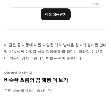
0/30
직접 해몽받기
이 글은 꿈 해몽에 대한 다양한 해석 방식을 참고해 정리한 안내
입니다. 실제 상황과 꿈속 감정에 따라 의미는 달라질 수 있으
니, 최근의 경험과 함께 읽어보는 편이 좋습니다.
오늘 많이 꾼 다른 꿈
비슷한 흐름의 꿈 해몽 더 보기
추천 글을 불러오는 중입니다.