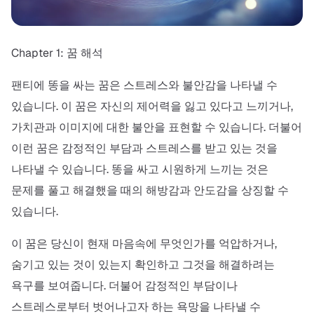
Chapter 1: 꿈 해석
팬티에 똥을 싸는 꿈은 스트레스와 불안감을 나타낼 수
있습니다. 이 꿈은 자신의 제어력을 잃고 있다고 느끼거나,
가치관과 이미지에 대한 불안을 표현할 수 있습니다. 더불어
이런 꿈은 감정적인 부담과 스트레스를 받고 있는 것을
나타낼 수 있습니다. 똥을 싸고 시원하게 느끼는 것은
문제를 풀고 해결했을 때의 해방감과 안도감을 상징할 수
있습니다.
이 꿈은 당신이 현재 마음속에 무엇인가를 억압하거나,
숨기고 있는 것이 있는지 확인하고 그것을 해결하려는
욕구를 보여줍니다. 더불어 감정적인 부담이나
스트레스로부터 벗어나고자 하는 욕망을 나타낼 수