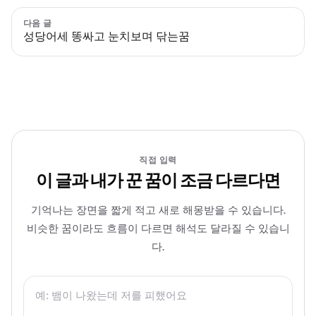
다음 글
성당어세 똥싸고 눈치보며 닦는꿈
직접 입력
이 글과 내가 꾼 꿈이 조금 다르다면
기억나는 장면을 짧게 적고 새로 해몽받을 수 있습니다.
비슷한 꿈이라도 흐름이 다르면 해석도 달라질 수 있습니
다.