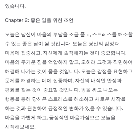
있습니다.
Chapter 2: 좋은 일을 위한 조언
오늘은 당신이 마음의 부담을 조금 풀고, 스트레스를 해소할
수 있는 좋은 날이 될 것입니다. 오늘은 당신의 감정과
마음에 집중하고, 자신에게 솔직해지는 것이 중요합니다.
마음의 무거운 짐을 억압하지 말고, 오히려 그것과 직면하여
해결해 나가는 것이 좋을 것입니다. 오늘은 감정을 표현하고
문제를 해결하는 데에 집중하며, 자신의 내적인 안정과
평화를 찾는 것이 중요할 것입니다. 똥을 싸고 나오는
행동을 통해 당신은 스트레스를 해소하고 새로운 시작을
하는 것과 관련하여 긍정적인 변화가 있을 수 있습니다.
마음을 가볍게 하고, 긍정적인 마음가짐으로 오늘을
시작해보세요.