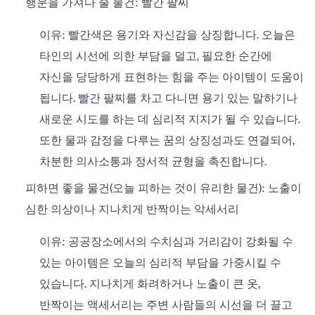
행운을 가져다 줄 물건: 빨간 팔찌
이유: 빨간색은 용기와 자신감을 상징합니다. 오늘은
타인의 시선에 의한 부담을 덜고, 필요한 순간에
자신을 당당하게 표현하는 힘을 주는 아이템이 도움이
됩니다. 빨간 팔찌를 차고 다니면 용기 있는 말하기나
새로운 시도를 하는 데 심리적 지지가 될 수 있습니다.
또한 물과 감정을 다루는 꿈의 상징성과도 연결되어,
차분한 의사소통과 정서적 균형을 촉진합니다.
피하면 좋을 물건(오늘 피하는 것이 유리한 물건): 노출이
심한 의상이나 지나치게 반짝이는 악세서리
이유: 공공장소에서의 수치심과 거리감이 강화될 수
있는 아이템은 오늘의 심리적 부담을 가중시킬 수
있습니다. 지나치게 화려하거나 노출이 큰 옷,
반짝이는 액세서리는 주변 사람들의 시선을 더 끌고