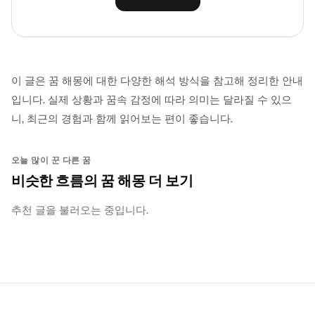
이 글은 꿈 해몽에 대한 다양한 해석 방식을 참고해 정리한 안내
입니다. 실제 상황과 꿈속 감정에 따라 의미는 달라질 수 있으
니, 최근의 경험과 함께 읽어보는 편이 좋습니다.
오늘 많이 꾼 다른 꿈
비슷한 흐름의 꿈 해몽 더 보기
추천 글을 불러오는 중입니다.