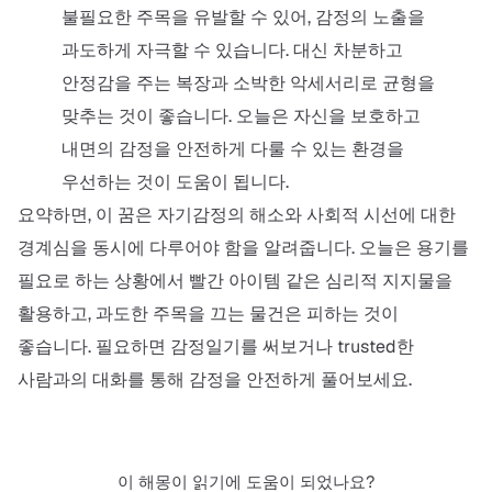
불필요한 주목을 유발할 수 있어, 감정의 노출을
과도하게 자극할 수 있습니다. 대신 차분하고
안정감을 주는 복장과 소박한 악세서리로 균형을
맞추는 것이 좋습니다. 오늘은 자신을 보호하고
내면의 감정을 안전하게 다룰 수 있는 환경을
우선하는 것이 도움이 됩니다.
요약하면, 이 꿈은 자기감정의 해소와 사회적 시선에 대한
경계심을 동시에 다루어야 함을 알려줍니다. 오늘은 용기를
필요로 하는 상황에서 빨간 아이템 같은 심리적 지지물을
활용하고, 과도한 주목을 끄는 물건은 피하는 것이
좋습니다. 필요하면 감정일기를 써보거나 trusted한
사람과의 대화를 통해 감정을 안전하게 풀어보세요.
이 해몽이 읽기에 도움이 되었나요?