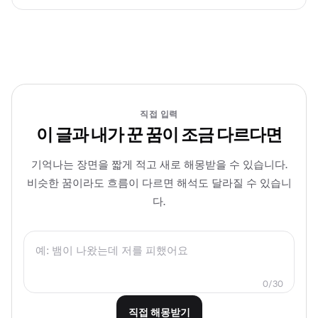
직접 입력
이 글과 내가 꾼 꿈이 조금 다르다면
기억나는 장면을 짧게 적고 새로 해몽받을 수 있습니다.
비슷한 꿈이라도 흐름이 다르면 해석도 달라질 수 있습니
다.
0/30
직접 해몽받기