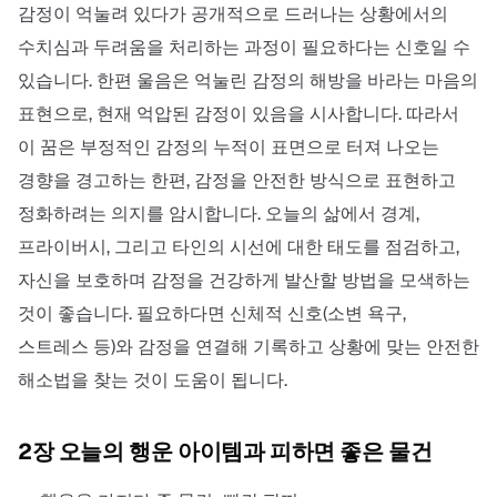
감정이 억눌려 있다가 공개적으로 드러나는 상황에서의
수치심과 두려움을 처리하는 과정이 필요하다는 신호일 수
있습니다. 한편 울음은 억눌린 감정의 해방을 바라는 마음의
표현으로, 현재 억압된 감정이 있음을 시사합니다. 따라서
이 꿈은 부정적인 감정의 누적이 표면으로 터져 나오는
경향을 경고하는 한편, 감정을 안전한 방식으로 표현하고
정화하려는 의지를 암시합니다. 오늘의 삶에서 경계,
프라이버시, 그리고 타인의 시선에 대한 태도를 점검하고,
자신을 보호하며 감정을 건강하게 발산할 방법을 모색하는
것이 좋습니다. 필요하다면 신체적 신호(소변 욕구,
스트레스 등)와 감정을 연결해 기록하고 상황에 맞는 안전한
해소법을 찾는 것이 도움이 됩니다.
2장 오늘의 행운 아이템과 피하면 좋은 물건