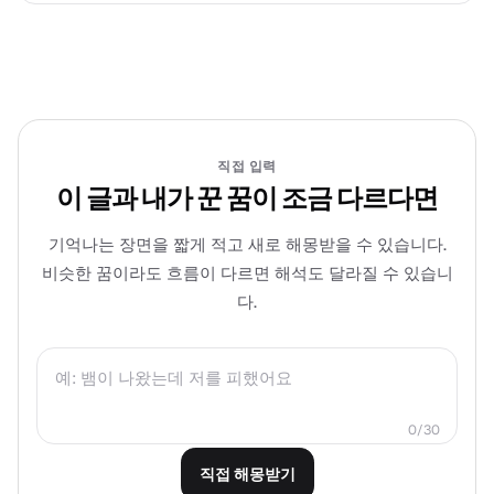
직접 입력
이 글과 내가 꾼 꿈이 조금 다르다면
기억나는 장면을 짧게 적고 새로 해몽받을 수 있습니다.
비슷한 꿈이라도 흐름이 다르면 해석도 달라질 수 있습니
다.
0/30
직접 해몽받기