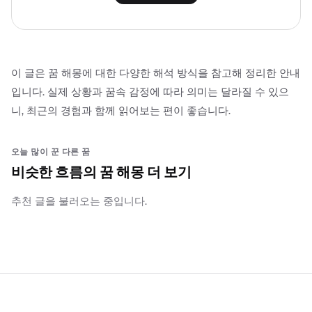
이 글은 꿈 해몽에 대한 다양한 해석 방식을 참고해 정리한 안내
입니다. 실제 상황과 꿈속 감정에 따라 의미는 달라질 수 있으
니, 최근의 경험과 함께 읽어보는 편이 좋습니다.
오늘 많이 꾼 다른 꿈
비슷한 흐름의 꿈 해몽 더 보기
추천 글을 불러오는 중입니다.