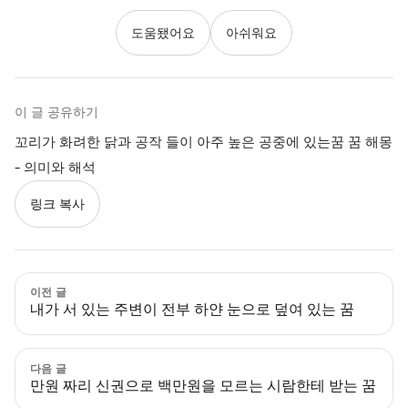
도움됐어요
아쉬워요
이 글 공유하기
꼬리가 화려한 닭과 공작 들이 아주 높은 공중에 있는꿈 꿈 해몽
- 의미와 해석
링크 복사
이전 글
내가 서 있는 주변이 전부 하얀 눈으로 덮여 있는 꿈
다음 글
만원 짜리 신권으로 백만원을 모르는 시람한테 받는 꿈