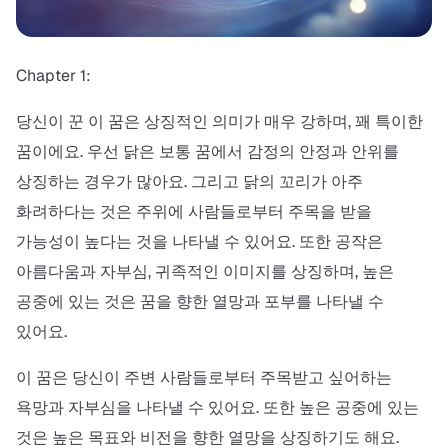
Chapter 1:
당신이 꾼 이 꿈은 상징적인 의미가 매우 강하며, 꽤 특이한
꿈이에요. 우선 닭은 보통 꿈에서 감정의 안정과 안위를
상징하는 경우가 많아요. 그리고 닭의 꼬리가 아주
화려하다는 것은 주위에 사람들로부터 주목을 받을
가능성이 높다는 것을 나타낼 수 있어요. 또한 공작은
아름다움과 자부심, 귀족적인 이미지를 상징하며, 높은
공중에 있는 것은 꿈을 향한 열망과 포부를 나타낼 수
있어요.
이 꿈은 당신이 주변 사람들로부터 주목받고 싶어하는
욕망과 자부심을 나타낼 수 있어요. 또한 높은 공중에 있는
것은 높은 목표와 비전을 향한 열망을 상징하기도 해요.