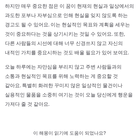
하지만 매우 중요한 점은 이 꿈이 현재의 현실과 일상에서의
과도한 포부나 자부심으로 인해 현실을 잊지 않도록 하는
경고도 될 수 있어요. 이는 현실적인 목표와 계획을 세우는
것이 중요하다는 것을 상기시키는 것일 수 있어요. 또한,
다른 사람들의 시선에 대해 너무 신경쓰지 않고 자신의
내적인 가치를 중요시하는 것도 배울 필요가 있어 보여요.
오늘 하루에는 자만심을 부리지 않고 주변 사람들과의
소통과 현실적인 목표를 위해 노력하는 게 중요할 것
같아요. 특별히 화려한 꾸미지 않은 일상적인 물건이나
실용적인 물품을 소중히 여기는 것이 오늘 당신에게 행운을
가져다 줄 것 같아요.
이 해몽이 읽기에 도움이 되었나요?