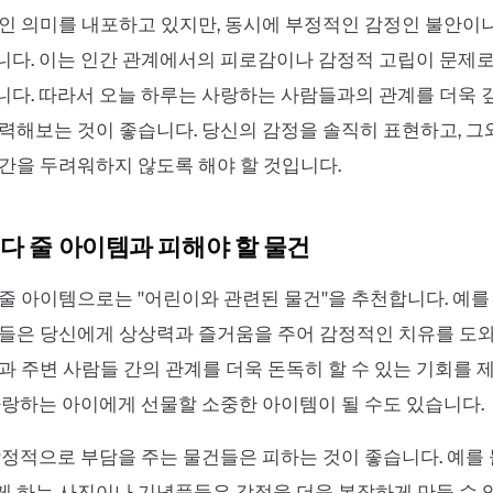
인 의미를 내포하고 있지만, 동시에 부정적인 감정인 불안이
다. 이는 인간 관계에서의 피로감이나 감정적 고립이 문제로
다. 따라서 오늘 하루는 사랑하는 사람들과의 관계를 더욱 
력해보는 것이 좋습니다. 당신의 감정을 솔직히 표현하고, 그
간을 두려워하지 않도록 해야 할 것입니다.
다 줄 아이템과 피해야 할 물건
줄 아이템으로는 ''어린이와 관련된 물건''을 추천합니다. 예를
들은 당신에게 상상력과 즐거움을 주어 감정적인 치유를 도와
과 주변 사람들 간의 관계를 더욱 돈독히 할 수 있는 기회를 
사랑하는 아이에게 선물할 소중한 아이템이 될 수도 있습니다.
감정적으로 부담을 주는 물건들은 피하는 것이 좋습니다. 예를 
 하는 사진이나 기념품들은 감정을 더욱 복잡하게 만들 수 