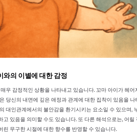
아이와의 이별에 대한 감정
 매우 감정적인 상황을 나타내고 있습니다. 꼬마 아이가 헤
은 당신의 내면에 깊은 애정과 관계에 대한 집착이 있음을 나
의 대인관계에서의 불안감을 환기시키는 요소일 수 있으며, 
고 있음을 의미할 수도 있습니다. 또 다른 해석으로는, 어릴
린 무구한 시절에 대한 향수를 반영할 수 있습니다.