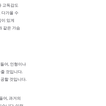
나 고독감도
 다가올 수
깊이 있게
와 같은 가슴
 들어, 인형이나
줄 것입니다.
제공할 것입니다.
들어, 과거의
있습니다. 이런