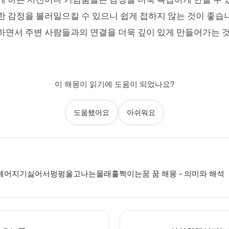
 감정을 불러일으킬 수 있으니 쉽게 접하지 않는 것이 좋습
면서 주변 사람들과의 연결을 더욱 깊이 있게 만들어가는 것
이 해몽이 읽기에 도움이 되었나요?
도움됐어요
아쉬워요
어지기싫어서펑펑울고나는몰래훌쩍이는꿈 꿈 해몽 - 의미와 해석