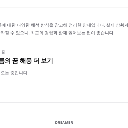
몽에 대한 다양한 해석 방식을 참고해 정리한 안내입니다. 실제 상황
라질 수 있으니, 최근의 경험과 함께 읽어보는 편이 좋습니다.
 꿈
름의 꿈 해몽 더 보기
러오는 중입니다.
DREAMER