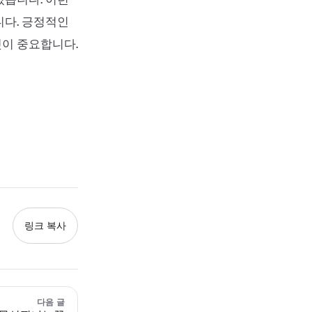
니다. 긍정적인
이 중요합니다.
링크 복사
다음 글