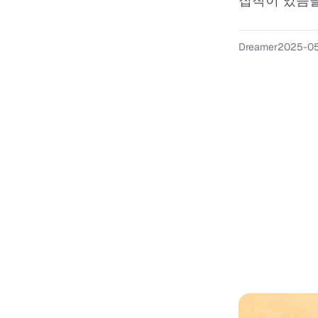
집착이 있음을 
Dreamer
2025-05