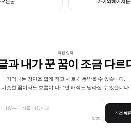
나오는꿈
아이와헤어져눈
직접 입력
 글과 내가 꾼 꿈이 조금 다르
기억나는 장면을 짧게 적고 새로 해몽받을 수 있습니다.
비슷한 꿈이라도 흐름이 다르면 해석도 달라질 수 있습니다.
직접 해
0/30