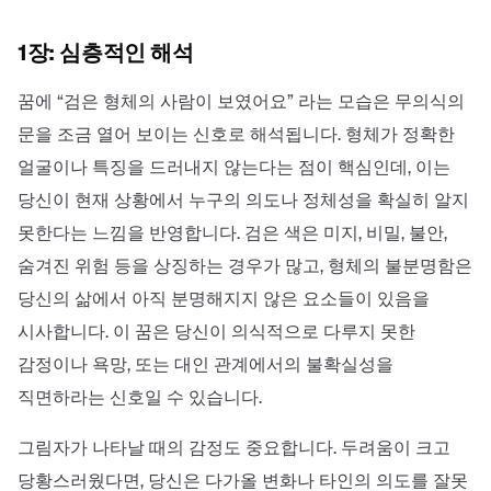
1장: 심층적인 해석
꿈에 “검은 형체의 사람이 보였어요” 라는 모습은 무의식의
문을 조금 열어 보이는 신호로 해석됩니다. 형체가 정확한
얼굴이나 특징을 드러내지 않는다는 점이 핵심인데, 이는
당신이 현재 상황에서 누구의 의도나 정체성을 확실히 알지
못한다는 느낌을 반영합니다. 검은 색은 미지, 비밀, 불안,
숨겨진 위험 등을 상징하는 경우가 많고, 형체의 불분명함은
당신의 삶에서 아직 분명해지지 않은 요소들이 있음을
시사합니다. 이 꿈은 당신이 의식적으로 다루지 못한
감정이나 욕망, 또는 대인 관계에서의 불확실성을
직면하라는 신호일 수 있습니다.
그림자가 나타날 때의 감정도 중요합니다. 두려움이 크고
당황스러웠다면, 당신은 다가올 변화나 타인의 의도를 잘못