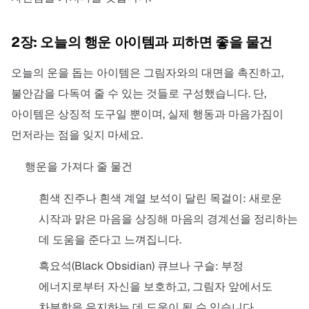
2장: 오늘의 행운 아이템과 피하면 좋을 물건
오늘의 운을 돕는 아이템은 그림자와의 대면을 촉진하고,
불안감을 다독여 줄 수 있는 것들로 구성했습니다. 단,
아이템은 상징적 도구일 뿐이며, 실제 행동과 마음가짐이
먼저라는 점을 잊지 마세요.
행운을 가져다 줄 물건
흰색 진주나 흰색 계열 보석이 달린 목걸이: 새로운
시작과 맑은 마음을 상징해 마음의 경계선을 정리하는
데 도움을 준다고 느껴집니다.
흑요석(Black Obsidian) 큐브나 구슬: 부정
에너지로부터 자신을 보호하고, 그림자 앞에서도
차분함을 유지하는 데 도움이 될 수 있습니다.