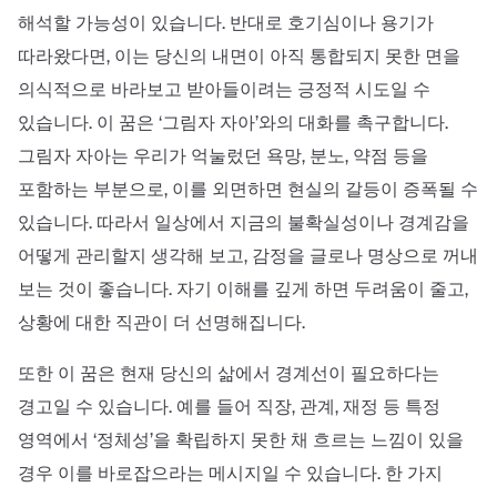
해석할 가능성이 있습니다. 반대로 호기심이나 용기가
따라왔다면, 이는 당신의 내면이 아직 통합되지 못한 면을
의식적으로 바라보고 받아들이려는 긍정적 시도일 수
있습니다. 이 꿈은 ‘그림자 자아’와의 대화를 촉구합니다.
그림자 자아는 우리가 억눌렀던 욕망, 분노, 약점 등을
포함하는 부분으로, 이를 외면하면 현실의 갈등이 증폭될 수
있습니다. 따라서 일상에서 지금의 불확실성이나 경계감을
어떻게 관리할지 생각해 보고, 감정을 글로나 명상으로 꺼내
보는 것이 좋습니다. 자기 이해를 깊게 하면 두려움이 줄고,
상황에 대한 직관이 더 선명해집니다.
또한 이 꿈은 현재 당신의 삶에서 경계선이 필요하다는
경고일 수 있습니다. 예를 들어 직장, 관계, 재정 등 특정
영역에서 ‘정체성’을 확립하지 못한 채 흐르는 느낌이 있을
경우 이를 바로잡으라는 메시지일 수 있습니다. 한 가지