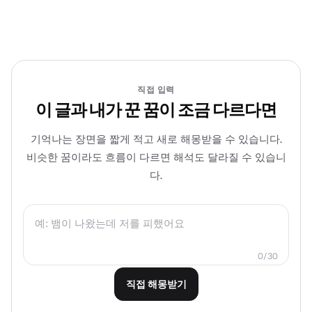
직접 입력
이 글과 내가 꾼 꿈이 조금 다르다면
기억나는 장면을 짧게 적고 새로 해몽받을 수 있습니다.
비슷한 꿈이라도 흐름이 다르면 해석도 달라질 수 있습니
다.
0/30
직접 해몽받기