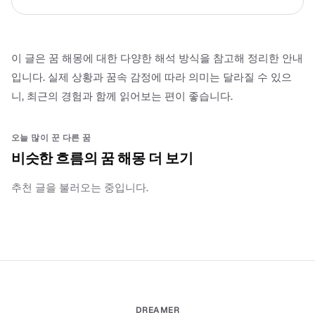
이 글은 꿈 해몽에 대한 다양한 해석 방식을 참고해 정리한 안내
입니다. 실제 상황과 꿈속 감정에 따라 의미는 달라질 수 있으
니, 최근의 경험과 함께 읽어보는 편이 좋습니다.
오늘 많이 꾼 다른 꿈
비슷한 흐름의 꿈 해몽 더 보기
추천 글을 불러오는 중입니다.
DREAMER