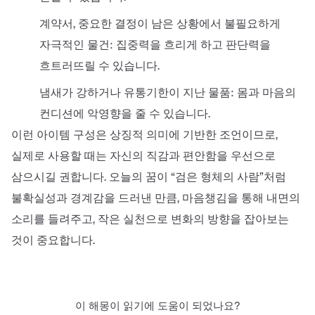
계약서, 중요한 결정이 남은 상황에서 불필요하게
자극적인 물건: 집중력을 흐리게 하고 판단력을
흐트러뜨릴 수 있습니다.
냄새가 강하거나 유통기한이 지난 물품: 몸과 마음의
컨디션에 악영향을 줄 수 있습니다.
이런 아이템 구성은 상징적 의미에 기반한 조언이므로,
실제로 사용할 때는 자신의 직감과 편안함을 우선으로
삼으시길 권합니다. 오늘의 꿈이 “검은 형체의 사람”처럼
불확실성과 경계감을 드러낸 만큼, 마음챙김을 통해 내면의
소리를 들려주고, 작은 실천으로 변화의 방향을 잡아보는
것이 중요합니다.
이 해몽이 읽기에 도움이 되었나요?