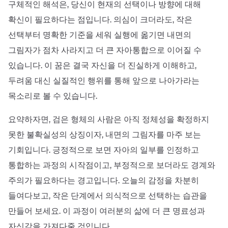
구체적인 해석은, 당신이 현재의 선택이나 방향에 대해
확신이 필요하다는 점입니다. 의심이 크더라도, 작은
선택부터 명확한 기준을 세워 실행에 옮기면 내면의
그림자가 점차 사라지고 더 큰 자아통합으로 이어질 수
있습니다. 이 꿈은 결국 자신을 더 진실하게 이해하고,
두려움 대신 실질적인 행위를 통해 앞으로 나아가라는
목소리로 볼 수 있습니다.
요약하자면, 검은 형체의 사람은 아직 정체성을 확정하지
못한 불확실성의 상징이자, 내면의 그림자를 마주 보는
기회입니다. 긍정적으로 보면 자아의 일부를 인정하고
통합하는 과정의 시작점이고, 부정적으로 보더라도 경계와
주의가 필요하다는 경고입니다. 오늘의 감정을 차분히
들여다보고, 작은 단계에서 의식적으로 선택하는 습관을
만들어 보세요. 이 과정이 여러분의 삶에 더 큰 명료성과
자신감을 가져다줄 것입니다.