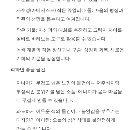
자수정(아메시스트) 작은 쥬얼리나 돌: 마음의 평정과
직관의 선명을 돕는다고 여겨집니다.
작은 거울: 자신과의 대화를 촉진하고 그림자 자아를
올바로 바라보는 도구로 활용할 수 있습니다.
녹색 계열의 작은 장신구나 구슬: 성장과 회복, 새로운
기회의 기운을 상징합니다.
피하면 좋을 물건
지나치게 무겁고 낡은 느낌의 물건이나 저주석처럼
부정적인 분위기를 담은 소품: 에너지가 몸과 마음을
더 무겁게 만들 수 있습니다.
과도하게 어두운 색의 물건이나 불안감을 부추기는
디자인의 아이템: 오늘의 심리상태를 불안정하게
만들 수 있습니다.