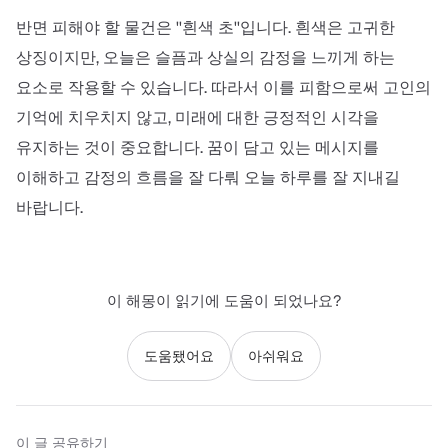
반면 피해야 할 물건은 ''흰색 초''입니다. 흰색은 고귀한
상징이지만, 오늘은 슬픔과 상실의 감정을 느끼게 하는
요소로 작용할 수 있습니다. 따라서 이를 피함으로써 고인의
기억에 치우치지 않고, 미래에 대한 긍정적인 시각을
유지하는 것이 중요합니다. 꿈이 담고 있는 메시지를
이해하고 감정의 흐름을 잘 다뤄 오늘 하루를 잘 지내길
바랍니다.
이 해몽이 읽기에 도움이 되었나요?
도움됐어요
아쉬워요
이 글 공유하기