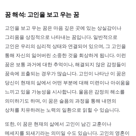
꿈 해석: 고인을 보고 우는 꿈
고인을 보고 우는 꿈은 마음 깊은 곳에 있는 상실감이나
그리움을 상징적으로 나타내는 꿈입니다. 일반적으로
고인은 우리의 심리적 상태와 연결되어 있으며, 그 고인을
통해 자신의 잃어버린 소중한 것을 회상하게 됩니다. 이런
꿈은 보통 과거에 대한 추억이나, 해결되지 않은 감정들이
꿈속에 표출되는 경우가 많습니다. 고인이 나타난 이 꿈은
당신이 현재의 삶에서 어떤 부분에 대해 미련이나 아쉬움을
느끼고 있을 가능성을 시사합니다. 울음은 감정의 해소를
의미하기도 하며, 이 꿈은 슬픔의 과정을 통해 내면의
상처를 치유하려는 노력의 일환으로 읽힐 수 있습니다.
또한, 이 꿈은 현재의 삶에서 고인이 남긴 교훈이나
메세지를 되새기라는 의미일 수도 있습니다. 고인의 영혼이