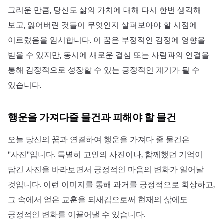
그리운 만큼, 당신도 삶의 가치에 대해 다시 한번 생각해
보고, 잃어버린 것들이 무엇인지 살펴보아야 할 시점에
이르렀음을 암시합니다. 이 꿈은 부정적인 감정에 영향을
받을 수 있지만, 동시에 새로운 결심 또는 사람과의 연결을
통해 감정적으로 성장할 수 있는 긍정적인 계기가 될 수
있습니다.
행운을 가져다줄 물건과 피해야 할 물건
오늘 당신의 꿈과 연결하여 행운을 가져다 줄 물건은
''사진''입니다. 특별히 고인의 사진이나, 함께했던 기억이
담긴 사진을 바라보면서 긍정적인 마음의 변화가 일어날
것입니다. 이런 이미지를 통해 과거를 긍정적으로 회상하고,
그 속에서 얻은 교훈을 되새김으로써 현재의 삶에도
긍정적인 변화를 이끌어낼 수 있습니다.