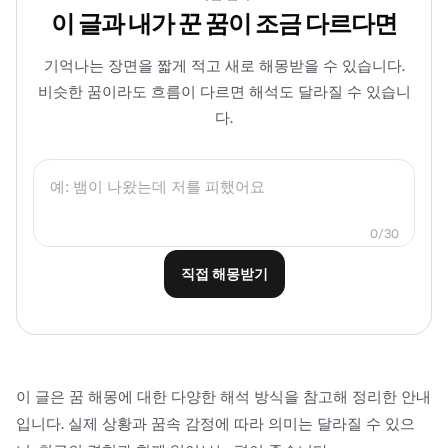
이 글과 내가 꾼 꿈이 조금 다르다면
기억나는 장면을 짧게 적고 새로 해몽받을 수 있습니다.
비슷한 꿈이라도 흐름이 다르면 해석도 달라질 수 있습니
다.
0/30
직접 해몽받기
이 글은 꿈 해몽에 대한 다양한 해석 방식을 참고해 정리한 안내
입니다. 실제 상황과 꿈속 감정에 따라 의미는 달라질 수 있으