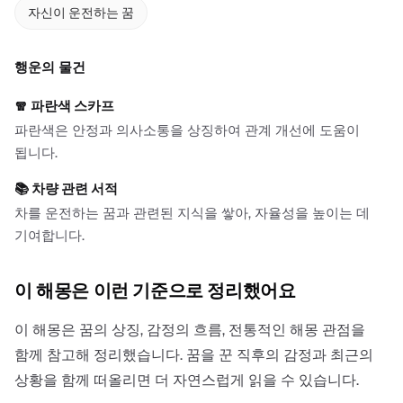
자신이 운전하는 꿈
행운의 물건
🧣
파란색 스카프
파란색은 안정과 의사소통을 상징하여 관계 개선에 도움이
됩니다.
📚
차량 관련 서적
차를 운전하는 꿈과 관련된 지식을 쌓아, 자율성을 높이는 데
기여합니다.
이 해몽은 이런 기준으로 정리했어요
이 해몽은 꿈의 상징, 감정의 흐름, 전통적인 해몽 관점을
함께 참고해 정리했습니다. 꿈을 꾼 직후의 감정과 최근의
상황을 함께 떠올리면 더 자연스럽게 읽을 수 있습니다.