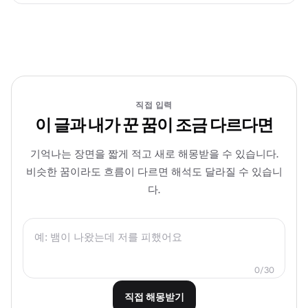
직접 입력
이 글과 내가 꾼 꿈이 조금 다르다면
기억나는 장면을 짧게 적고 새로 해몽받을 수 있습니다.
비슷한 꿈이라도 흐름이 다르면 해석도 달라질 수 있습니
다.
0
/
30
직접 해몽받기