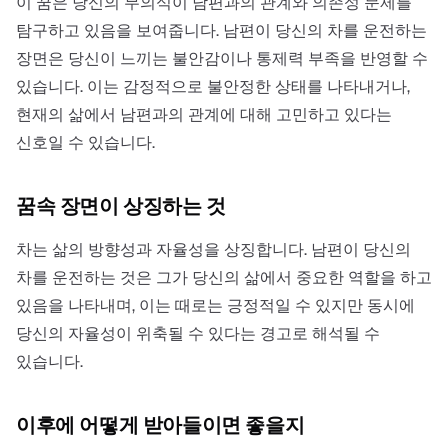
이 꿈은 당신의 무의식이 남편과의 관계와 의존성 문제를
탐구하고 있음을 보여줍니다. 남편이 당신의 차를 운전하는
장면은 당신이 느끼는 불안감이나 통제력 부족을 반영할 수
있습니다. 이는 감정적으로 불안정한 상태를 나타내거나,
현재의 삶에서 남편과의 관계에 대해 고민하고 있다는
신호일 수 있습니다.
꿈속 장면이 상징하는 것
차는 삶의 방향성과 자율성을 상징합니다. 남편이 당신의
차를 운전하는 것은 그가 당신의 삶에서 중요한 역할을 하고
있음을 나타내며, 이는 때로는 긍정적일 수 있지만 동시에
당신의 자율성이 위축될 수 있다는 경고로 해석될 수
있습니다.
이후에 어떻게 받아들이면 좋을지