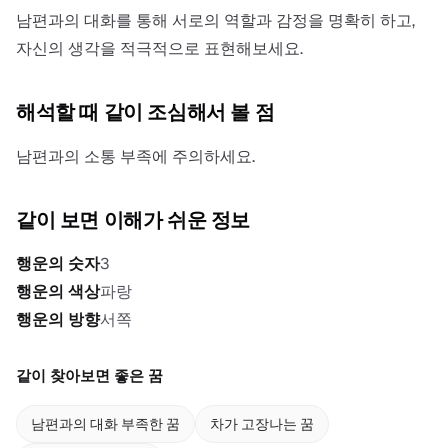
남편과의 대화를 통해 서로의 역할과 감정을 명확히 하고,
자신의 생각을 적극적으로 표현해보세요.
해석할 때 같이 조심해서 볼 점
남편과의 소통 부족에 주의하세요.
같이 보면 이해가 쉬운 정보
행운의 숫자
3
행운의 색상
파랑
행운의 방향
서쪽
같이 찾아보면 좋은 꿈
남편과의 대화 부족한 꿈
차가 고장나는 꿈