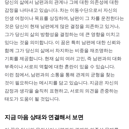
당신의 삶에서 남편과의 관계나 그에 대한 의존성에 대한
감정을 나타내고 있습니다. 차는 이동수단으로서 자신의
인생 여정이나 목표를 상징하며, 남편이 그 차를 운전한다는
것은 당신이 현재 남편에게 많은 결정을 의존하고 있거나,
그가 당신의 삶의 방향성을 결정하는 데 큰 영향을 미치고
있다는 것을 의미합니다. 이 꿈은 특히 남편에 대한 신뢰와
함께 그가 당신의 삶에서 차지하는 비중을 재조명하는
기회를 제공합니다. 현재 삶의 여러 고민, 즉 남편과의 대화
부족이나 서로의 역할에 대한 혼란이 있을 수 있습니다.
이런 점에서, 남편과의 소통을 통해 관계의 균형을 찾는
것이 필요하다는 메시지를 담고 있습니다. 지금은 자신의
감정과 생각을 솔직히 표현하고, 서로의 의견을 존중하는
태도가 도움이 될 것입니다.
지금 마음 상태와 연결해서 보면