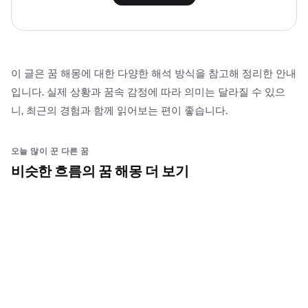
이 글은 꿈 해몽에 대한 다양한 해석 방식을 참고해 정리한 안내
입니다. 실제 상황과 꿈속 감정에 따라 의미는 달라질 수 있으
니, 최근의 경험과 함께 읽어보는 편이 좋습니다.
오늘 많이 꾼 다른 꿈
비슷한 흐름의 꿈 해몽 더 보기