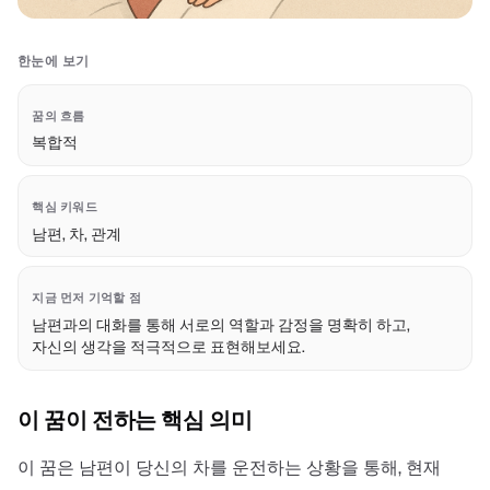
한눈에 보기
꿈의 흐름
복합적
핵심 키워드
남편, 차, 관계
지금 먼저 기억할 점
남편과의 대화를 통해 서로의 역할과 감정을 명확히 하고,
자신의 생각을 적극적으로 표현해보세요.
이 꿈이 전하는 핵심 의미
이 꿈은 남편이 당신의 차를 운전하는 상황을 통해, 현재