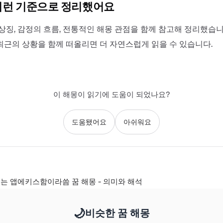
이런 기준으로 정리했어요
상징, 감정의 흐름, 전통적인 해몽 관점을 함께 참고해 정리했습니
최근의 상황을 함께 떠올리면 더 자연스럽게 읽을 수 있습니다.
이 해몽이 읽기에 도움이 되었나요?
도움됐어요
아쉬워요
는 앱에키스함이라씀 꿈 해몽 - 의미와 해석
🌙
비슷한 꿈 해몽