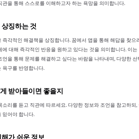
직관을 통해 스스로를 이해하고자 하는 욕망을 의미합니다.
 상징하는 것
 즉각적인 해결책을 상징합니다. 꿈에서 앱을 통해 해답을 찾으
제에 대해 즉각적인 반응을 원하고 있다는 것을 의미합니다. 이는
조언을 통해 문제를 해결하고 싶다는 바람을 나타내며, 다양한 
 욕구를 반영합니다.
게 받아들이면 좋을지
목소리를 듣고 직관에 따르세요. 다양한 정보와 조언을 참고하되
 믿어야 합니다.
이해가 쉬운 정보