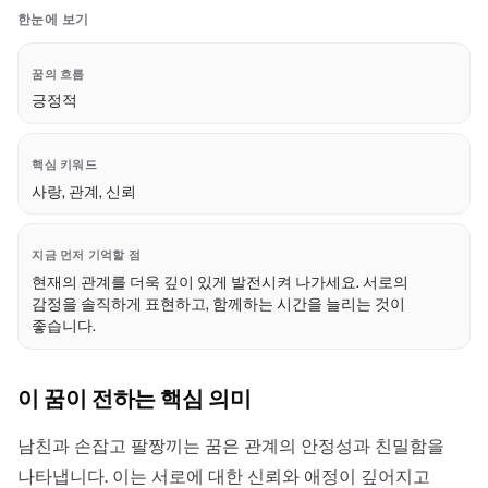
한눈에 보기
꿈의 흐름
긍정적
핵심 키워드
사랑, 관계, 신뢰
지금 먼저 기억할 점
현재의 관계를 더욱 깊이 있게 발전시켜 나가세요. 서로의
감정을 솔직하게 표현하고, 함께하는 시간을 늘리는 것이
좋습니다.
이 꿈이 전하는 핵심 의미
남친과 손잡고 팔짱끼는 꿈은 관계의 안정성과 친밀함을
나타냅니다. 이는 서로에 대한 신뢰와 애정이 깊어지고