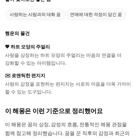
사랑하는 사람과의 대화 꿈
연애에 대한 걱정이 담긴 꿈
행운의 물건
💖
하트 모양의 주얼리
사랑을 상징하는 하트 모양의 주얼리는 마음의 연결을 더
강화할 수 있는 아이템입니다.
✉️
로맨틱한 편지지
사랑의 감정을 표현하는 편지지는 서로의 마음을 더욱 가까이
할 수 있는 도구입니다.
이 해몽은 이런 기준으로 정리했어요
이 해몽은 꿈의 상징, 감정의 흐름, 전통적인 해몽 관점을
함께 참고해 정리했습니다. 꿈을 꾼 직후의 감정과 최근의