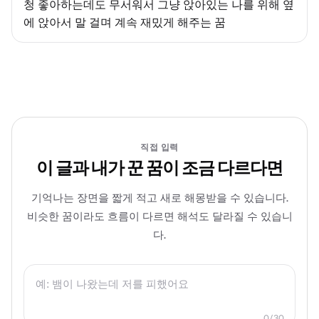
청 좋아하는데도 무서워서 그냥 앉아있는 나를 위해 옆
에 앉아서 말 걸며 계속 재밌게 해주는 꿈
직접 입력
이 글과 내가 꾼 꿈이 조금 다르다면
기억나는 장면을 짧게 적고 새로 해몽받을 수 있습니다.
비슷한 꿈이라도 흐름이 다르면 해석도 달라질 수 있습니
다.
0
/
30