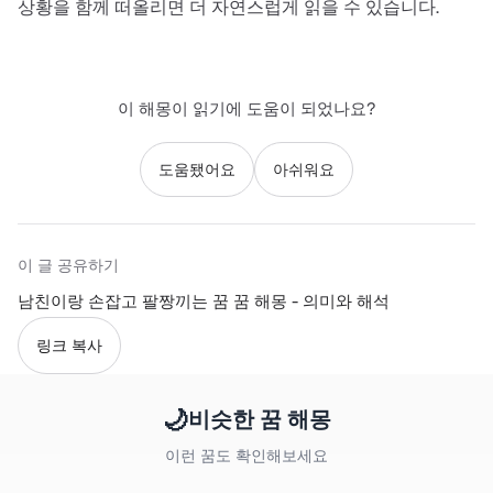
상황을 함께 떠올리면 더 자연스럽게 읽을 수 있습니다.
이 해몽이 읽기에 도움이 되었나요?
도움됐어요
아쉬워요
이 글 공유하기
남친이랑 손잡고 팔짱끼는 꿈 꿈 해몽 - 의미와 해석
링크 복사
🌙
비슷한 꿈 해몽
이런 꿈도 확인해보세요