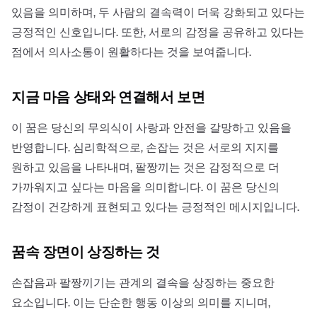
있음을 의미하며, 두 사람의 결속력이 더욱 강화되고 있다는
긍정적인 신호입니다. 또한, 서로의 감정을 공유하고 있다는
점에서 의사소통이 원활하다는 것을 보여줍니다.
지금 마음 상태와 연결해서 보면
이 꿈은 당신의 무의식이 사랑과 안전을 갈망하고 있음을
반영합니다. 심리학적으로, 손잡는 것은 서로의 지지를
원하고 있음을 나타내며, 팔짱끼는 것은 감정적으로 더
가까워지고 싶다는 마음을 의미합니다. 이 꿈은 당신의
감정이 건강하게 표현되고 있다는 긍정적인 메시지입니다.
꿈속 장면이 상징하는 것
손잡음과 팔짱끼기는 관계의 결속을 상징하는 중요한
요소입니다. 이는 단순한 행동 이상의 의미를 지니며,