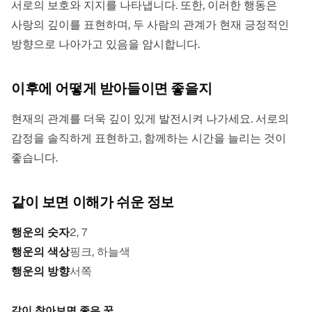
서로의 보호와 지지를 나타냅니다. 또한, 이러한 행동은
사랑의 깊이를 표현하며, 두 사람의 관계가 현재 긍정적인
방향으로 나아가고 있음을 암시합니다.
이후에 어떻게 받아들이면 좋을지
현재의 관계를 더욱 깊이 있게 발전시켜 나가세요. 서로의
감정을 솔직하게 표현하고, 함께하는 시간을 늘리는 것이
좋습니다.
같이 보면 이해가 쉬운 정보
행운의 숫자
2, 7
행운의 색상
핑크, 하늘색
행운의 방향
서쪽
같이 찾아보면 좋은 꿈