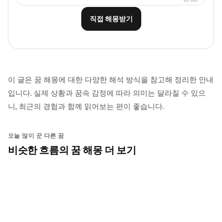
직접 해몽받기
이 글은 꿈 해몽에 대한 다양한 해석 방식을 참고해 정리한 안내
입니다. 실제 상황과 꿈속 감정에 따라 의미는 달라질 수 있으
니, 최근의 경험과 함께 읽어보는 편이 좋습니다.
오늘 많이 꾼 다른 꿈
비슷한 흐름의 꿈 해몽 더 보기