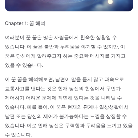
Chapter 1: 꿈 해석
여러분이 꾼 꿈은 많은 사람들에게 친숙한 상황일 수
있습니다. 이 꿈은 불안과 두려움을 야기할 수 있지만, 이
꿈은 당신에게 알려주고자 하는 중요한 메시지를 가지고
있을 수 있습니다.
이 꾼 꿈을 해석해보면, 남편이 말을 듣지 않고 과속으로
교통사고를 낸다는 것은 현재 당신의 현실에서 무언가
제어하기 어려운 문제에 직면해 있다는 것을 나타낼 수
있습니다. 예를 들어, 이 꿈은 현재의 관계나 일상생활에서
남편 또는 당신의 제어가 불가능하다는 느낌을 상징할 수
있습니다. 이로 인해 당신은 무력함과 두려움을 느끼고 있을
수 있습니다.