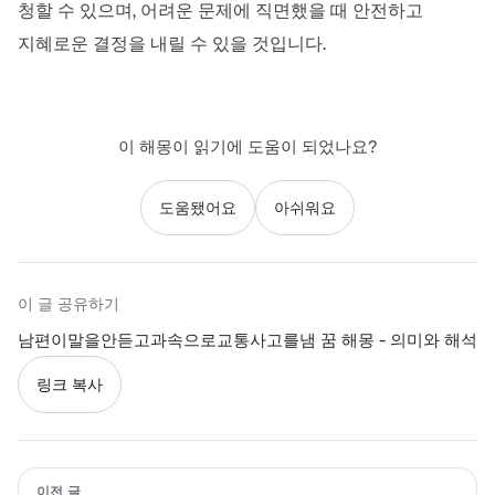
청할 수 있으며, 어려운 문제에 직면했을 때 안전하고
지혜로운 결정을 내릴 수 있을 것입니다.
이 해몽이 읽기에 도움이 되었나요?
도움됐어요
아쉬워요
이 글 공유하기
남편이말을안듣고과속으로교통사고를냄 꿈 해몽 - 의미와 해석
링크 복사
이전 글