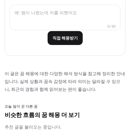
0/30
직접 해몽받기
이 글은 꿈 해몽에 대한 다양한 해석 방식을 참고해 정리한 안내
입니다. 실제 상황과 꿈속 감정에 따라 의미는 달라질 수 있으
니, 최근의 경험과 함께 읽어보는 편이 좋습니다.
오늘 많이 꾼 다른 꿈
비슷한 흐름의 꿈 해몽 더 보기
추천 글을 불러오는 중입니다.