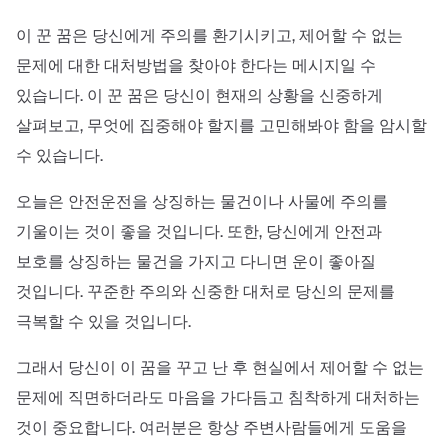
이 꾼 꿈은 당신에게 주의를 환기시키고, 제어할 수 없는
문제에 대한 대처방법을 찾아야 한다는 메시지일 수
있습니다. 이 꾼 꿈은 당신이 현재의 상황을 신중하게
살펴보고, 무엇에 집중해야 할지를 고민해봐야 함을 암시할
수 있습니다.
오늘은 안전운전을 상징하는 물건이나 사물에 주의를
기울이는 것이 좋을 것입니다. 또한, 당신에게 안전과
보호를 상징하는 물건을 가지고 다니면 운이 좋아질
것입니다. 꾸준한 주의와 신중한 대처로 당신의 문제를
극복할 수 있을 것입니다.
그래서 당신이 이 꿈을 꾸고 난 후 현실에서 제어할 수 없는
문제에 직면하더라도 마음을 가다듬고 침착하게 대처하는
것이 중요합니다. 여러분은 항상 주변사람들에게 도움을