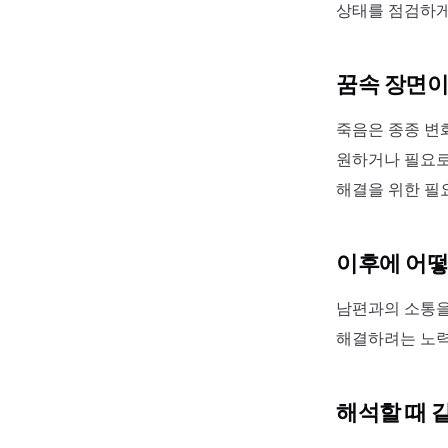
상태를 점검하게
꿈속 장면이
죽음은 종종 변
원하거나 필요로
해결을 위한 필
이후에 어떻
남편과의 소통을
해결하려는 노력
해석할 때 