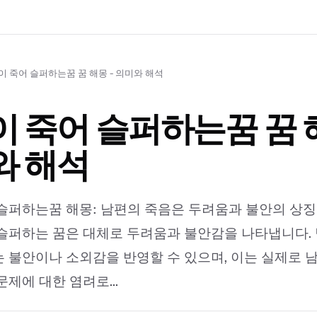
이 죽어 슬퍼하는꿈 꿈 해몽 - 의미와 해석
 죽어 슬퍼하는꿈 꿈 해
와 해석
슬퍼하는꿈 해몽: 남편의 죽음은 두려움과 불안의 상징일
슬퍼하는 꿈은 대체로 두려움과 불안감을 나타냅니다.
 불안이나 소외감을 반영할 수 있으며, 이는 실제로 
제에 대한 염려로...