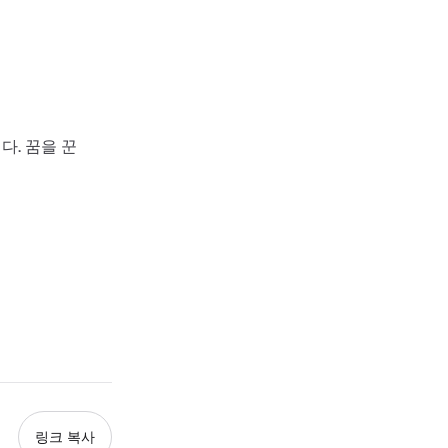
다. 꿈을 꾼
링크 복사