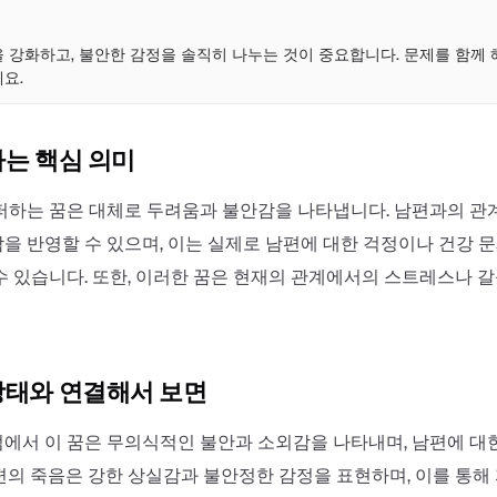
점
 강화하고, 불안한 감정을 솔직히 나누는 것이 중요합니다. 문제를 함께
요.
하는 핵심 의미
퍼하는 꿈은 대체로 두려움과 불안감을 나타냅니다. 남편과의 관
을 반영할 수 있으며, 이는 실제로 남편에 대한 걱정이나 건강 
수 있습니다. 또한, 이러한 꿈은 현재의 관계에서의 스트레스나 
상태와 연결해서 보면
에서 이 꿈은 무의식적인 불안과 소외감을 나타내며, 남편에 대
편의 죽음은 강한 상실감과 불안정한 감정을 표현하며, 이를 통해