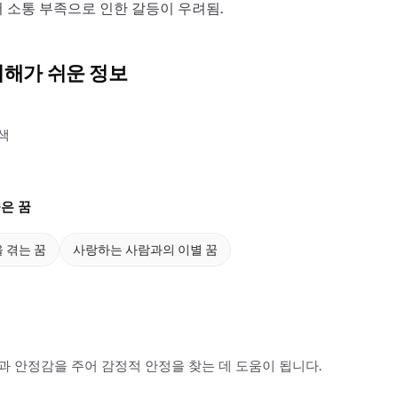
 소통 부족으로 인한 갈등이 우려됨.
이해가 쉬운 정보
색
은 꿈
 겪는 꿈
사랑하는 사람과의 이별 꿈
 안정감을 주어 감정적 안정을 찾는 데 도움이 됩니다.