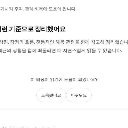
기시켜 주며, 관계 회복에 도움이 됩니다.
이런 기준으로 정리했어요
상징, 감정의 흐름, 전통적인 해몽 관점을 함께 참고해 정리했습니
최근의 상황을 함께 떠올리면 더 자연스럽게 읽을 수 있습니다.
이 해몽이 읽기에 도움이 되었나요?
도움됐어요
아쉬워요