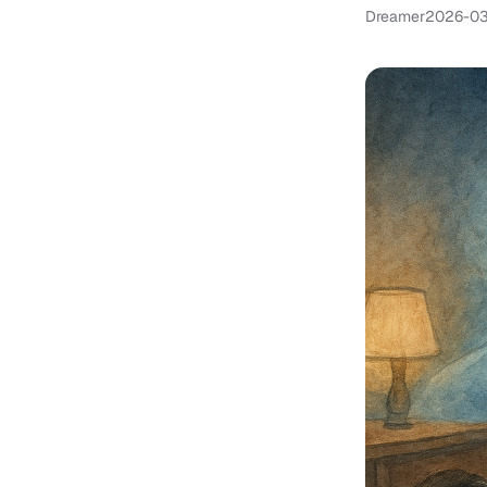
Dreamer
2026-03