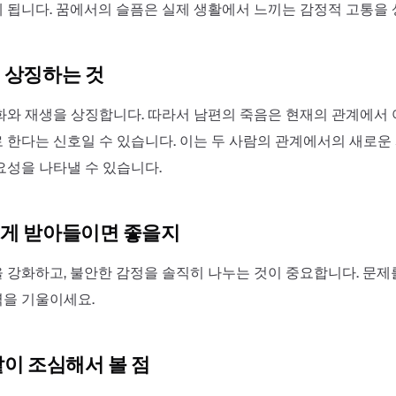
 됩니다. 꿈에서의 슬픔은 실제 생활에서 느끼는 감정적 고통을 
 상징하는 것
화와 재생을 상징합니다. 따라서 남편의 죽음은 현재의 관계에서
 한다는 신호일 수 있습니다. 이는 두 사람의 관계에서의 새로운
요성을 나타낼 수 있습니다.
게 받아들이면 좋을지
 강화하고, 불안한 감정을 솔직히 나누는 것이 중요합니다. 문제
을 기울이세요.
같이 조심해서 볼 점