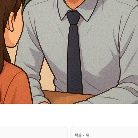
핵심 키워드