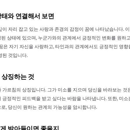
상태와 연결해서 보면
깊이 자리 잡고 있는 사랑과 존경의 감정이 꿈에 나타났습니다. 
된 상태에 있으며, 누군가와의 관계에서 긍정적인 변화를 원하고
 꿈은 자기 자신을 사랑하고, 타인과의 관계에서도 긍정적인 영
영된 것입니다.
 상징하는 것
 가르침의 상징입니다. 그가 미소를 지으며 당신을 바라보는 것
 긍정적인 피드백을 받고 싶다는 바람을 나타냅니다. 또한, 미소
로, 당신이 원하는 관계의 가능성을 암시합니다.
게 받아들이면 좋을지