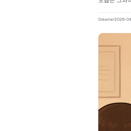
모습은 그와의
Dreamer
2026-04