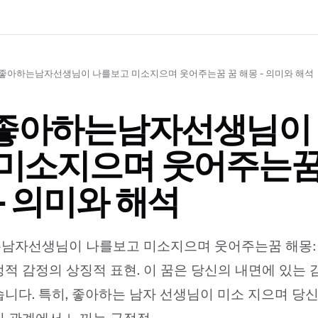
좋아하는남자선생님이 나를보고 미소지으며 웃어주는꿈 꿈 해몽 - 의미와 해석
좋아하는남자선생님이
 미소지으며 웃어주는꿈
- 의미와 해석
남자선생님이 나를보고 미소지으며 웃어주는꿈 해몽:
적 감정의 상징적 표현. 이 꿈은 당신의 내면에 있는
니다. 특히, 좋아하는 남자 선생님이 미소 지으며 당