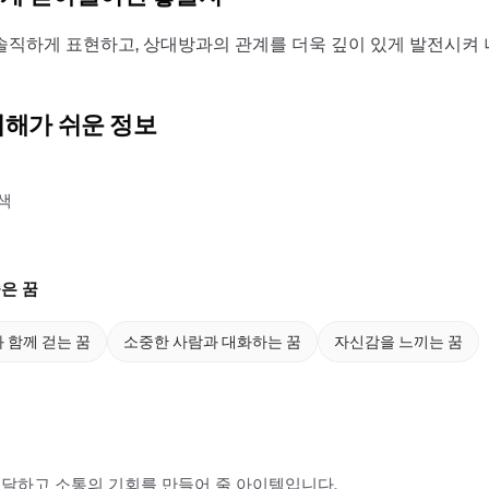
솔직하게 표현하고, 상대방과의 관계를 더욱 깊이 있게 발전시켜 
이해가 쉬운 정보
색
은 꿈
 함께 걷는 꿈
소중한 사람과 대화하는 꿈
자신감을 느끼는 꿈
달하고 소통의 기회를 만들어 줄 아이템입니다.