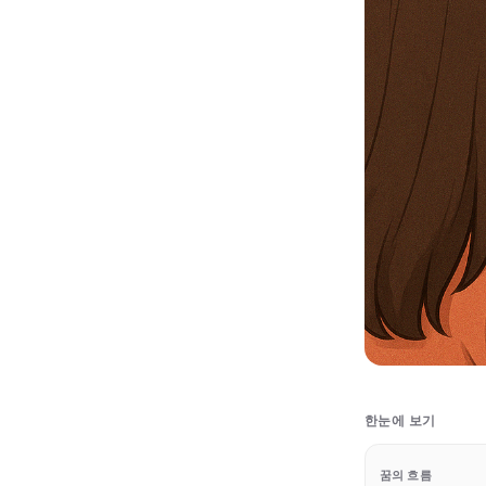
한눈에 보기
꿈의 흐름