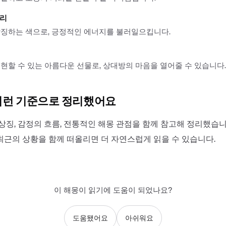
서리
상징하는 색으로, 긍정적인 에너지를 불러일으킵니다.
현할 수 있는 아름다운 선물로, 상대방의 마음을 열어줄 수 있습니다.
이런 기준으로 정리했어요
상징, 감정의 흐름, 전통적인 해몽 관점을 함께 참고해 정리했습니
최근의 상황을 함께 떠올리면 더 자연스럽게 읽을 수 있습니다.
이 해몽이 읽기에 도움이 되었나요?
도움됐어요
아쉬워요