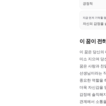
긍정적
지금 먼저 기억할 
자신의 감정을 
이 꿈이 전
이 꿈은 당신의
미소 지으며 당
꿈은 사랑과 친
선생님이라는 직
중요한 역할을 
더욱 자신감을 
감정에 솔직해지
관계에서 소통을