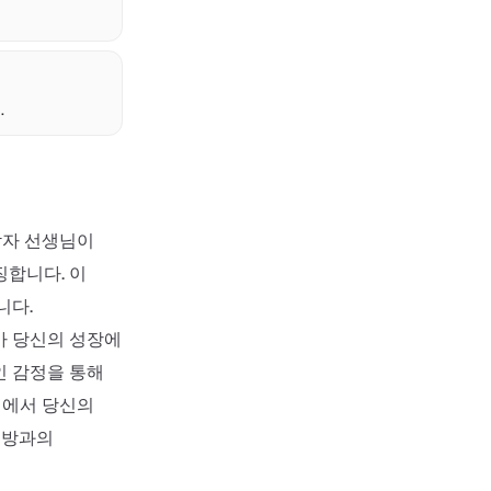
.
남자 선생님이
징합니다. 이
니다.
가 당신의 성장에
인 감정을 통해
점에서 당신의
대방과의