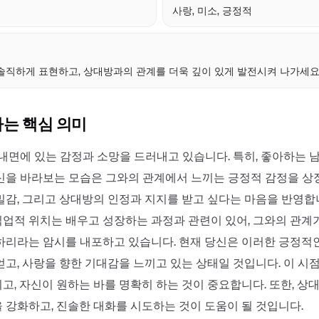
사랑, 미소, 긍정적
점
솔직하게 표현하고, 상대방과의 관계를 더욱 깊이 있게 발전시켜 나가세요
하는 핵심 의미
 내면에 있는 감정과 소망을 드러내고 있습니다. 특히, 좋아하는 
신을 바라보는 모습은 그와의 관계에서 느끼는 긍정적 감정을 상
밀감, 그리고 상대방의 인정과 지지를 받고 싶다는 마음을 반영합
업적 위치는 배우고 성장하는 과정과 관련이 있어, 그와의 관계
하리라는 암시를 내포하고 있습니다. 현재 당신은 이러한 긍정적
얻고, 사랑을 향한 기대감을 느끼고 있는 상태일 것입니다. 이 시
고, 자신이 원하는 바를 명확히 하는 것이 중요합니다. 또한, 상
 강화하고, 진솔한 대화를 시도하는 것이 도움이 될 것입니다.