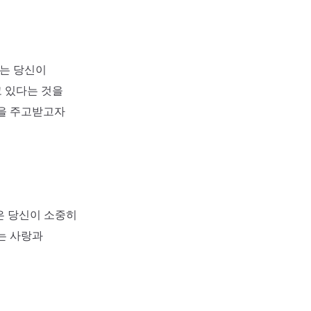
이는 당신이
 있다는 것을
향을 주고받고자
은 당신이 소중히
는 사랑과