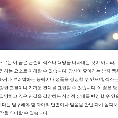
로는 이 꿈은 단순히 섹스나 욕망을 나타내는 것이 아니라,
징하는 요소로 이해할 수 있습니다. 당신이 좋아하는 남자 쌤
거나 부러워하는 능력이나 성품을 상징할 수 있으며, 섹스는
강한 연결이나 가까운 관계를 표현할 수 있습니다. 이 꿈은 
열망하고 깊은 연결을 갈망하는 심리적 상태를 반영할 수 있습
다는 탐구해야 할 자아의 단면이나 믿음을 한번 다시 살펴보
작을 의미할 수 있습니다.