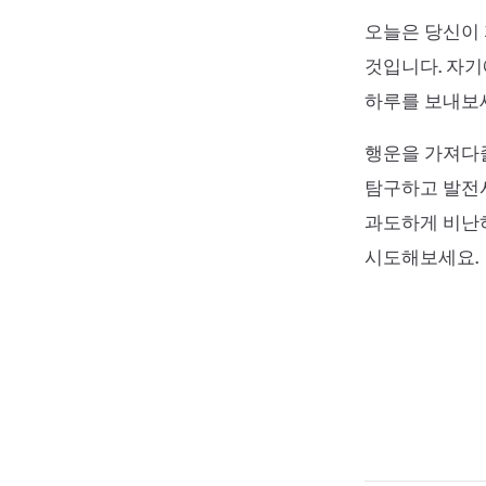
오늘은 당신이 
것입니다. 자기
하루를 보내보세
행운을 가져다줄
탐구하고 발전시
과도하게 비난
시도해보세요.