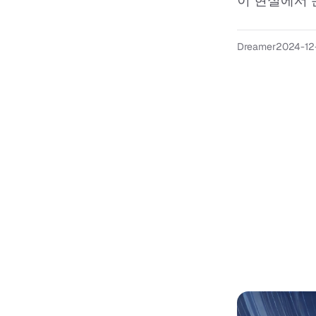
이 현실에서 
Dreamer
2024-12