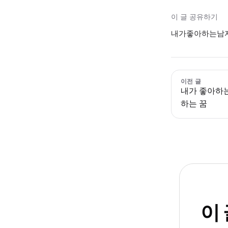
이 글 공유하기
내가좋아하는남자
이전 글
내가 좋아하
하는 꿈
이