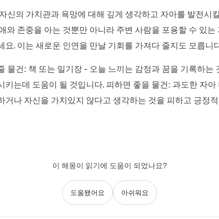
자신의 가치관과 욕망에 대해 깊게 생각하고 자아를 발전시킬
애와 존중을 아는 것뿐만 아니라 주변 사람을 포용할 수 있는
요. 이는 새로운 인연을 만날 기회를 가져다 줄지도 모릅니다
 물건: 책 또는 일기장 - 오늘 느끼는 감정과 꿈을 기록하는
키는데 도움이 될 것입니다. 피하면 좋을 물건: 과도한 자아 
하거나 자신을 가치있지 않다고 생각하는 것을 피하고 긍정적
이 해몽이 읽기에 도움이 되었나요?
도움됐어요
아쉬워요