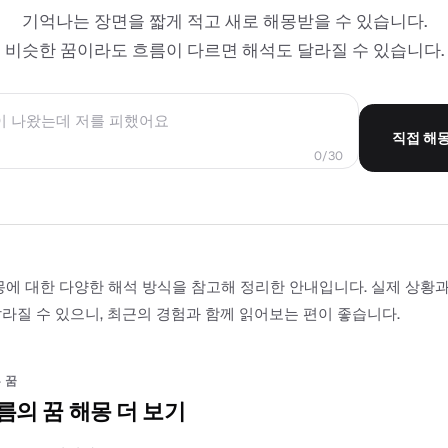
기억나는 장면을 짧게 적고 새로 해몽받을 수 있습니다.
비슷한 꿈이라도 흐름이 다르면 해석도 달라질 수 있습니다.
직접 해
0/30
몽에 대한 다양한 해석 방식을 참고해 정리한 안내입니다. 실제 상황
라질 수 있으니, 최근의 경험과 함께 읽어보는 편이 좋습니다.
 꿈
름의 꿈 해몽 더 보기