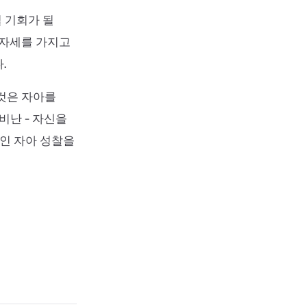
 기회가 될
 자세를 가지고
.
 것은 자아를
비난 - 자신을
인 자아 성찰을