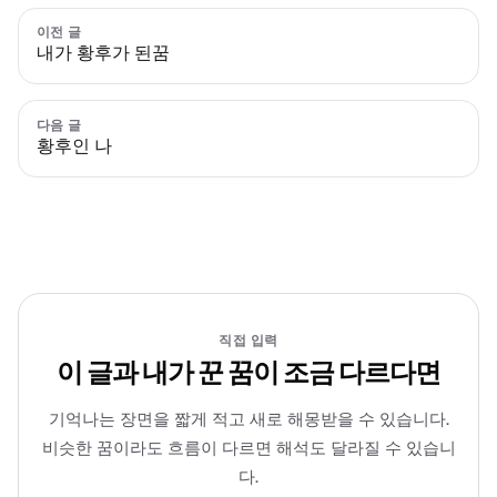
이전 글
내가 황후가 된꿈
다음 글
황후인 나
직접 입력
이 글과 내가 꾼 꿈이 조금 다르다면
기억나는 장면을 짧게 적고 새로 해몽받을 수 있습니다.
비슷한 꿈이라도 흐름이 다르면 해석도 달라질 수 있습니
다.