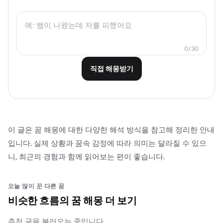
0/30
직접 해몽받기
이 글은 꿈 해몽에 대한 다양한 해석 방식을 참고해 정리한 안내
입니다. 실제 상황과 꿈속 감정에 따라 의미는 달라질 수 있으
니, 최근의 경험과 함께 읽어보는 편이 좋습니다.
오늘 많이 꾼 다른 꿈
비슷한 흐름의 꿈 해몽 더 보기
추천 글을 불러오는 중입니다.