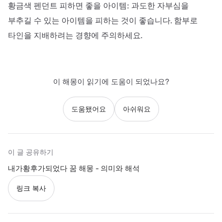
황금색 펜던트 피하면 좋을 아이템: 과도한 자부심을
부추길 수 있는 아이템을 피하는 것이 좋습니다. 함부로
타인을 지배하려는 경향에 주의하세요.
이 해몽이 읽기에 도움이 되었나요?
도움됐어요
아쉬워요
이 글 공유하기
내가황후가되었다 꿈 해몽 - 의미와 해석
링크 복사