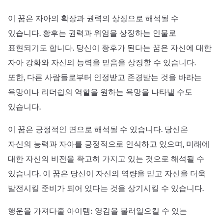
이 꿈은 자아의 확장과 권력의 상징으로 해석될 수
있습니다. 황후는 권력과 위엄을 상징하는 인물로
표현되기도 합니다. 당신이 황후가 된다는 꿈은 자신에 대한
자아 강화와 자신의 능력을 믿음을 상징할 수 있습니다.
또한, 다른 사람들로부터 인정받고 존경받는 것을 바라는
욕망이나 리더쉽의 역할을 원하는 욕망을 나타낼 수도
있습니다.
이 꿈은 긍정적인 면으로 해석될 수 있습니다. 당신은
자신의 능력과 자아를 긍정적으로 인식하고 있으며, 미래에
대한 자신의 비전을 확고히 가지고 있는 것으로 해석될 수
있습니다. 이 꿈은 당신이 자신의 역량을 믿고 자신을 더욱
발전시킬 준비가 되어 있다는 것을 상기시킬 수 있습니다.
행운을 가져다줄 아이템: 영감을 불러일으킬 수 있는