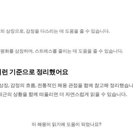
의 상징으로, 감정을 다스리는 데 도움을 줄 수 있습니다.
평화를 상징하며, 스트레스를 줄이는 데 도움을 줄 수 있습니다.
이런 기준으로 정리했어요
상징, 감정의 흐름, 전통적인 해몽 관점을 함께 참고해 정리했습니
최근의 상황을 함께 떠올리면 더 자연스럽게 읽을 수 있습니다.
이 해몽이 읽기에 도움이 되었나요?