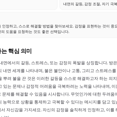
내면의 갈등, 감정 조절, 자기 극
점
 인정하고, 스스로 해결할 방법을 찾아보세요. 감정을 표현하는 것이 중
의 도움을 요청하는 것도 좋은 선택입니다.
하는 핵심 의미
 내면에서의 갈등, 스트레스, 또는 감정의 폭발을 상징합니다. 방
의 내면 세계를 나타내며, 불은 불안이나 고통, 그리고 스트레스를
을 뿌려 불을 끈 것은 이러한 갈등을 스스로 해결하고자 하는 의
고 있는 문제나 감정적 어려움을 극복하려는 노력을 나타내며, 이
 문제를 해결할 수 있음을 시사합니다. 무엇인가에 대한 두려움
의 능력으로 상황을 통제하고 극복할 수 있다는 메시지를 담고 있
서 자신감을 가지세요. 자신의 감정을 솔직하게 인정하고, 이를