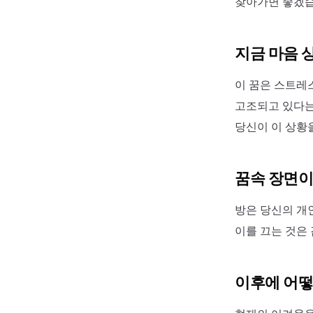
찾아가면 좋겠습
지금 마음 
이 꿈은 스트레
고조되고 있다는
당신이 이 상황
꿈속 장면이
방은 당신의 개
이를 끄는 것은
이후에 어떻