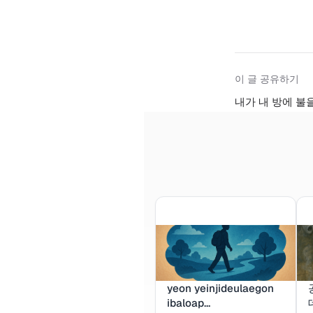
이 글 공유하기
내가 내 방에 불
yeon yeinjideulaegon
ibaloap