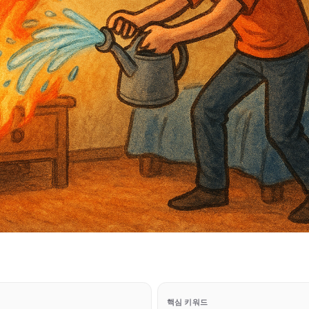
핵심 키워드