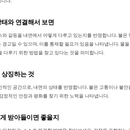
니다.
상태와 연결해서 보면
스와 갈등을 내면에서 어떻게 다루고 있는지를 반영합니다. 불은
 경고일 수 있으며, 이를 통제할 필요가 있음을 나타냅니다. 물
을 다루기 위한 방법을 찾고 있다는 것을 의미합니다.
 상징하는 것
인적인 공간으로, 내면의 상태를 반영합니다. 불은 고통이나 불안
 감정적인 안정과 평화를 찾기 위한 노력을 나타냅니다.
게 받아들이면 좋을지