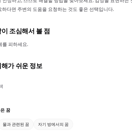
 인정하고, 스스로 해결할 방법을 찾아보세요. 감정을 표현하는 
요하다면 주변의 도움을 요청하는 것도 좋은 선택입니다.
같이 조심해서 볼 점
제를 피하세요.
이해가 쉬운 정보
색
은 꿈
물과 관련된 꿈
자기 방에서의 꿈