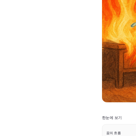
한눈에 보기
꿈의 흐름