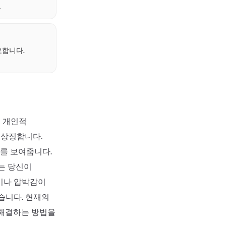
복
요합니다.
은 개인적
 상징합니다.
지를 보여줍니다.
는 당신이
이나 압박감이
습니다. 현재의
 해결하는 방법을