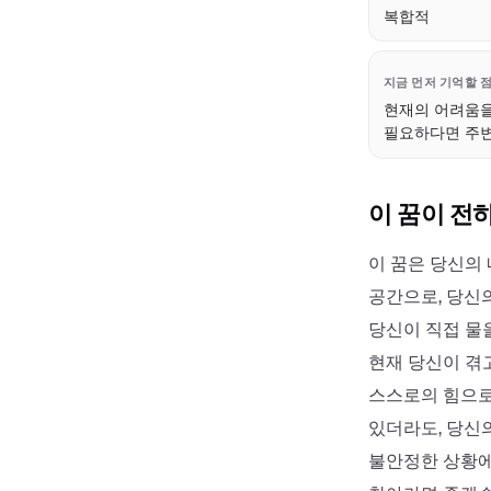
복합적
지금 먼저 기억할 
현재의 어려움을
필요하다면 주변
이 꿈이 전
이 꿈은 당신의
공간으로, 당신
당신이 직접 물
현재 당신이 겪
스스로의 힘으로
있더라도, 당신
불안정한 상황에