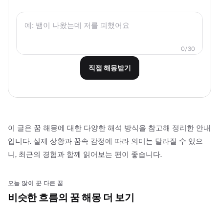
0
/
30
직접 해몽받기
이 글은 꿈 해몽에 대한 다양한 해석 방식을 참고해 정리한 안내
입니다. 실제 상황과 꿈속 감정에 따라 의미는 달라질 수 있으
니, 최근의 경험과 함께 읽어보는 편이 좋습니다.
오늘 많이 꾼 다른 꿈
비슷한 흐름의 꿈 해몽 더 보기