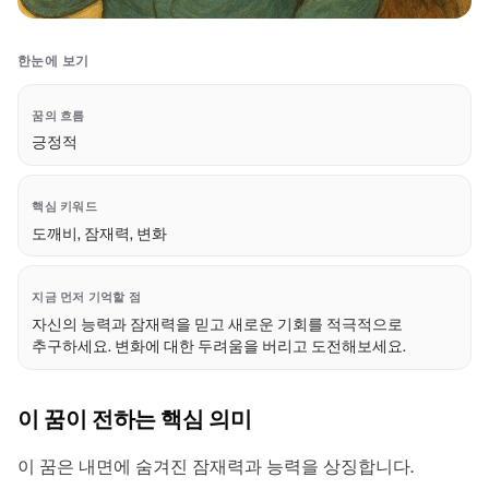
한눈에 보기
꿈의 흐름
긍정적
핵심 키워드
도깨비, 잠재력, 변화
지금 먼저 기억할 점
자신의 능력과 잠재력을 믿고 새로운 기회를 적극적으로
추구하세요. 변화에 대한 두려움을 버리고 도전해보세요.
이 꿈이 전하는 핵심 의미
이 꿈은 내면에 숨겨진 잠재력과 능력을 상징합니다.