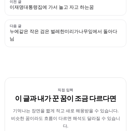
이전 글
이재명대통령집에 가서 놀고 자고 하는꿈
다음 글
누에같은 작은 검은 벌레한미리가나무잎에서 돌아다
님
직접 입력
이 글과 내가 꾼 꿈이 조금 다르다면
기억나는 장면을 짧게 적고 새로 해몽받을 수 있습니다.
비슷한 꿈이라도 흐름이 다르면 해석도 달라질 수 있습니
다.