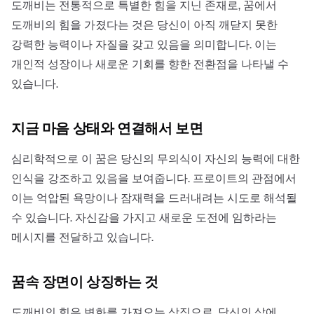
도깨비는 전통적으로 특별한 힘을 지닌 존재로, 꿈에서
도깨비의 힘을 가졌다는 것은 당신이 아직 깨닫지 못한
강력한 능력이나 자질을 갖고 있음을 의미합니다. 이는
개인적 성장이나 새로운 기회를 향한 전환점을 나타낼 수
있습니다.
지금 마음 상태와 연결해서 보면
심리학적으로 이 꿈은 당신의 무의식이 자신의 능력에 대한
인식을 강조하고 있음을 보여줍니다. 프로이트의 관점에서
이는 억압된 욕망이나 잠재력을 드러내려는 시도로 해석될
수 있습니다. 자신감을 가지고 새로운 도전에 임하라는
메시지를 전달하고 있습니다.
꿈속 장면이 상징하는 것
도깨비의 힘은 변화를 가져오는 상징으로, 당신의 삶에