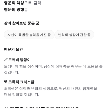
행운의 색상
초록, 금색
행운의 방향
동
같이 찾아보면 좋은 꿈
자신이 특별한 능력을 가진 꿈
변화와 성장에 관한 꿈
행운의 물건
🪄
도깨비 방망이
도깨비의 힘을 상징하며, 당신의 잠재력을 깨우는 데 도움을 줄
것입니다.
💚
초록색 크리스탈
초록색은 성장과 변화의 상징으로, 당신의 내면의 잠재력을
더욱 강화할 것입니다.