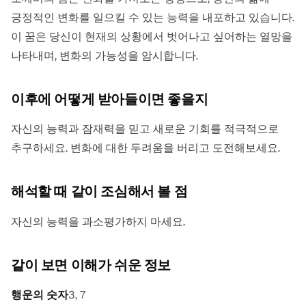
긍정적인 변화를 일으킬 수 있는 능력을 내포하고 있습니다.
이 꿈은 당신이 현재의 상황에서 벗어나고 싶어하는 열망을
나타내며, 변화의 가능성을 암시합니다.
이후에 어떻게 받아들이면 좋을지
자신의 능력과 잠재력을 믿고 새로운 기회를 적극적으로
추구하세요. 변화에 대한 두려움을 버리고 도전해보세요.
해석할 때 같이 조심해서 볼 점
자신의 능력을 과소평가하지 마세요.
같이 보면 이해가 쉬운 정보
행운의 숫자
3, 7