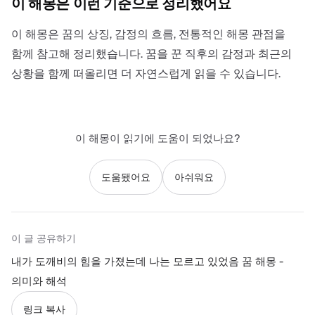
이 해몽은 이런 기준으로 정리했어요
이 해몽은 꿈의 상징, 감정의 흐름, 전통적인 해몽 관점을
함께 참고해 정리했습니다. 꿈을 꾼 직후의 감정과 최근의
상황을 함께 떠올리면 더 자연스럽게 읽을 수 있습니다.
이 해몽이 읽기에 도움이 되었나요?
도움됐어요
아쉬워요
이 글 공유하기
내가 도깨비의 힘을 가졌는데 나는 모르고 있었음 꿈 해몽 -
의미와 해석
링크 복사