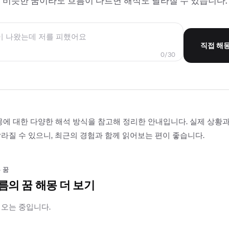
비슷한 꿈이라도 흐름이 다르면 해석도 달라질 수 있습니다.
직접 해
0/30
몽에 대한 다양한 해석 방식을 참고해 정리한 안내입니다. 실제 상황
라질 수 있으니, 최근의 경험과 함께 읽어보는 편이 좋습니다.
 꿈
름의 꿈 해몽 더 보기
러오는 중입니다.