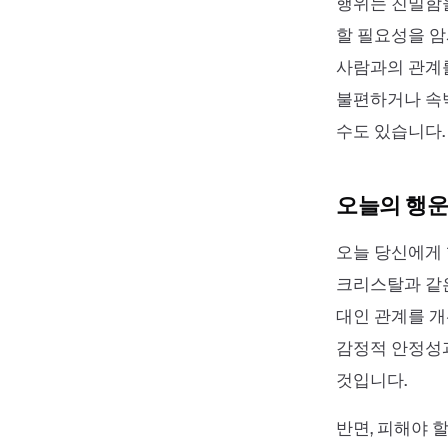
행위는 친밀함을
할 필요성을 암
사람과의 관계를
불편하거나 속
수도 있습니다.
오늘의 행운
오늘 당신에게 
크리스탈과 같
대인 관계를 개
감정적 안정성과
것입니다.
반면, 피해야 