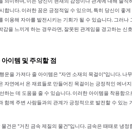
 의미하며, 이는 당신이 현재의 감정이나 관계에 대해 솔직
시합니다. 이러한 꿈은 긍정적일 수 있으며, 특히 당신이 좋
 이용해 자아를 발전시키는 기회가 될 수 있습니다. 그러나 
박감을 느끼게 하는 경우라면, 잘못된 관계임을 경고하는 신
 아이템 및 주의할 점
행운을 가져다 줄 아이템은 "자연 소재의 목걸이"입니다. 나무,
은 자연에서 온 재료들로 만들어진 목걸이는 긍정적인 에너
선하는 데 도움을 줄 수 있습니다. 이러한 아이템을 착용함
 함께 주변 사람들과의 관계가 긍정적으로 발전할 수 있는 
할 물건은 "거친 금속 제질의 물건"입니다. 금속은 때때로 냉