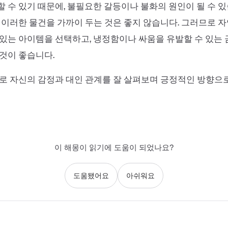
 수 있기 때문에, 불필요한 갈등이나 불화의 원인이 될 수 있
 이러한 물건을 가까이 두는 것은 좋지 않습니다. 그러므로 
있는 아이템을 선택하고, 냉정함이나 싸움을 유발할 수 있는
것이 좋습니다.
로 자신의 감정과 대인 관계를 잘 살펴보며 긍정적인 방향으
이 해몽이 읽기에 도움이 되었나요?
도움됐어요
아쉬워요