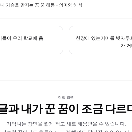
내 가슴을 만지는 꿈 꿈 해몽 - 의미와 해석
이돌이 우리 학교에 옴
천장에 있는거미를 빗자루
가 
직접 입력
 글과 내가 꾼 꿈이 조금 다르
기억나는 장면을 짧게 적고 새로 해몽받을 수 있습니다.