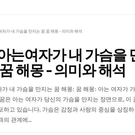
자가 내 가슴을 만지는 꿈 꿈 해몽 - 의미와 해석
아는여자가 내 가슴을 
 꿈 해몽 - 의미와 해석
가 내 가슴을 만지는 꿈 해몽: 꿈 해몽: 아는 여자가 
 꿈은 아는 여자가 당신의 가슴을 만지는 장면으로, 이 
포하고 있습니다. 가슴은 감정과 사랑의 중심을 상징하
의 관계에...