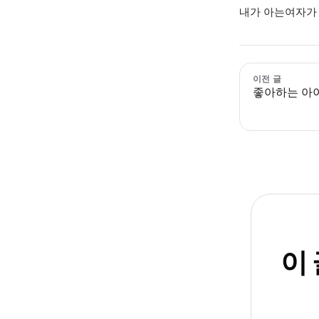
내가 아는여자가 
이전 글
좋아하는 아
이