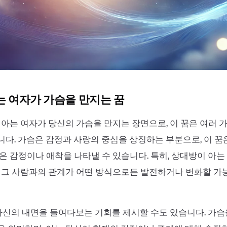
아는 여자가 가슴을 만지는 꿈
 아는 여자가 당신의 가슴을 만지는 장면으로, 이 꿈은 여러 
다. 가슴은 감정과 사랑의 중심을 상징하는 부분으로, 이 꿈
은 감정이나 애착을 나타낼 수 있습니다. 특히, 상대방이 아
 그 사람과의 관계가 어떤 방식으로든 발전하거나 변화할 가
 자신의 내면을 들여다보는 기회를 제시할 수도 있습니다. 가