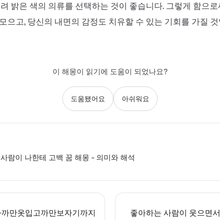
히려 밝은 색의 의류를 선택하는 것이 좋습니다. 그렇게 함으
모으고, 당신의 내면의 감정도 치유할 수 있는 기회를 가질 것
이 해몽이 읽기에 도움이 되었나요?
도움됐어요
아쉬워요
사람이 나한테 고백 꿈 해몽 - 의미와 해석
가까만옷입고까만보자기까지
좋아하는 사람이 웃으면서