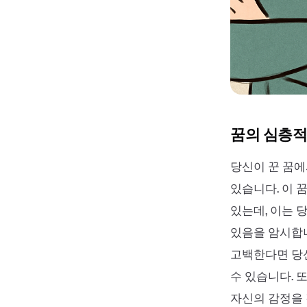
꿈의 심층적
당신이 꾼 꿈에
있습니다. 이 
있는데, 이는 
있음을 암시합니
고백한다면 당
수 있습니다. 
자신의 감정을