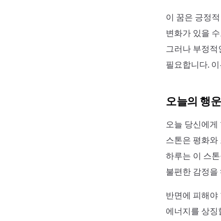
이 꿈은 긍정적
변화가 있을 수
그러나 부정적인
필요합니다. 이
오늘의 행운
오늘 당신에게 행
스톤은 평화와 
하루는 이 스톤
불편한 감정을 
반면에 피해야 
에너지를 상징할