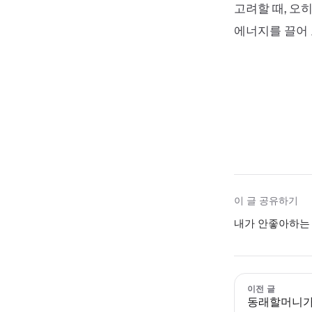
고려할 때, 오
에너지를 끌어 
이 글 공유하기
내가 안좋아하는 
이전 글
동래할머니