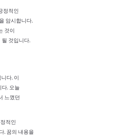
 긍정적인
을 암시합니다.
는 것이
 될 것입니다.
니다. 이
다. 오늘
서 느꼈던
부정적인
다. 꿈의 내용을