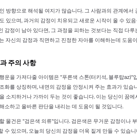
인 방향으로 해석될 여지가 많습니다. 그 사람과의 관계에서
도 있으며, 과거의 감정이 치유되고 새로운 시작이 올 수 있음
 감정이 남아 있다면, 그 과정을 피하는 것보다는 직접 다루
는 자신의 감정과 직면하고 진정한 자아를 이해하는데 도움이
과 주의 사항
운을 가져다줄 아이템은 ''푸른색 스톤(터키석, 블루탑az)''입
조화를 상징하며, 내면의 감정을 안정시켜 주는 효과가 있습니
을 소지하거나 가까이 두는 것이 좋습니다. 이는 당신이 꿈에
해소하고 올바른 판단을 내리는 데 도움이 될 것입니다.
할 물건은 ''검은색 의류''입니다. 검은색은 무거운 감정이나 
 수 있으며, 오늘의 당신의 감정을 더욱 짙게 만들 수 있습니