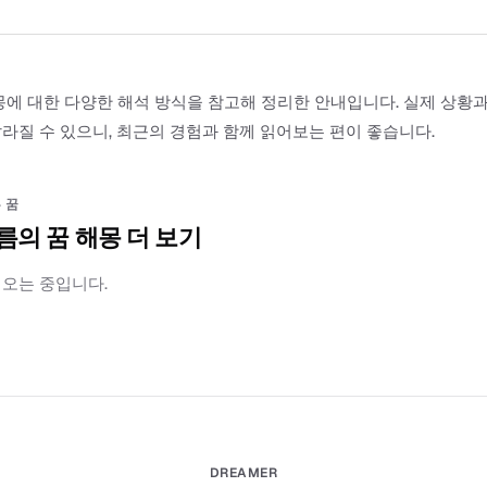
몽에 대한 다양한 해석 방식을 참고해 정리한 안내입니다. 실제 상황
라질 수 있으니, 최근의 경험과 함께 읽어보는 편이 좋습니다.
 꿈
름의 꿈 해몽 더 보기
러오는 중입니다.
DREAMER