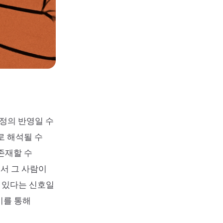
정의 반영일 수
로 해석될 수
존재할 수
서 그 사람이
 있다는 신호일
이를 통해