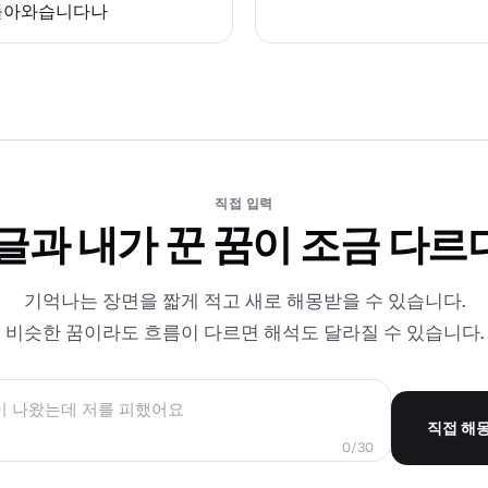
돌아와습니다나
직접 입력
 글과 내가 꾼 꿈이 조금 다르
기억나는 장면을 짧게 적고 새로 해몽받을 수 있습니다.
비슷한 꿈이라도 흐름이 다르면 해석도 달라질 수 있습니다.
직접 해
0/30