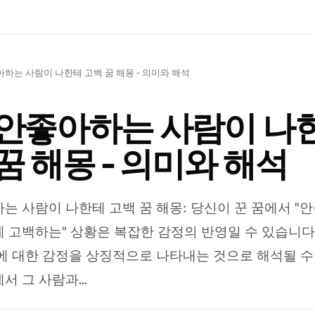
하는 사람이 나한테 고백 꿈 해몽 - 의미와 해석
 안좋아하는 사람이 나
꿈 해몽 - 의미와 해석
는 사람이 나한테 고백 꿈 해몽: 당신이 꾼 꿈에서 "
 고백하는" 상황은 복잡한 감정의 반영일 수 있습니다.
에 대한 감정을 상징적으로 나타내는 것으로 해석될 수
 그 사람과...