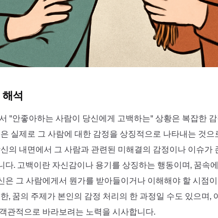
 해석
서 "안좋아하는 사람이 당신에게 고백하는" 상황은 복잡한 감
꿈은 실제로 그 사람에 대한 감정을 상징적으로 나타내는 것으
당신의 내면에서 그 사람과 관련된 미해결의 감정이나 이슈가 
다. 고백이란 자신감이나 용기를 상징하는 행동이며, 꿈속에
신은 그 사람에게서 뭔가를 받아들이거나 이해해야 할 시점이
또한, 꿈의 주제가 본인의 감정 처리의 한 과정일 수도 있으며, 
 객관적으로 바라보려는 노력을 시사합니다.