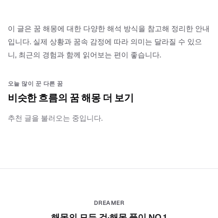
이 글은 꿈 해몽에 대한 다양한 해석 방식을 참고해 정리한 안내
입니다. 실제 상황과 꿈속 감정에 따라 의미는 달라질 수 있으
니, 최근의 경험과 함께 읽어보는 편이 좋습니다.
오늘 많이 꾼 다른 꿈
비슷한 흐름의 꿈 해몽 더 보기
추천 글을 불러오는 중입니다.
DREAMER
해몽의 모든 것·해몽 풀이 NO.1