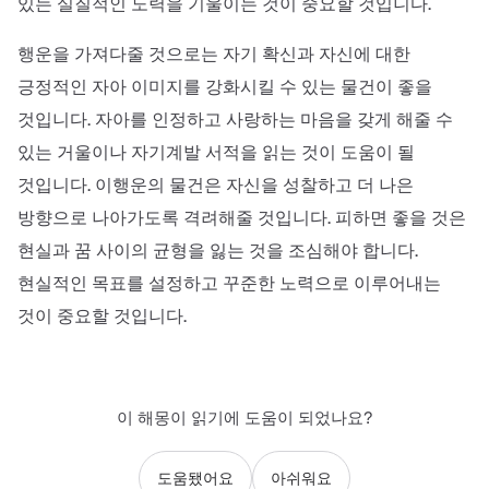
있는 실질적인 노력을 기울이는 것이 중요할 것입니다.
행운을 가져다줄 것으로는 자기 확신과 자신에 대한
긍정적인 자아 이미지를 강화시킬 수 있는 물건이 좋을
것입니다. 자아를 인정하고 사랑하는 마음을 갖게 해줄 수
있는 거울이나 자기계발 서적을 읽는 것이 도움이 될
것입니다. 이행운의 물건은 자신을 성찰하고 더 나은
방향으로 나아가도록 격려해줄 것입니다. 피하면 좋을 것은
현실과 꿈 사이의 균형을 잃는 것을 조심해야 합니다.
현실적인 목표를 설정하고 꾸준한 노력으로 이루어내는
것이 중요할 것입니다.
이 해몽이 읽기에 도움이 되었나요?
도움됐어요
아쉬워요