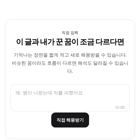
직접 입력
이 글과 내가 꾼 꿈이 조금 다르다면
기억나는 장면을 짧게 적고 새로 해몽받을 수 있습니다.
비슷한 꿈이라도 흐름이 다르면 해석도 달라질 수 있습니
다.
0/30
직접 해몽받기