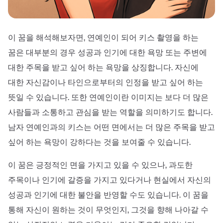
이 꿈을 해석해보자면, 연예인이 되어 키스 촬영을 하는
꿈은 대부분의 경우 성공과 인기에 대한 욕망 또는 주변에
대한 주목을 받고 싶어 하는 욕망을 상징합니다. 자신에
대한 자신감이나 타인으로부터의 인정을 받고 싶어 하는
뜻일 수 있습니다. 또한 연예인이란 이미지는 보다 더 많은
사람들과 소통하고 관심을 받는 역할을 의미하기도 합니다.
남자 연예인과의 키스는 어떤 면에서는 더 많은 주목을 받고
싶어 하는 욕망이 강하다는 것을 보여줄 수 있습니다.
이 꿈은 긍정적인 면을 가지고 있을 수 있으나, 과도한
주목이나 인기에 갈증을 가지고 있다거나 현실에서 자신의
성공과 인기에 대한 불안을 반영할 수도 있습니다. 이 꿈을
통해 자신이 원하는 것이 무엇인지, 그것을 향해 나아갈 수