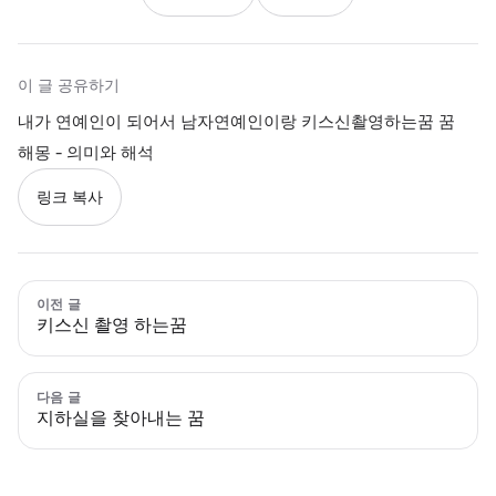
이 글 공유하기
내가 연예인이 되어서 남자연예인이랑 키스신촬영하는꿈 꿈
해몽 - 의미와 해석
링크 복사
이전 글
키스신 촬영 하는꿈
다음 글
지하실을 찾아내는 꿈