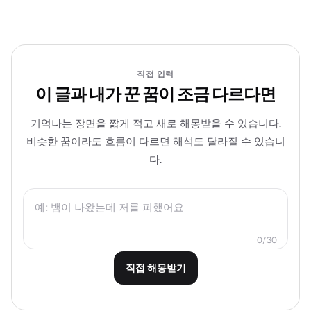
직접 입력
이 글과 내가 꾼 꿈이 조금 다르다면
기억나는 장면을 짧게 적고 새로 해몽받을 수 있습니다.
비슷한 꿈이라도 흐름이 다르면 해석도 달라질 수 있습니
다.
0/30
직접 해몽받기