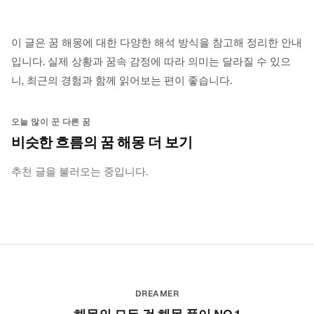
이 글은 꿈 해몽에 대한 다양한 해석 방식을 참고해 정리한 안내
입니다. 실제 상황과 꿈속 감정에 따라 의미는 달라질 수 있으
니, 최근의 경험과 함께 읽어보는 편이 좋습니다.
오늘 많이 꾼 다른 꿈
비슷한 흐름의 꿈 해몽 더 보기
추천 글을 불러오는 중입니다.
DREAMER