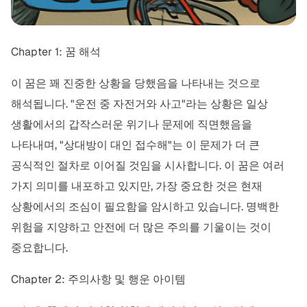
Chapter 1: 꿈 해석
이 꿈은 꽤 진중한 상황을 당했음을 나타내는 것으로
해석됩니다. "운전 중 자전거와 사고"라는 상황은 일상
생활에서의 갑작스러운 위기나 문제에 직면했음을
나타내며, "상대방이 대인 접수해"는 이 문제가 더 큰
공식적인 절차로 이어질 것임을 시사합니다. 이 꿈은 여러
가지 의미를 내포하고 있지만, 가장 중요한 것은 현재
상황에서의 조심이 필요함을 암시하고 있습니다. 명백한
위험을 지양하고 안전에 더 많은 주의를 기울이는 것이
중요합니다.
Chapter 2: 주의사항 및 행운 아이템