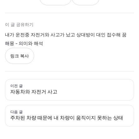
이 글 공유하기
내가 운전중 자전거와 사고가 났고 상대방이 대인 접수해 꿈
해몽 - 의미와 해석
링크 복사
이전 글
자동차와 자전거 사고
다음 글
주차된 차량 때문에 내 차량이 움직이지 못하는 상태