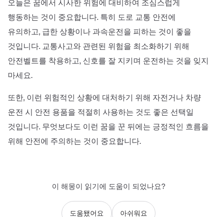
오늘은 꿈에서 시사한 위험에 대비하여 조심스럽게
행동하는 것이 중요합니다. 특히 도로 교통 안전에
유의하고, 급한 상황이나 과속운전을 피하는 것이 좋을
것입니다. 교통사고와 관련된 위험을 최소화하기 위해
안전벨트를 착용하고, 신호를 잘 지키며 운전하는 것을 잊지
마세요.
또한, 이런 위험적인 상황에 대처하기 위해 자전거나 차량
운전 시 안전 용품을 적절히 사용하는 것도 좋은 선택일
것입니다. 무엇보다도 이런 꿈을 꾼 뒤에는 긍정적인 흐름을
위해 안전에 주의하는 것이 중요합니다.
이 해몽이 읽기에 도움이 되었나요?
도움됐어요
아쉬워요