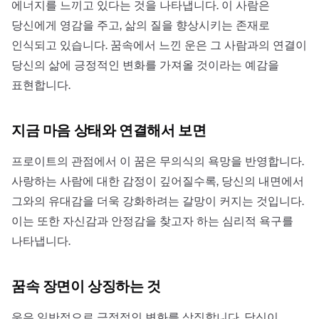
에너지를 느끼고 있다는 것을 나타냅니다. 이 사람은
당신에게 영감을 주고, 삶의 질을 향상시키는 존재로
인식되고 있습니다. 꿈속에서 느낀 운은 그 사람과의 연결이
당신의 삶에 긍정적인 변화를 가져올 것이라는 예감을
표현합니다.
지금 마음 상태와 연결해서 보면
프로이트의 관점에서 이 꿈은 무의식의 욕망을 반영합니다.
사랑하는 사람에 대한 감정이 깊어질수록, 당신의 내면에서
그와의 유대감을 더욱 강화하려는 갈망이 커지는 것입니다.
이는 또한 자신감과 안정감을 찾고자 하는 심리적 욕구를
나타냅니다.
꿈속 장면이 상징하는 것
운은 일반적으로 긍정적인 변화를 상징합니다. 당신이