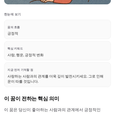
한눈에 보기
꿈의 흐름
긍정적
핵심 키워드
사랑, 행운, 긍정적 변화
지금 먼저 기억할 점
사랑하는 사람과의 관계를 더욱 깊이 발전시키세요. 그로 인해
운이 따를 것입니다.
이 꿈이 전하는 핵심 의미
이 꿈은 당신이 좋아하는 사람과의 관계에서 긍정적인