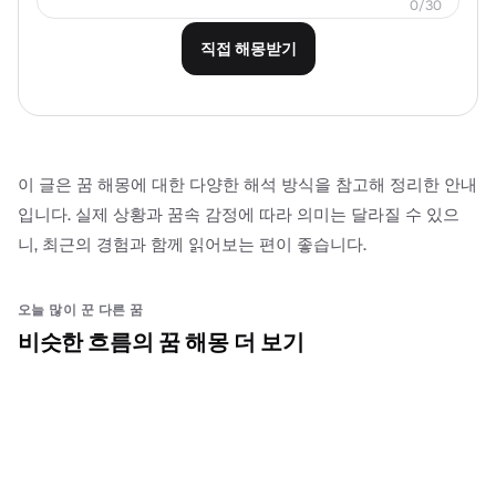
0
/
30
직접 해몽받기
이 글은 꿈 해몽에 대한 다양한 해석 방식을 참고해 정리한 안내
입니다. 실제 상황과 꿈속 감정에 따라 의미는 달라질 수 있으
니, 최근의 경험과 함께 읽어보는 편이 좋습니다.
오늘 많이 꾼 다른 꿈
비슷한 흐름의 꿈 해몽 더 보기