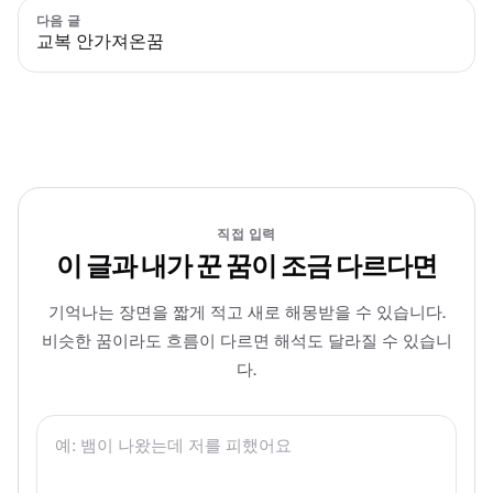
다음 글
교복 안가져온꿈
직접 입력
이 글과 내가 꾼 꿈이 조금 다르다면
기억나는 장면을 짧게 적고 새로 해몽받을 수 있습니다.
비슷한 꿈이라도 흐름이 다르면 해석도 달라질 수 있습니
다.