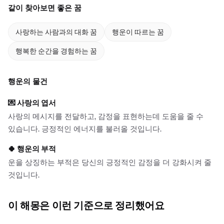
같이 찾아보면 좋은 꿈
사랑하는 사람과의 대화 꿈
행운이 따르는 꿈
행복한 순간을 경험하는 꿈
행운의 물건
💌
사랑의 엽서
사랑의 메시지를 전달하고, 감정을 표현하는데 도움을 줄 수
있습니다. 긍정적인 에너지를 불러올 것입니다.
🍀
행운의 부적
운을 상징하는 부적은 당신의 긍정적인 감정을 더 강화시켜 줄
것입니다.
이 해몽은 이런 기준으로 정리했어요