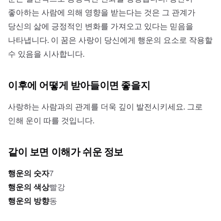
좋아하는 사람에 의해 영향을 받는다는 것은 그 관계가
당신의 삶에 긍정적인 변화를 가져오고 있다는 믿음을
나타냅니다. 이 꿈은 사랑이 당신에게 행운의 요소로 작용할
수 있음을 시사합니다.
이후에 어떻게 받아들이면 좋을지
사랑하는 사람과의 관계를 더욱 깊이 발전시키세요. 그로
인해 운이 따를 것입니다.
같이 보면 이해가 쉬운 정보
행운의 숫자
7
행운의 색상
빨강
행운의 방향
동