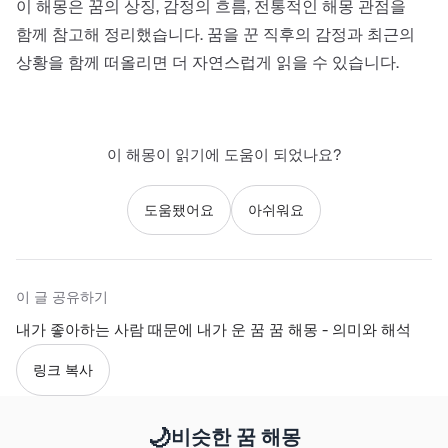
이 해몽은 꿈의 상징, 감정의 흐름, 전통적인 해몽 관점을
함께 참고해 정리했습니다. 꿈을 꾼 직후의 감정과 최근의
상황을 함께 떠올리면 더 자연스럽게 읽을 수 있습니다.
이 해몽이 읽기에 도움이 되었나요?
도움됐어요
아쉬워요
이 글 공유하기
내가 좋아하는 사람 때문에 내가 운 꿈 꿈 해몽 - 의미와 해석
링크 복사
🌙
비슷한 꿈 해몽