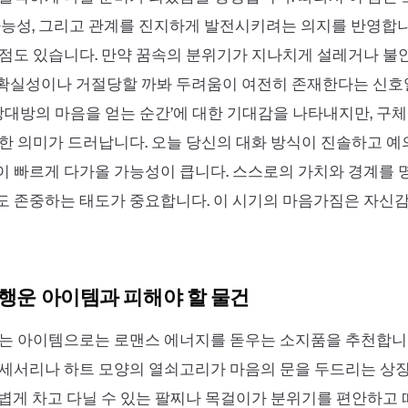
가능성, 그리고 관계를 진지하게 발전시키려는 의지를 반영합니
점도 있습니다. 만약 꿈속의 분위기가 지나치게 설레거나 불
확실성이나 거절당할 까봐 두려움이 여전히 존재한다는 신호일
‘상대방의 마음을 얻는 순간’에 대한 기대감을 나타내지만, 구
한 의미가 드러납니다. 오늘 당신의 대화 방식이 진솔하고 
 빠르게 다가올 가능성이 큽니다. 스스로의 가치와 경계를 명
도 존중하는 태도가 중요합니다. 이 시기의 마음가짐은 자신
 행운 아이템과 피해야 할 물건
는 아이템으로는 로맨스 에너지를 돋우는 소지품을 추천합니다
액세서리나 하트 모양의 열쇠고리가 마음의 문을 두드리는 상
볍게 차고 다닐 수 있는 팔찌나 목걸이가 분위기를 편안하고