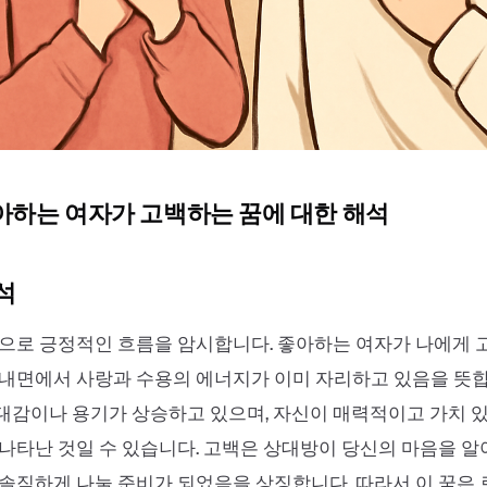
좋아하는 여자가 고백하는 꿈에 대한 해석
석
적으로 긍정적인 흐름을 암시합니다. 좋아하는 여자가 나에게
내면에서 사랑과 수용의 에너지가 이미 자리하고 있음을 뜻합
대감이나 용기가 상승하고 있으며, 자신이 매력적이고 가치 
나타난 것일 수 있습니다. 고백은 상대방이 당신의 마음을 
솔직하게 나눌 준비가 되었음을 상징합니다. 따라서 이 꿈은