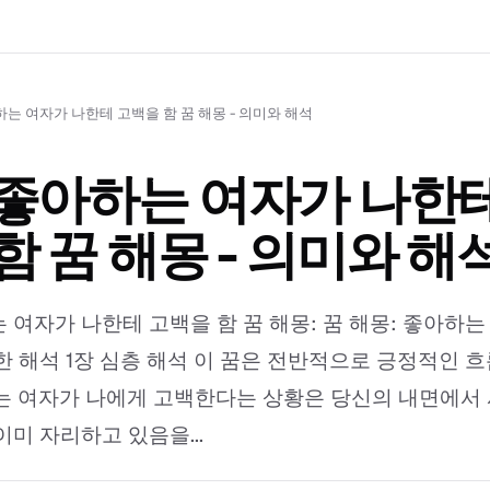
는 여자가 나한테 고백을 함 꿈 해몽 - 의미와 해석
좋아하는 여자가 나한테
함 꿈 해몽 - 의미와 해
 여자가 나한테 고백을 함 꿈 해몽: 꿈 해몽: 좋아하는
한 해석 1장 심층 해석 이 꿈은 전반적으로 긍정적인 
는 여자가 나에게 고백한다는 상황은 당신의 내면에서
이미 자리하고 있음을...