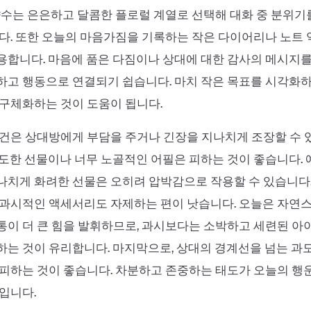
향수는 은은하고 달콤한 플로럴 계열로 선택해 대화 중 분위
다. 또한 오늘의 마음가짐을 기록하는 작은 다이어리나 노트 
합니다. 마음에 품은 다짐이나 상대에 대한 감사의 메시지를
고 행동으로 연결되기 쉽습니다. 마치 작은 목표를 시각화하
구체화하는 것이 도움이 됩니다.
건은 상대방에게 부담을 주거나 긴장을 지나치게 조장할 수 
도한 선물이나 너무 노골적인 어필은 피하는 것이 좋습니다. 
치게 화려한 선물은 오히려 압박감으로 작용할 수 있습니다.
 과시적인 액세서리도 자제하는 편이 낫습니다. 오늘은 자연
통이 더 큰 힘을 발휘하므로, 과시보다는 소박하고 세련된 
는 것이 유리합니다. 마지막으로, 상대의 경계선을 넘는 과
피하는 것이 좋습니다. 차분하고 존중하는 태도가 오늘의 행
입니다.