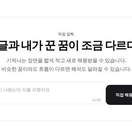
직접 입력
 글과 내가 꾼 꿈이 조금 다르
기억나는 장면을 짧게 적고 새로 해몽받을 수 있습니다.
비슷한 꿈이라도 흐름이 다르면 해석도 달라질 수 있습니다.
직접 해
0/30