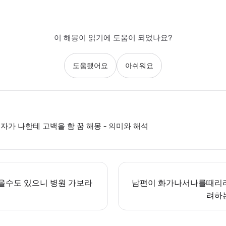
이 해몽이 읽기에 도움이 되었나요?
도움됐어요
아쉬워요
자가 나한테 고백을 함 꿈 해몽 - 의미와 해석
을수도 있으니 병원 가보라
남편이 화가나서나를때리
려하