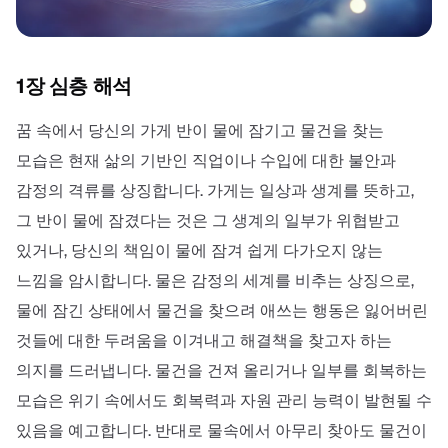
1장 심층 해석
꿈 속에서 당신의 가게 반이 물에 잠기고 물건을 찾는
모습은 현재 삶의 기반인 직업이나 수입에 대한 불안과
감정의 격류를 상징합니다. 가게는 일상과 생계를 뜻하고,
그 반이 물에 잠겼다는 것은 그 생계의 일부가 위협받고
있거나, 당신의 책임이 물에 잠겨 쉽게 다가오지 않는
느낌을 암시합니다. 물은 감정의 세계를 비추는 상징으로,
물에 잠긴 상태에서 물건을 찾으려 애쓰는 행동은 잃어버린
것들에 대한 두려움을 이겨내고 해결책을 찾고자 하는
의지를 드러냅니다. 물건을 건져 올리거나 일부를 회복하는
모습은 위기 속에서도 회복력과 자원 관리 능력이 발현될 수
있음을 예고합니다. 반대로 물속에서 아무리 찾아도 물건이