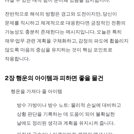
다질 수 있는 내적 힘이 준비돼 있음을 암시합니다.
전반적으로 해석의 방향은 경고와 도전이지만, 당신이
문제를 직시하고 체계적으로 대응한다면 긍정적인 전환의
가능성도 충분히 존재한다는 메시지입니다. 오늘은 특히
재무·업무 관련 계획을 구체화하고, 감정의 파도에 휩쓸리지
않도록 마음의 중심을 유지하는 것이 핵심 포인트로
작용합니다.
2장 행운의 아이템과 피하면 좋을 물건
행운을 가져다 줄 아이템
방수 가방이나 방수 노트: 물리적 손실에 대비하고
상황 판단을 기록하는 데 도움이 되어 불확실한
날에도 정리된 생각과 계획을 유지시켜 줍니다.