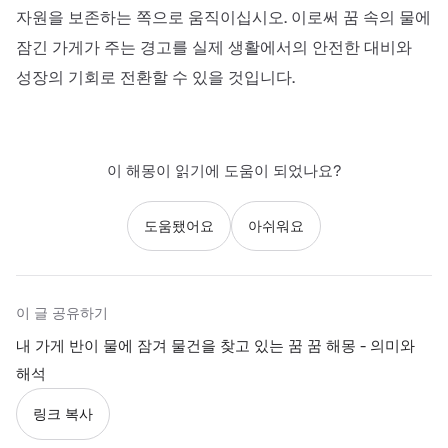
자원을 보존하는 쪽으로 움직이십시오. 이로써 꿈 속의 물에
잠긴 가게가 주는 경고를 실제 생활에서의 안전한 대비와
성장의 기회로 전환할 수 있을 것입니다.
이 해몽이 읽기에 도움이 되었나요?
도움됐어요
아쉬워요
이 글 공유하기
내 가게 반이 물에 잠겨 물건을 찾고 있는 꿈 꿈 해몽 - 의미와
해석
링크 복사