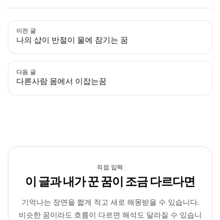
이전 글
나의 샵이 반절이 물에 잠기는 꿈
다음 글
다른사람 몸에서 이잡는꿈
직접 입력
이 글과 내가 꾼 꿈이 조금 다르다면
기억나는 장면을 짧게 적고 새로 해몽받을 수 있습니다.
비슷한 꿈이라도 흐름이 다르면 해석도 달라질 수 있습니