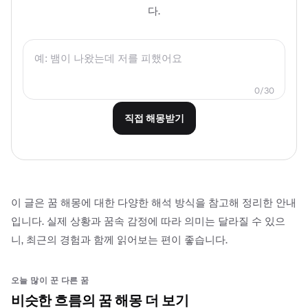
다.
0/30
직접 해몽받기
이 글은 꿈 해몽에 대한 다양한 해석 방식을 참고해 정리한 안내
입니다. 실제 상황과 꿈속 감정에 따라 의미는 달라질 수 있으
니, 최근의 경험과 함께 읽어보는 편이 좋습니다.
오늘 많이 꾼 다른 꿈
비슷한 흐름의 꿈 해몽 더 보기