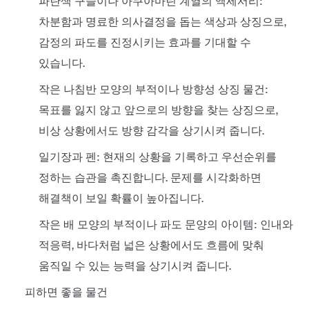
파란색 구슬이나 아쿠아마린 계열의 액세서리:
차분함과 명료한 의사결정을 돕는 색상과 상징으로,
감정의 파도를 진정시키는 효과를 기대할 수
있습니다.
작은 나침반 모양의 부적이나 방향성 상징 물건:
목표를 잃지 않고 앞으로의 방향을 찾는 상징으로,
비상 상황에서도 방향 감각을 상기시켜 줍니다.
일기장과 펜: 현재의 상황을 기록하고 우선순위를
정하는 습관을 촉진합니다. 문제를 시각화하면
해결책이 보일 확률이 높아집니다.
작은 배 모양의 부적이나 파도 문양의 아이템: 인내와
적응력, 바다처럼 넓은 상황에서도 흐름에 맞춰
움직일 수 있는 능력을 상기시켜 줍니다.
피하면 좋을 물건