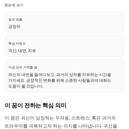
한눈에 보기
꿈의 흐름
긍정적
핵심 키워드
귀신, 내면, 치유
지금 먼저 기억할 점
자신의 내면을 들여다보고, 과거의 상처를 치유하는 시간을
가지세요. 긍정적인 변화를 위해 소중한 사람들과의 대화도
도움이 될 것입니다.
이 꿈이 전하는 핵심 의미
이 꿈은 귀신이 상징하는 두려움, 스트레스, 혹은 과거의
트라우마를 극복하고자 하는 의지를 나타냅니다. 귀신을