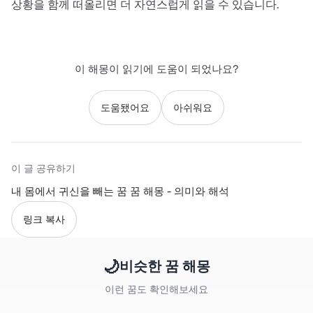
상황을 함께 떠올리면 더 자연스럽게 읽을 수 있습니다.
이 해몽이 읽기에 도움이 되었나요?
도움됐어요
아쉬워요
이 글 공유하기
내 몸에서 귀신을 빼는 꿈 꿈 해몽 - 의미와 해석
링크 복사
🌙
비슷한 꿈 해몽
이런 꿈도 확인해보세요