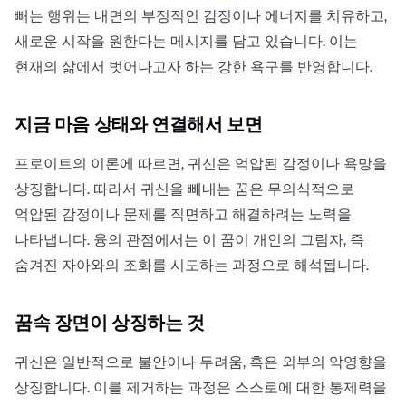
빼는 행위는 내면의 부정적인 감정이나 에너지를 치유하고,
새로운 시작을 원한다는 메시지를 담고 있습니다. 이는
현재의 삶에서 벗어나고자 하는 강한 욕구를 반영합니다.
지금 마음 상태와 연결해서 보면
프로이트의 이론에 따르면, 귀신은 억압된 감정이나 욕망을
상징합니다. 따라서 귀신을 빼내는 꿈은 무의식적으로
억압된 감정이나 문제를 직면하고 해결하려는 노력을
나타냅니다. 융의 관점에서는 이 꿈이 개인의 그림자, 즉
숨겨진 자아와의 조화를 시도하는 과정으로 해석됩니다.
꿈속 장면이 상징하는 것
귀신은 일반적으로 불안이나 두려움, 혹은 외부의 악영향을
상징합니다. 이를 제거하는 과정은 스스로에 대한 통제력을