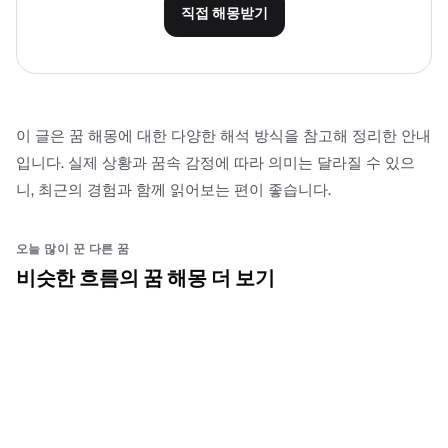
직접 해몽받기
이 글은 꿈 해몽에 대한 다양한 해석 방식을 참고해 정리한 안내
입니다. 실제 상황과 꿈속 감정에 따라 의미는 달라질 수 있으
니, 최근의 경험과 함께 읽어보는 편이 좋습니다.
오늘 많이 꾼 다른 꿈
비슷한 흐름의 꿈 해몽 더 보기