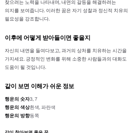
찾으려는 노력을 나타내며, 내면의 갈등을 해결하려는
의지를 보여줍니다. 이러한 꿈은 자기 성찰과 정신적 치유의
필요성을 강조합니다.
이후에 어떻게 받아들이면 좋을지
자신의 내면을 들여다보고, 과거의 상처를 치유하는 시간을
가지세요. 긍정적인 변화를 위해 소중한 사람들과의 대화도
도움이 될 것입니다.
같이 보면 이해가 쉬운 정보
행운의 숫자
3, 7
행운의 색상
흰색, 파란색
행운의 방향
동쪽
같이 찾아보면 좋은 꿈