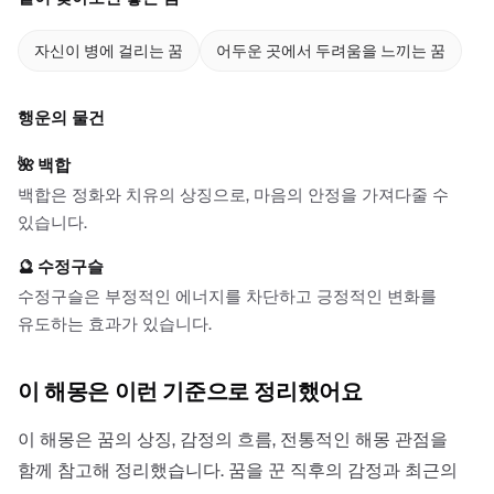
자신이 병에 걸리는 꿈
어두운 곳에서 두려움을 느끼는 꿈
행운의 물건
🌺
백합
백합은 정화와 치유의 상징으로, 마음의 안정을 가져다줄 수
있습니다.
🔮
수정구슬
수정구슬은 부정적인 에너지를 차단하고 긍정적인 변화를
유도하는 효과가 있습니다.
이 해몽은 이런 기준으로 정리했어요
이 해몽은 꿈의 상징, 감정의 흐름, 전통적인 해몽 관점을
함께 참고해 정리했습니다. 꿈을 꾼 직후의 감정과 최근의