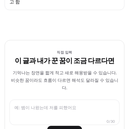
고 함
직접 입력
이 글과 내가 꾼 꿈이 조금 다르다면
기억나는 장면을 짧게 적고 새로 해몽받을 수 있습니다.
비슷한 꿈이라도 흐름이 다르면 해석도 달라질 수 있습니
다.
0
/
30