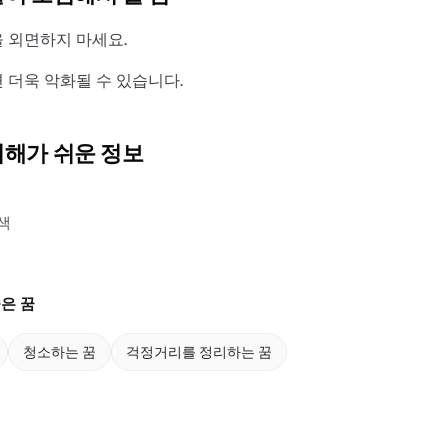
 외면하지 마세요.
 더욱 악화될 수 있습니다.
이해가 쉬운 정보
색
은 꿈
청소하는 꿈
걱정거리를 정리하는 꿈