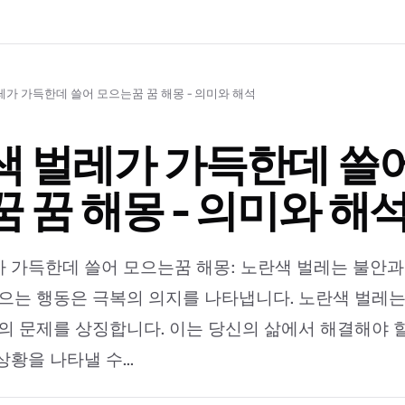
가 가득한데 쓸어 모으는꿈 꿈 해몽 - 의미와 해석
 벌레가 가득한데 쓸어
 꿈 해몽 - 의미와 해
 가득한데 쓸어 모으는꿈 해몽: 노란색 벌레는 불안과
모으는 행동은 극복의 의지를 나타냅니다. 노란색 벌레
안의 문제를 상징합니다. 이는 당신의 삶에서 해결해야 
황을 나타낼 수...