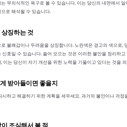
는 무의식적인 욕구로 볼 수 있습니다. 이는 당신의 내면에서 
으로 해석될 수 있습니다.
 상징하는 것
로 불쾌감이나 두려움을 상징합니다. 노란색은 경고의 색으로, 
 신호일 수 있습니다. 쓸어 모으는 것은 이러한 불안을 정리하
, 이는 당신이 자기 개선을 위한 노력을 기울이고 있다는 것을 
게 받아들이면 좋을지
직시하고 해결하기 위한 계획을 세우세요. 과거의 불안이나 걱정
같이 조심해서 볼 점