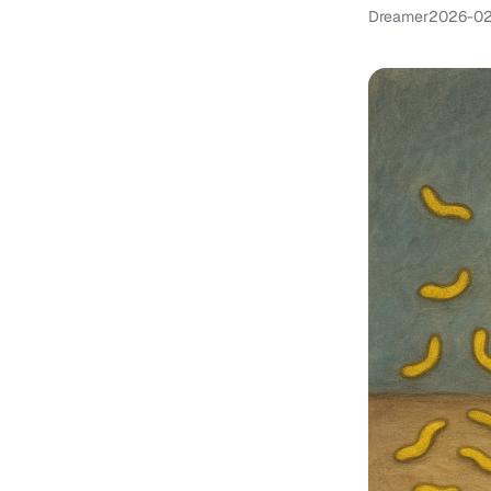
Dreamer
2026-02