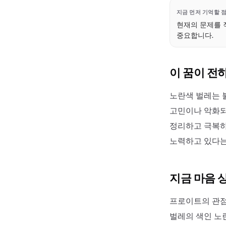
지금 먼저 기억할 
현재의 문제를 
중요합니다.
이 꿈이 전
노란색 벌레는 
고민이나 악화되
정리하고 극복하
노력하고 있다는
지금 마음 
프로이트의 관점
벌레의 색인 노