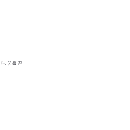
다. 꿈을 꾼