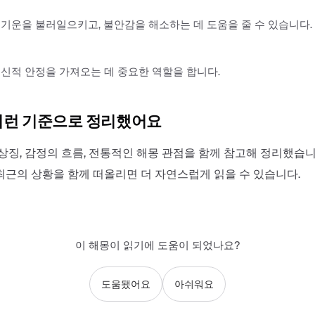
기운을 불러일으키고, 불안감을 해소하는 데 도움을 줄 수 있습니다.
신적 안정을 가져오는 데 중요한 역할을 합니다.
이런 기준으로 정리했어요
상징, 감정의 흐름, 전통적인 해몽 관점을 함께 참고해 정리했습니
최근의 상황을 함께 떠올리면 더 자연스럽게 읽을 수 있습니다.
이 해몽이 읽기에 도움이 되었나요?
도움됐어요
아쉬워요