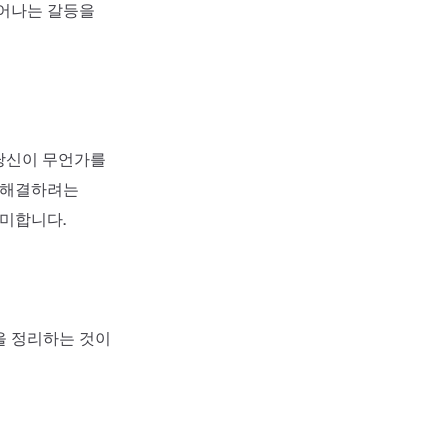
일어나는 갈등을
당신이 무언가를
고 해결하려는
의미합니다.
을 정리하는 것이