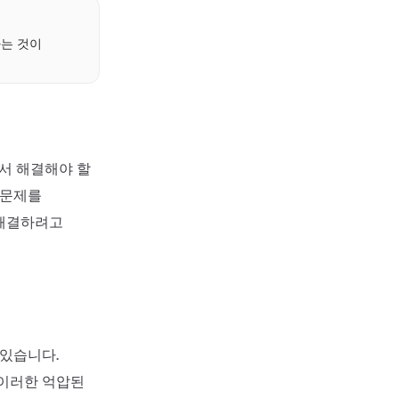
하는 것이
에서 해결해야 할
 문제를
 해결하려고
 있습니다.
 이러한 억압된