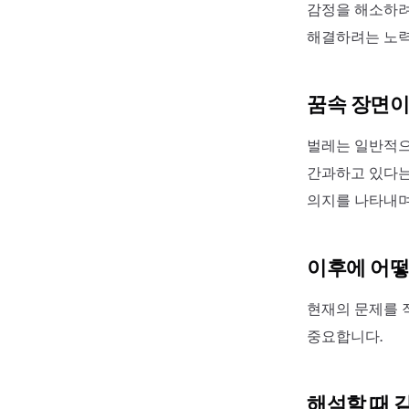
감정을 해소하려
해결하려는 노력
꿈속 장면이
벌레는 일반적으
간과하고 있다는
의지를 나타내며
이후에 어떻
현재의 문제를 
중요합니다.
해석할 때 