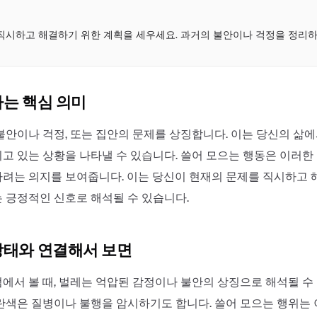
점
직시하고 해결하기 위한 계획을 세우세요. 과거의 불안이나 걱정을 정리
하는 핵심 의미
불안이나 걱정, 또는 집안의 문제를 상징합니다. 이는 당신의 삶
고 있는 상황을 나타낼 수 있습니다. 쓸어 모으는 행동은 이러한
려는 의지를 보여줍니다. 이는 당신이 현재의 문제를 직시하고
 긍정적인 신호로 해석될 수 있습니다.
상태와 연결해서 보면
에서 볼 때, 벌레는 억압된 감정이나 불안의 상징으로 해석될 수
란색은 질병이나 불행을 암시하기도 합니다. 쓸어 모으는 행위는