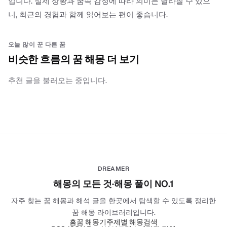
입니다. 실제 상황과 꿈속 감정에 따라 의미는 달라질 수 있으
니, 최근의 경험과 함께 읽어보는 편이 좋습니다.
오늘 많이 꾼 다른 꿈
비슷한 흐름의 꿈 해몽 더 보기
추천 글을 불러오는 중입니다.
DREAMER
해몽의 모든 것·해몽 풀이 NO.1
자주 찾는 꿈 해몽과 해석 글을 한곳에서 탐색할 수 있도록 정리한
꿈 해몽 라이브러리입니다.
홈
꿈 해몽기
주제별 해몽
검색