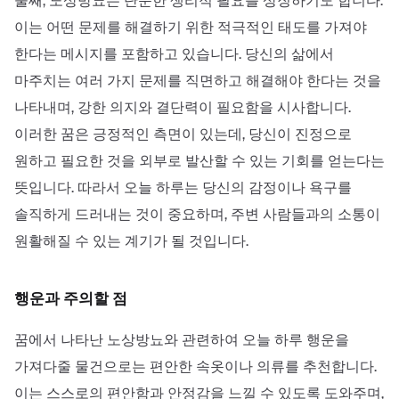
둘째, 노상방뇨는 단순한 생리적 필요를 상징하기도 합니다.
이는 어떤 문제를 해결하기 위한 적극적인 태도를 가져야
한다는 메시지를 포함하고 있습니다. 당신의 삶에서
마주치는 여러 가지 문제를 직면하고 해결해야 한다는 것을
나타내며, 강한 의지와 결단력이 필요함을 시사합니다.
이러한 꿈은 긍정적인 측면이 있는데, 당신이 진정으로
원하고 필요한 것을 외부로 발산할 수 있는 기회를 얻는다는
뜻입니다. 따라서 오늘 하루는 당신의 감정이나 욕구를
솔직하게 드러내는 것이 중요하며, 주변 사람들과의 소통이
원활해질 수 있는 계기가 될 것입니다.
행운과 주의할 점
꿈에서 나타난 노상방뇨와 관련하여 오늘 하루 행운을
가져다줄 물건으로는 편안한 속옷이나 의류를 추천합니다.
이는 스스로의 편안함과 안정감을 느낄 수 있도록 도와주며,