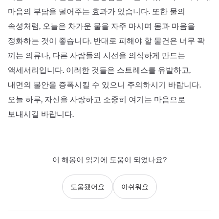
마음의 부담을 덜어주는 효과가 있습니다. 또한 물의
속성처럼, 오늘은 차가운 물을 자주 마시며 몸과 마음을
정화하는 것이 좋습니다. 반대로 피해야 할 물건은 너무 꽉
끼는 의류나, 다른 사람들의 시선을 의식하게 만드는
액세서리입니다. 이러한 것들은 스트레스를 유발하고,
내면의 불안을 증폭시킬 수 있으니 주의하시기 바랍니다.
오늘 하루, 자신을 사랑하고 소중히 여기는 마음으로
보내시길 바랍니다.
이 해몽이 읽기에 도움이 되었나요?
도움됐어요
아쉬워요