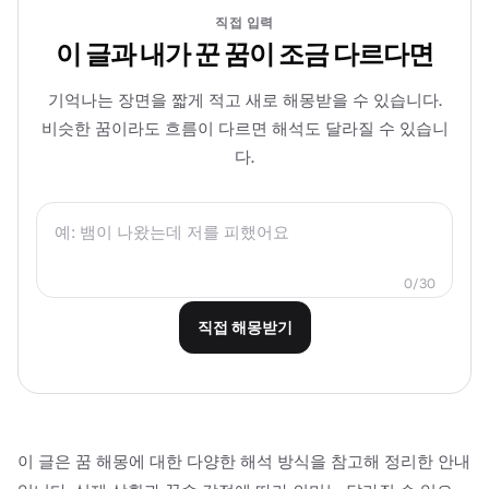
직접 입력
이 글과 내가 꾼 꿈이 조금 다르다면
기억나는 장면을 짧게 적고 새로 해몽받을 수 있습니다.
비슷한 꿈이라도 흐름이 다르면 해석도 달라질 수 있습니
다.
0/30
직접 해몽받기
이 글은 꿈 해몽에 대한 다양한 해석 방식을 참고해 정리한 안내