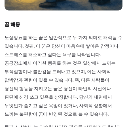
꿈 해몽
노상방뇨를 하는 꿈은 일반적으로 두 가지 의미로 해석될 수
있습니다. 첫째, 이 꿈은 당신이 마음속에 쌓아온 감정이나
스트레스를 해소하고 싶다는 욕구를 나타냅니다.
공공장소에서 이러한 행위를 하는 것은 일상에서 느끼는
부적절함이나 불안감을 드러내고 있으며, 이는 사회적
압박감과 관련이 있을 수 있습니다. 즉, 다른 사람들이
당신의 행동을 지켜보는 꿈은 당신이 타인의 시선이나
판단에 신경 쓰고 있음을 상징합니다. 당신의 내면에서
무엇인가 숨기고 싶은 욕망이 있거나, 사회적 상황에서
느끼는 불편함이 꿈에 반영된 것으로 볼 수 있습니다.