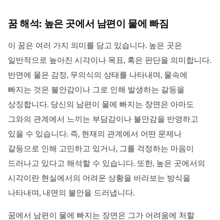
꿈 해석: 높은 곳에서 남편이 물에 빠짐
이 꿈은 여러 가지 의미를 담고 있습니다. 높은 곳은
일반적으로 높아진 시각이나 목표, 혹은 판단을 의미합니다.
반면에 물은 감정, 무의식의 상태를 나타내며, 물속에
빠지는 것은 불안감이나 그로 인해 발생하는 갈등을
상징합니다. 당신의 남편이 물에 빠지는 장면은 아마도
그와의 관계에서 느끼는 부담감이나 불안감을 반영하고
있을 수 있습니다. 즉, 현재의 관계에서 어떤 문제나
갈등으로 인해 고민하고 있거나, 그를 걱정하는 마음이
드러나고 있다고 해석할 수 있습니다. 또한, 높은 곳에서의
시각이란 현실에서의 어려운 상황을 바라보는 방식을
나타내며, 내면의 불안을 드러냅니다.
꿈에서 남편이 물에 빠지는 장면은 그가 어려움에 처할