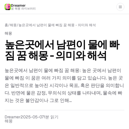
Dreamer
꿈 해몽 라이브러리
홈
/
해몽
/
높은곳에서 남편이 물에 빠짐 꿈 해몽 - 의미와 해석
해몽
높은곳에서 남편이 물에 빠
짐 꿈 해몽 - 의미와 해석
높은곳에서 남편이 물에 빠짐 꿈 해몽: 높은 곳에서 남편이
물에 빠짐 이 꿈은 여러 가지 의미를 담고 있습니다. 높은 곳
은 일반적으로 높아진 시각이나 목표, 혹은 판단을 의미합니
다. 반면에 물은 감정, 무의식의 상태를 나타내며, 물속에 빠
지는 것은 불안감이나 그로 인해...
Dreamer
2025-05-07
1분 읽기
해몽