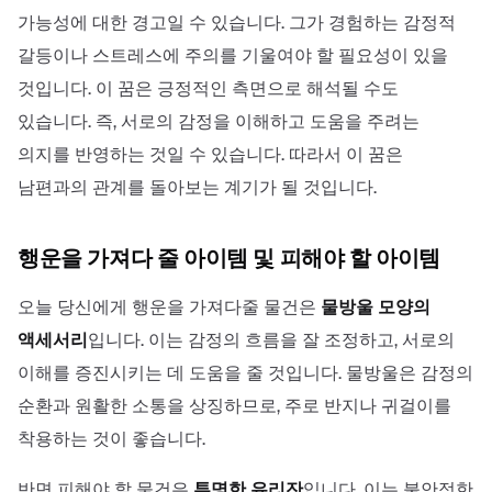
가능성에 대한 경고일 수 있습니다. 그가 경험하는 감정적
갈등이나 스트레스에 주의를 기울여야 할 필요성이 있을
것입니다. 이 꿈은 긍정적인 측면으로 해석될 수도
있습니다. 즉, 서로의 감정을 이해하고 도움을 주려는
의지를 반영하는 것일 수 있습니다. 따라서 이 꿈은
남편과의 관계를 돌아보는 계기가 될 것입니다.
행운을 가져다 줄 아이템 및 피해야 할 아이템
오늘 당신에게 행운을 가져다줄 물건은
물방울 모양의
액세서리
입니다. 이는 감정의 흐름을 잘 조정하고, 서로의
이해를 증진시키는 데 도움을 줄 것입니다. 물방울은 감정의
순환과 원활한 소통을 상징하므로, 주로 반지나 귀걸이를
착용하는 것이 좋습니다.
반면 피해야 할 물건은
투명한 유리잔
입니다. 이는 불안정한