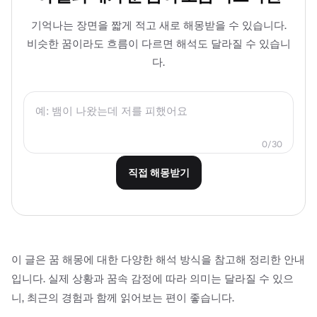
기억나는 장면을 짧게 적고 새로 해몽받을 수 있습니다.
비슷한 꿈이라도 흐름이 다르면 해석도 달라질 수 있습니
다.
0/30
직접 해몽받기
이 글은 꿈 해몽에 대한 다양한 해석 방식을 참고해 정리한 안내
입니다. 실제 상황과 꿈속 감정에 따라 의미는 달라질 수 있으
니, 최근의 경험과 함께 읽어보는 편이 좋습니다.