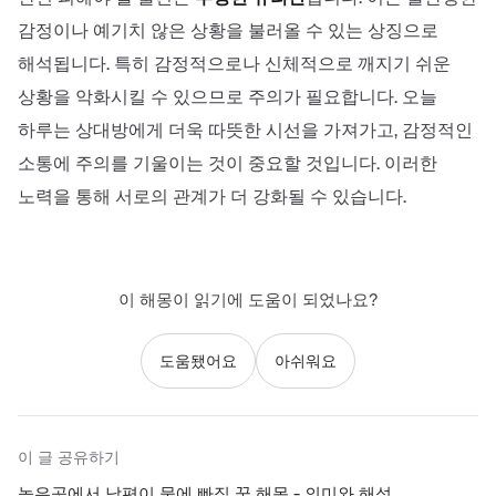
감정이나 예기치 않은 상황을 불러올 수 있는 상징으로
해석됩니다. 특히 감정적으로나 신체적으로 깨지기 쉬운
상황을 악화시킬 수 있으므로 주의가 필요합니다. 오늘
하루는 상대방에게 더욱 따뜻한 시선을 가져가고, 감정적인
소통에 주의를 기울이는 것이 중요할 것입니다. 이러한
노력을 통해 서로의 관계가 더 강화될 수 있습니다.
이 해몽이 읽기에 도움이 되었나요?
도움됐어요
아쉬워요
이 글 공유하기
높은곳에서 남편이 물에 빠짐 꿈 해몽 - 의미와 해석