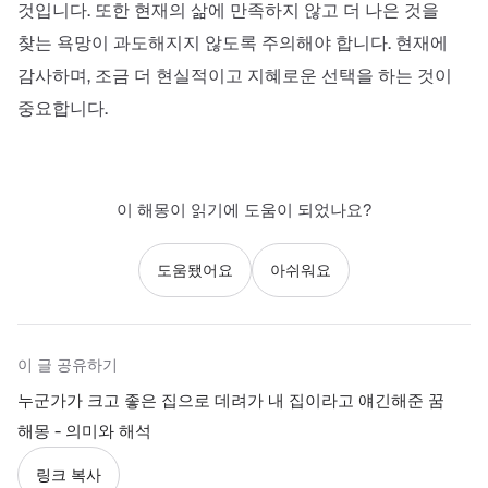
것입니다. 또한 현재의 삶에 만족하지 않고 더 나은 것을
찾는 욕망이 과도해지지 않도록 주의해야 합니다. 현재에
감사하며, 조금 더 현실적이고 지혜로운 선택을 하는 것이
중요합니다.
이 해몽이 읽기에 도움이 되었나요?
도움됐어요
아쉬워요
이 글 공유하기
누군가가 크고 좋은 집으로 데려가 내 집이라고 얘긴해준 꿈
해몽 - 의미와 해석
링크 복사