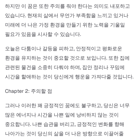
하지만 이 꿈은 또한 주의를 줘야 한다는 의미도 내포하고
있습니다. 현재의 삶에서 무언가 부족함을 느끼고 있거나
미래에 더 나은 가정 환경을 만들기 위한 노력을 기울일
필요가 있음을 시사할 수 있습니다.
오늘은 다툼이나 갈등을 피하고, 안정적이고 평화로운
환경을 유지하는 것이 중요할 것으로 보입니다. 또한 집에
관련된 물건을 소중히 다뤄야 하며, 집안 정리나 꾸밈에
시간을 할애하는 것이 당신에게 행운을 가져다줄 것입니다.
Chapter 2: 주의할 점
그러나 이러한 꽤 긍정적인 꿈에도 불구하고, 당신은 너무
많은 에너지나 시간을 나쁜 일에 낭비하지 않는 것이
중요합니다. 나쁜 습관을 버리고, 긍정적인 변화를 향해
나아가는 것이 당신의 삶을 더 나은 방향으로 이끌어줄