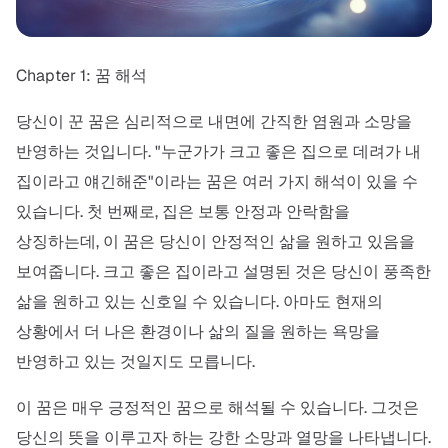
Chapter 1: 꿈 해석
당신이 꾼 꿈은 심리적으로 내면에 간직한 염원과 소망을
반영하는 것입니다. "누군가가 크고 좋은 집으로 데려가 내
집이라고 얘긴해준"이라는 꿈은 여러 가지 해석이 있을 수
있습니다. 첫 번째로, 집은 보통 안정과 안락함을
상징하는데, 이 꿈은 당신이 안정적인 삶을 원하고 있음을
보여줍니다. 크고 좋은 집이라고 설명된 것은 당신이 풍족한
삶을 원하고 있는 신호일 수 있습니다. 아마도 현재의
상황에서 더 나은 환경이나 삶의 질을 원하는 욕망을
반영하고 있는 것일지도 모릅니다.
이 꿈은 매우 긍정적인 꿈으로 해석될 수 있습니다. 그것은
당신의 뜻을 이루고자 하는 강한 소망과 열망을 나타냅니다.