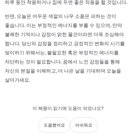
하루 동안 착용하거나 집에 두면 좋은 작용을 할 것입니다.
반면, 오늘은
어두운 색깔의 나무 소품
은 피하는 것이
좋습니다. 이는 부정적인 에너지를 부를 수 있으며, 만약
불쾌한 기억이나 감정이 얽힌 물건이라면 더욱 조심해야
합니다. 당신의 감정을 정리하고 긍정적인 변화의 시기를
맞이하기 위해서는, 불필요한 혹은 부정적인 에너지를
차단하는 것이 필요합니다. 꿈에서 느낀 감정들을 통해
자신의 본질을 이해하고, 더 나은 날을 기대하며 오늘을
살아가세요.
이 해몽이 읽기에 도움이 되었나요?
도움됐어요
아쉬워요