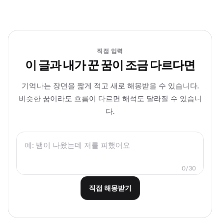
직접 입력
이 글과 내가 꾼 꿈이 조금 다르다면
기억나는 장면을 짧게 적고 새로 해몽받을 수 있습니다.
비슷한 꿈이라도 흐름이 다르면 해석도 달라질 수 있습니
다.
0/30
직접 해몽받기