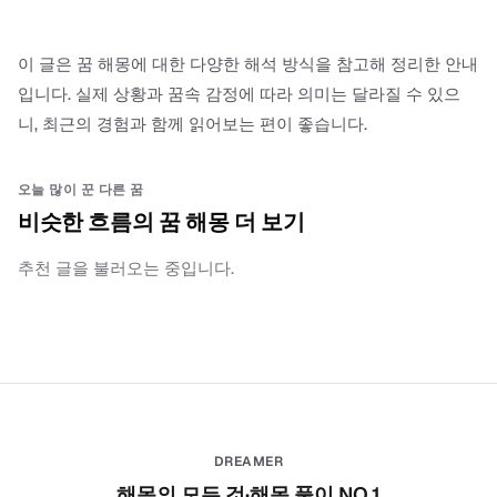
이 글은 꿈 해몽에 대한 다양한 해석 방식을 참고해 정리한 안내
입니다. 실제 상황과 꿈속 감정에 따라 의미는 달라질 수 있으
니, 최근의 경험과 함께 읽어보는 편이 좋습니다.
오늘 많이 꾼 다른 꿈
비슷한 흐름의 꿈 해몽 더 보기
추천 글을 불러오는 중입니다.
DREAMER
해몽의 모든 것·해몽 풀이 NO.1