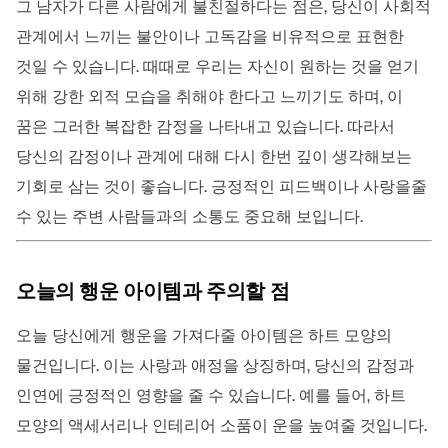
그 남자가 다른 사람에게 불친절하다는 점은, 당신이 사회적
관계에서 느끼는 불안이나 고독감을 비유적으로 표현한
것일 수 있습니다. 때때로 우리는 자신이 원하는 것을 얻기
위해 강한 외적 모습을 취해야 한다고 느끼기도 하며, 이
꿈은 그러한 복잡한 감정을 나타내고 있습니다. 따라서
당신의 감정이나 관계에 대해 다시 한번 깊이 생각해보는
기회로 삼는 것이 좋습니다. 긍정적인 피드백이나 사랑을줄
수 있는 주변 사람들과의 소통도 중요해 보입니다.
오늘의 행운 아이템과 주의할 점
오늘 당신에게 행운을 가져다줄 아이템은
하트 모양의
물건
입니다. 이는 사랑과 애정을 상징하며, 당신의 감정과
인연에 긍정적인 영향을 줄 수 있습니다. 예를 들어, 하트
모양의 액세서리나 인테리어 소품이 운을 높여줄 것입니다.