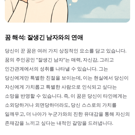
꿈 해석: 잘생긴 남자와의 연애
당신이 꾼 꿈은 여러 가지 상징적인 요소를 담고 있습니다.
꿈의 주인공인 ''잘생긴 남자''는 매력, 자신감, 그리고
인간관계에서의 성취를 나타낼 수 있습니다. 그는
당신에게만 특별한 친절을 보이는데, 이는 현실에서 당신이
자신에게 가치롭고 특별한 사람으로 인식되고 싶다는
소망을 반영할 수 있습니다. 즉, 이 꿈은 당신이 타인에게는
소외당하거나 외면당하더라도, 당신 스스로의 가치를
일깨우고, 더 나아가 누군가와의 진한 유대감을 통해 자신의
존재감을 느끼고 싶다는 내적인 갈망을 드러냅니다.