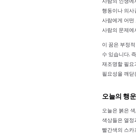
사람의 인생에서
행동이나 의사결
사람에게 어떤 
사람의 문제에
이 꿈은 부정적
수 있습니다. 
재조명할 필요가
필요성을 깨닫는
오늘의 행운
오늘은 붉은 색
색상들은 열정과
빨간색의 스카