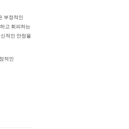
은 부정적인
검하고 회피하는
정신적인 안정을
긍정적인