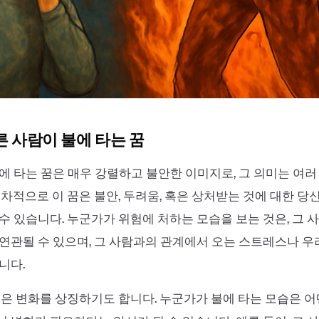
른 사람이 불에 타는 꿈
에 타는 꿈은 매우 강렬하고 불안한 이미지로, 그 의미는 여
일차적으로 이 꿈은 불안, 두려움, 혹은 상처받는 것에 대한 당
수 있습니다. 누군가가 위험에 처하는 모습을 보는 것은, 그 
연관될 수 있으며, 그 사람과의 관계에서 오는 스트레스나 
니다.
불은 변화를 상징하기도 합니다. 누군가가 불에 타는 모습은 어