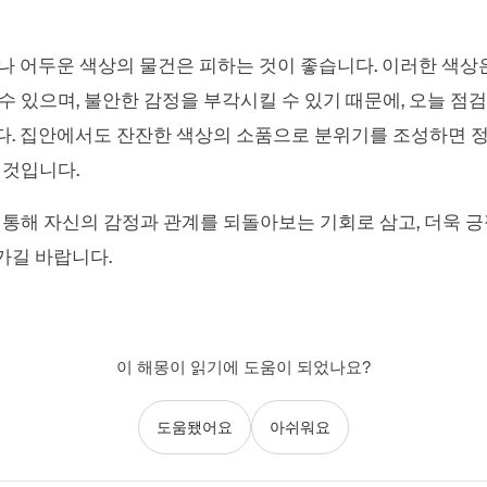
나 어두운 색상의 물건은 피하는 것이 좋습니다. 이러한 색상
수 있으며, 불안한 감정을 부각시킬 수 있기 때문에, 오늘 점
다. 집안에서도 잔잔한 색상의 소품으로 분위기를 조성하면 
 것입니다.
 통해 자신의 감정과 관계를 되돌아보는 기회로 삼고, 더욱 
가길 바랍니다.
이 해몽이 읽기에 도움이 되었나요?
도움됐어요
아쉬워요