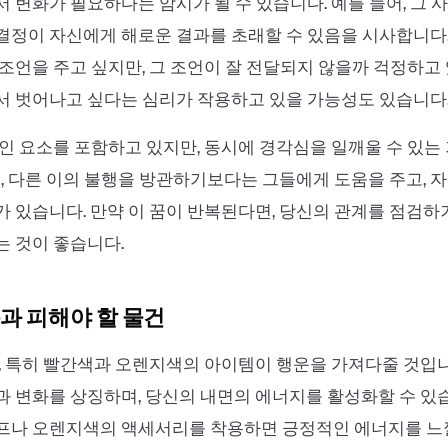
 변화가 필요하다는 암시가 될 수 있습니다. 예를 들어, 그 
정이 자신에게 해로운 결과를 초래할 수 있음을 시사합니다.
조언을 주고 싶지만, 그 조언이 잘 전달되지 않을까 걱정하고 
서 벗어나고 싶다는 심리가 작용하고 있을 가능성도 있습니다
인 요소를 포함하고 있지만, 동시에 경각심을 일깨울 수 있는
즉, 다른 이의 불행을 방관하기보다는 그들에게 도움을 주고, 
 있습니다. 만약 이 꿈이 반복된다면, 당신의 관계를 점검하
 것이 좋습니다.
과 피해야 할 물건
, 특히 빨간색과 오렌지색의 아이템이 행운을 가져다줄 것입니
 변화를 상징하며, 당신의 내면의 에너지를 활성화할 수 있
프나 오렌지색의 액세서리를 착용하면 긍정적인 에너지를 느낄