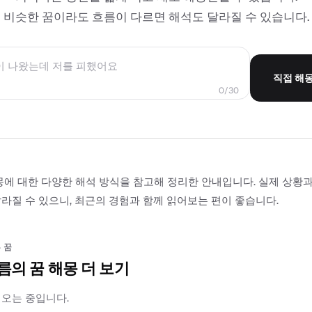
비슷한 꿈이라도 흐름이 다르면 해석도 달라질 수 있습니다.
직접 해
0/30
몽에 대한 다양한 해석 방식을 참고해 정리한 안내입니다. 실제 상황
라질 수 있으니, 최근의 경험과 함께 읽어보는 편이 좋습니다.
 꿈
름의 꿈 해몽 더 보기
러오는 중입니다.