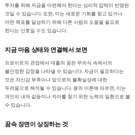
투자를 위해 자금을 마련해야 한다는 심리적 압박이 반영된
것일 수 있습니다. 또한, 이는 새로운 기회를 찾고 있거나
어떤 목표를 달성하기 위해 다른 사람의 도움을 필요로
한다는 신호일 수도 있습니다.
지금 마음 상태와 연결해서 보면
프로이트의 관점에서 대출의 꿈은 무의식 속에서의
불안정한 감정을 나타낼 수 있습니다. 자금이 필요하다는
것은 자신감 부족이나 앞으로의 불확실성에 대한
두려움으로 해석될 수 있습니다. 융의 이론에 따르면, 이는
개인의 내적 갈등이나 자아를 찾기 위한 노력의 일환으로 볼
수 있습니다.
꿈속 장면이 상징하는 것