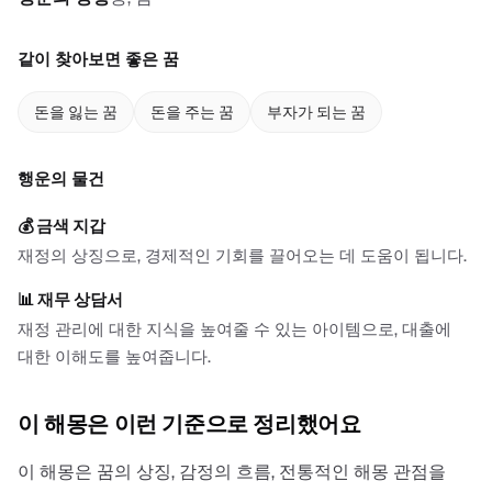
같이 찾아보면 좋은 꿈
돈을 잃는 꿈
돈을 주는 꿈
부자가 되는 꿈
행운의 물건
💰
금색 지갑
재정의 상징으로, 경제적인 기회를 끌어오는 데 도움이 됩니다.
📊
재무 상담서
재정 관리에 대한 지식을 높여줄 수 있는 아이템으로, 대출에
대한 이해도를 높여줍니다.
이 해몽은 이런 기준으로 정리했어요
이 해몽은 꿈의 상징, 감정의 흐름, 전통적인 해몽 관점을