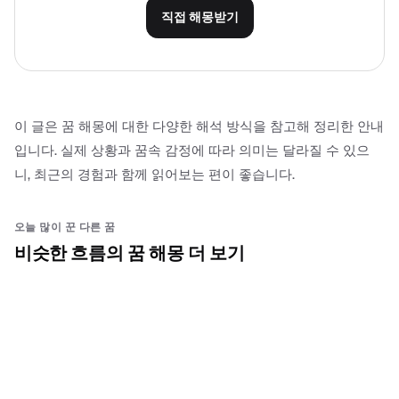
직접 해몽받기
이 글은 꿈 해몽에 대한 다양한 해석 방식을 참고해 정리한 안내
입니다. 실제 상황과 꿈속 감정에 따라 의미는 달라질 수 있으
니, 최근의 경험과 함께 읽어보는 편이 좋습니다.
오늘 많이 꾼 다른 꿈
비슷한 흐름의 꿈 해몽 더 보기