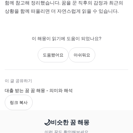
함께 참고해 정리했습니다. 꿈을 꾼 직후의 감정과 최근의
상황을 함께 떠올리면 더 자연스럽게 읽을 수 있습니다.
이 해몽이 읽기에 도움이 되었나요?
도움됐어요
아쉬워요
이 글 공유하기
대출 받는 꿈 꿈 해몽 - 의미와 해석
링크 복사
🌙
비슷한 꿈 해몽
이런 꿈도 확인해보세요