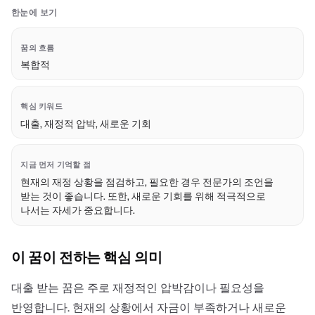
한눈에 보기
꿈의 흐름
복합적
핵심 키워드
대출, 재정적 압박, 새로운 기회
지금 먼저 기억할 점
현재의 재정 상황을 점검하고, 필요한 경우 전문가의 조언을
받는 것이 좋습니다. 또한, 새로운 기회를 위해 적극적으로
나서는 자세가 중요합니다.
이 꿈이 전하는 핵심 의미
대출 받는 꿈은 주로 재정적인 압박감이나 필요성을
반영합니다. 현재의 상황에서 자금이 부족하거나 새로운