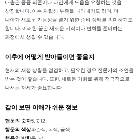
대출은 종종 의존이나 타인에게 도움을 요청하는 것을
상징합니다. 이는 자립심 부족을 나타내기도 하며, 더
나아가 새로운 가능성을 열기 위한 준비 상태를 의미하기도
합니다. 이러한 꿈은 새로운 시작이나 변화를 준비하는
과정에서 생길 수 있습니다.
이후에 어떻게 받아들이면 좋을지
현재의 재정 상황을 점검하고, 필요한 경우 전문가의 조언을
받는 것이 좋습니다. 또한, 새로운 기회를 위해 적극적으로
나서는 자세가 중요합니다.
같이 보면 이해가 쉬운 정보
행운의 숫자
5, 7, 12
행운의 색상
파란색, 녹색, 금색
행운의 방향
동, 남