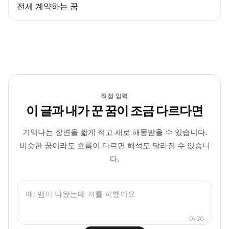
전세 계약하는 꿈
직접 입력
이 글과 내가 꾼 꿈이 조금 다르다면
기억나는 장면을 짧게 적고 새로 해몽받을 수 있습니다.
비슷한 꿈이라도 흐름이 다르면 해석도 달라질 수 있습니
다.
0
/
30