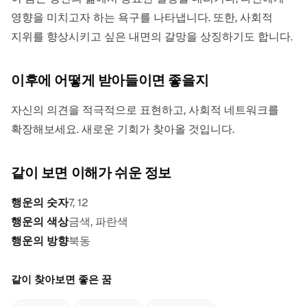
영향을 미치고자 하는 욕구를 나타냅니다. 또한, 사회적
지위를 향상시키고 싶은 내면의 갈망을 상징하기도 합니다.
이후에 어떻게 받아들이면 좋을지
자신의 의견을 적극적으로 표현하고, 사회적 네트워크를
확장해보세요. 새로운 기회가 찾아올 것입니다.
같이 보면 이해가 쉬운 정보
행운의 숫자
7, 12
행운의 색상
금색, 파란색
행운의 방향
북동
같이 찾아보면 좋은 꿈