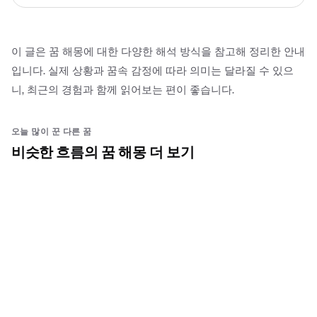
이 글은 꿈 해몽에 대한 다양한 해석 방식을 참고해 정리한 안내
입니다. 실제 상황과 꿈속 감정에 따라 의미는 달라질 수 있으
니, 최근의 경험과 함께 읽어보는 편이 좋습니다.
오늘 많이 꾼 다른 꿈
비슷한 흐름의 꿈 해몽 더 보기