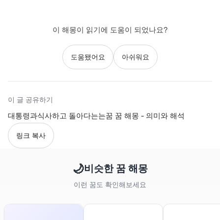
이 해몽이 읽기에 도움이 되었나요?
도움됐어요
아쉬워요
이 글 공유하기
대통령과식사하고 돌아다는는꿈 꿈 해몽 - 의미와 해석
링크 복사
🌙
비슷한 꿈 해몽
이런 꿈도 확인해보세요