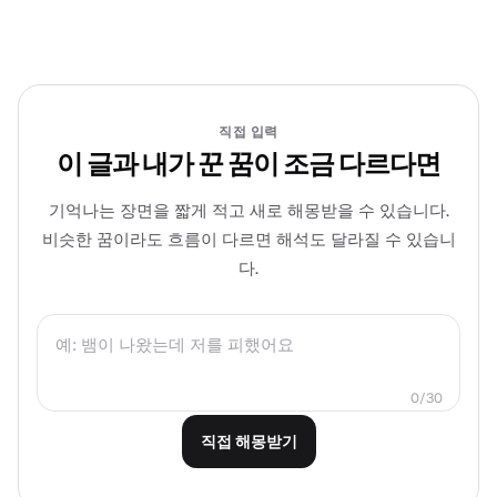
직접 입력
이 글과 내가 꾼 꿈이 조금 다르다면
기억나는 장면을 짧게 적고 새로 해몽받을 수 있습니다.
비슷한 꿈이라도 흐름이 다르면 해석도 달라질 수 있습니
다.
0
/
30
직접 해몽받기