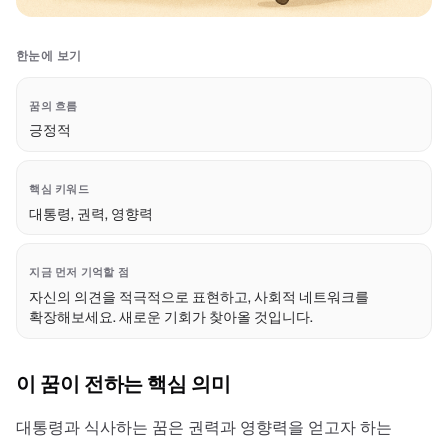
한눈에 보기
꿈의 흐름
긍정적
핵심 키워드
대통령, 권력, 영향력
지금 먼저 기억할 점
자신의 의견을 적극적으로 표현하고, 사회적 네트워크를
확장해보세요. 새로운 기회가 찾아올 것입니다.
이 꿈이 전하는 핵심 의미
대통령과 식사하는 꿈은 권력과 영향력을 얻고자 하는