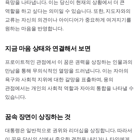
욕망을 나타냅니다. 이는 당신이 현재의 상황에서 더 큰
역할을 하고 싶다는 의미일 수 있습니다. 또한, 지도자와의
교류는 자신의 의견이나 아이디어가 중요하게 여겨지기를
원하는 마음을 반영합니다.
지금 마음 상태와 연결해서 보면
프로이트적인 관점에서 이 꿈은 권력을 상징하는 인물과의
만남을 통해 무의식적인 열망을 드러냅니다. 이는 자아의
욕구와 사회적 지위에 대한 갈망을 표출하며, 융의
관점에서는 개인의 사회적 역할과 자아의 통합을 나타낼 수
있습니다.
꿈속 장면이 상징하는 것
대통령은 일반적으로 권위와 리더십을 상징합니다. 따라서
이 꿈은 당신의 삶에서 중요한 결정을 내리거나, 타인에게