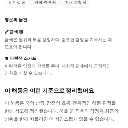
리더십 꿈
권력 관련 꿈
미래 예측 꿈
행운의 물건
🖊️
금색 펜
금색은 권위와 부를 상징하며, 중요한 결정을 기록하는 데
도움이 됩니다.
🧣
파란색 스카프
파란색은 안정과 신뢰를 주며, 사회적 관계에서 긍정적인
영향을 미칠 수 있습니다.
이 해몽은 이런 기준으로 정리했어요
이 해몽은 꿈의 상징, 감정의 흐름, 전통적인 해몽 관점을
함께 참고해 정리했습니다. 꿈을 꾼 직후의 감정과 최근의
상황을 함께 떠올리면 더 자연스럽게 읽을 수 있습니다.